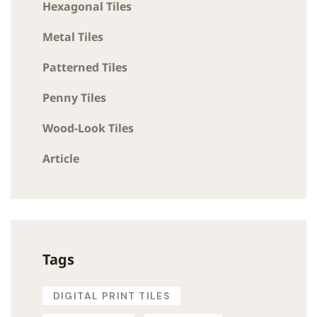
Hexagonal Tiles
Metal Tiles
Patterned Tiles
Penny Tiles
Wood-Look Tiles
Article
Tags
DIGITAL PRINT TILES