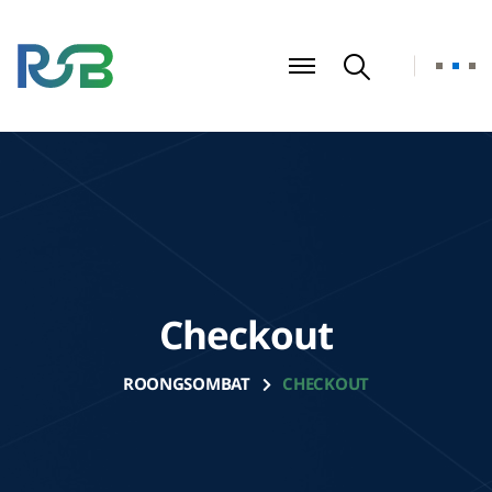
Checkout
ROONGSOMBAT
CHECKOUT