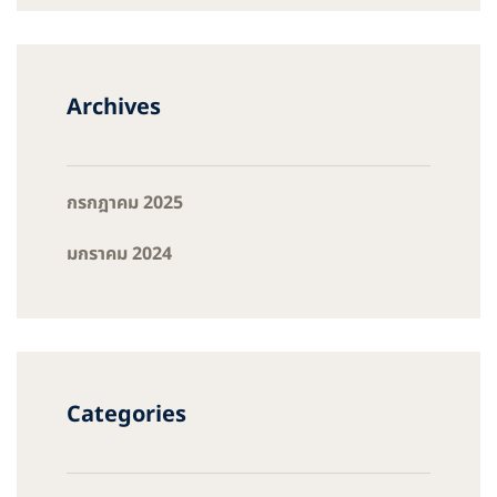
Archives
กรกฎาคม 2025
มกราคม 2024
Categories