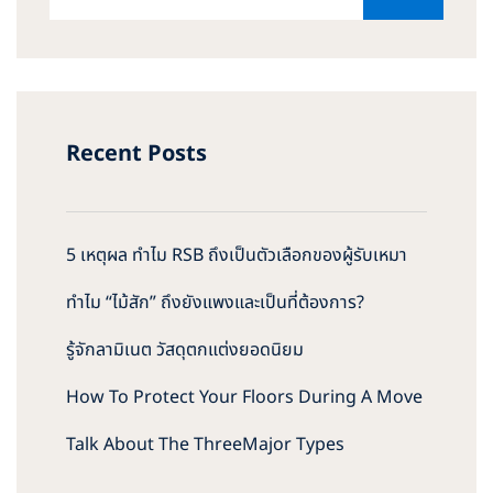
Recent Posts
5 เหตุผล ทำไม RSB ถึงเป็นตัวเลือกของผู้รับเหมา
ทำไม “ไม้สัก” ถึงยังแพงและเป็นที่ต้องการ?
รู้จักลามิเนต วัสดุตกแต่งยอดนิยม
How To Protect Your Floors During A Move
Talk About The ThreeMajor Types