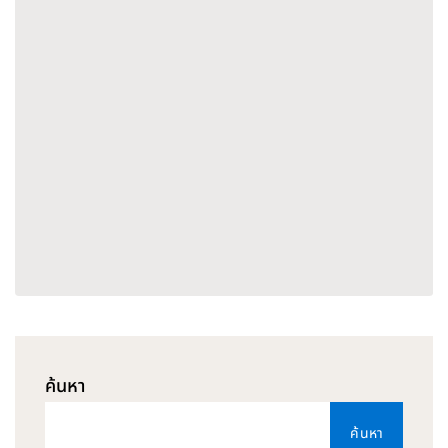
ค้นหา
ค้นหา