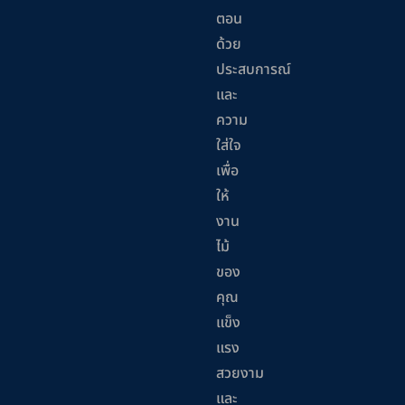
ตอน
ด้วย
ประสบการณ์
และ
ความ
ใส่ใจ
เพื่อ
ให้
งาน
ไม้
ของ
คุณ
แข็ง
แรง
สวยงาม
และ