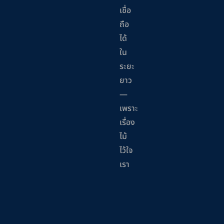
เชื่อ
ถือ
ได้
ใน
ระยะ
ยาว
—
เพราะ
เรื่อง
ไม้
ไว้ใจ
เรา