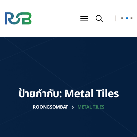
ป้ายกำกับ:
Metal Tiles
ROONGSOMBAT
METAL TILES