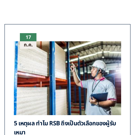
17
ก.ค.
5 เหตุผล ทำไม RSB ถึงเป็นตัวเลือกของผู้รับ
เหมา