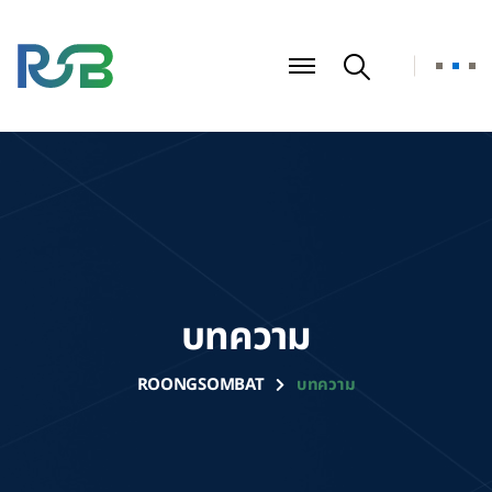
บทความ
ROONGSOMBAT
บทความ