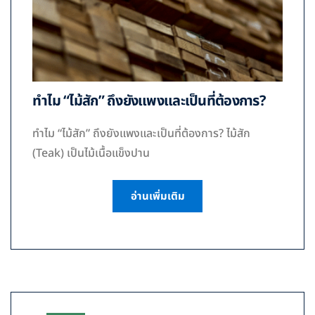
ทำไม “ไม้สัก” ถึงยังแพงและเป็นที่ต้องการ?
ทำไม “ไม้สัก” ถึงยังแพงและเป็นที่ต้องการ? ไม้สัก
(Teak) เป็นไม้เนื้อแข็งปาน
อ่านเพิ่มเติม