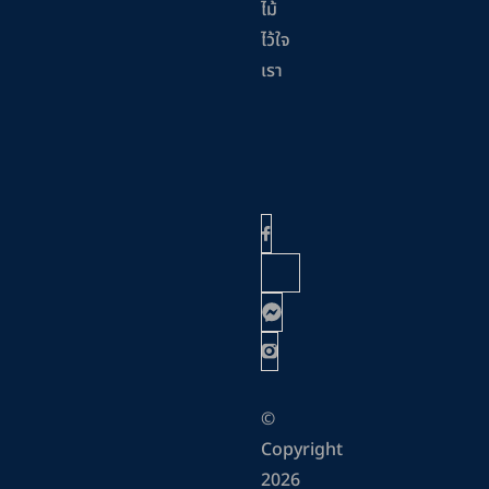
ไม้
ไว้ใจ
เรา
©
Copyright
2026