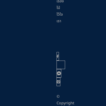
เรื่อง
ไม้
ไว้ใจ
เรา
©
Copyright