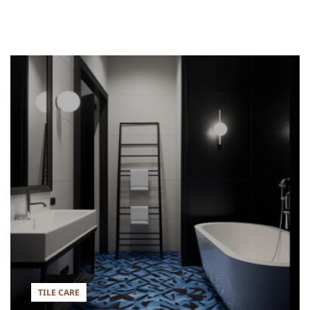
TILE CARE