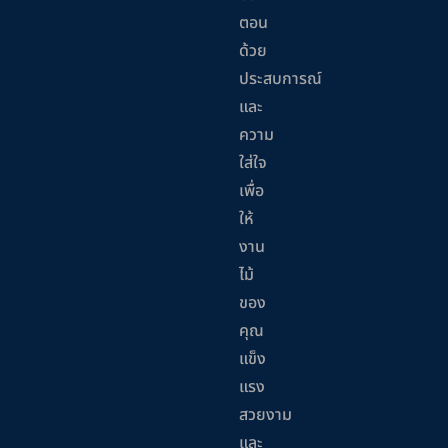
ตอน
ด้วย
ประสบการณ์
และ
ความ
ใส่ใจ
เพื่อ
ให้
งาน
ไม้
ของ
คุณ
แข็ง
แรง
สวยงาม
และ