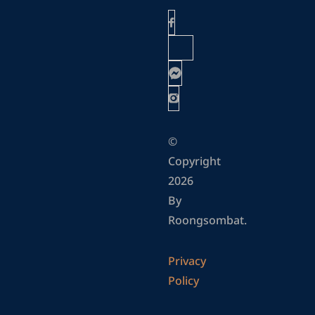
©
Copyright
2026
By
Roongsombat.
Privacy
Policy