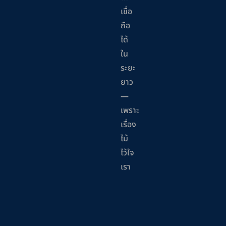
เชื่อ
ถือ
ได้
ใน
ระยะ
ยาว
—
เพราะ
เรื่อง
ไม้
ไว้ใจ
เรา