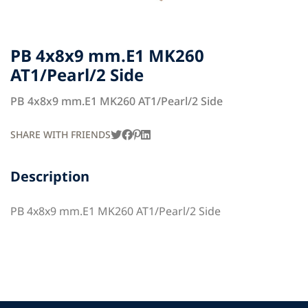
PB 4x8x9 mm.E1 MK260
AT1/Pearl/2 Side
PB 4x8x9 mm.E1 MK260 AT1/Pearl/2 Side
SHARE WITH FRIENDS
Description
PB 4x8x9 mm.E1 MK260 AT1/Pearl/2 Side