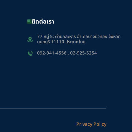
ติดต่อเรา
77 หมู่ 5, ตำบลละหาร อำเภอบางบัวทอง จังหวัด
นนทบุรี 11110 ประเทศไทย
092-941-4556
,
02-925-5254
Privacy Policy