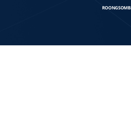
ROONGSOMB