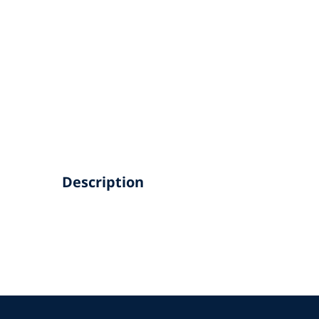
Description