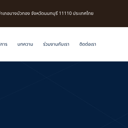
 อำเภอบางบัวทอง จังหวัดนนทบุรี 11110 ประเทศไทย
ิการ
บทความ
ร่วมงานกับเรา
ติดต่อเรา