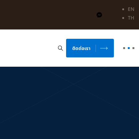
EN
TH
ติดต่อเรา