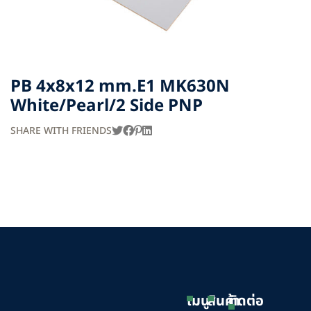
PB 4x8x12 mm.E1 MK630N
White/Pearl/2 Side PNP
SHARE WITH FRIENDS
เมนู
สินค้า
ติดต่อ