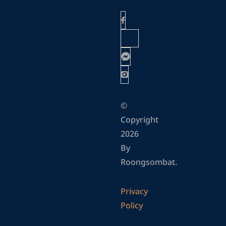
©
Copyright
2026
By
Roongsombat.
Privacy
Policy