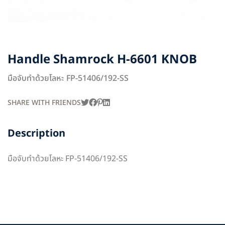
Handle Shamrock H-6601 KNOB
มือจับทำด้วยโลหะ FP-51406/192-SS
SHARE WITH FRIENDS
Description
มือจับทำด้วยโลหะ FP-51406/192-SS