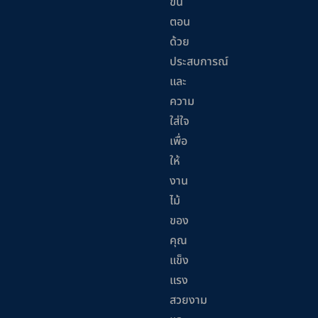
ขั้น
ตอน
ด้วย
ประสบการณ์
และ
ความ
ใส่ใจ
เพื่อ
ให้
งาน
ไม้
ของ
คุณ
แข็ง
แรง
สวยงาม