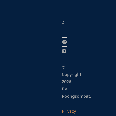
©
Copyright
2026
By
Roongsombat.
Privacy