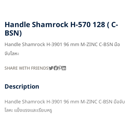
Handle Shamrock H-570 128 ( C-
BSN)
Handle Shamrock H-3901 96 mm M-ZINC C-BSN มือ
จับโลหะ
SHARE WITH FRIENDS
Description
Handle Shamrock H-3901 96 mm M-ZINC C-BSN มือจับ
โลหะ แข็งแรงและเรียบหรู