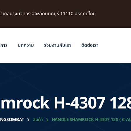
 อำเภอบางบัวทอง จังหวัดนนทบุรี 11110 ประเทศไทย
ิการ
บทความ
ร่วมงานกับเรา
ติดต่อเรา
mrock H-4307 128
NGSOMBAT
สินค้า
HANDLE SHAMROCK H-4307 128 ( C-A