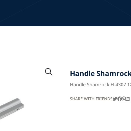
Handle Shamrock 
Handle Shamrock H-4307 12
SHARE WITH FRIENDS