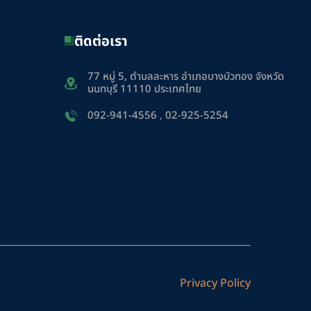
ติดต่อเรา
77 หมู่ 5, ตำบลละหาร อำเภอบางบัวทอง จังหวัด
นนทบุรี 11110 ประเทศไทย
092-941-4556
,
02-925-5254
Privacy Policy