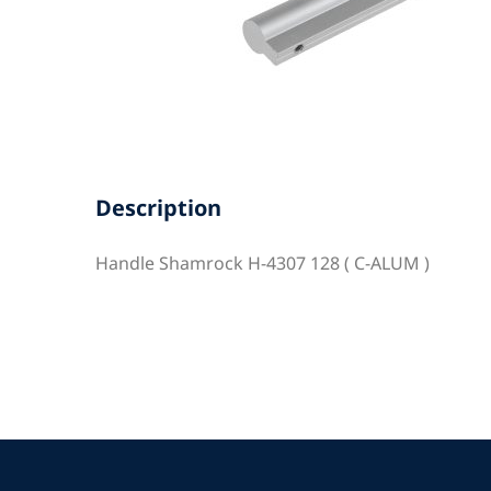
Description
Handle Shamrock H-4307 128 ( C-ALUM )