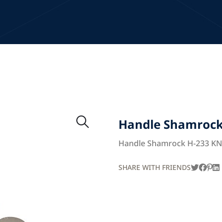
Handle Shamrock
Handle Shamrock H-233 KN
SHARE WITH FRIENDS