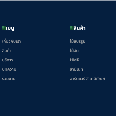
เมนู
สินค้า
เกี่ยวกับเรา
ไม้แปรรูป
สินค้า
ไม้อัด
บริการ
HMR
บทความ
ลามิเนท
ร่วมงาน
ฮาร์ดแวร์ สี เคมีภัณฑ์