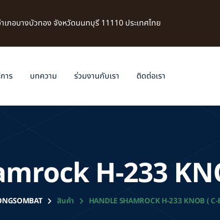
 อำเภอบางบัวทอง จังหวัดนนทบุรี 11110 ประเทศไทย
ิการ
บทความ
ร่วมงานกับเรา
ติดต่อเรา
amrock H-233 KNO
ONGSOMBAT
สินค้า
HANDLE SHAMROCK H-233 KNOB ( C-