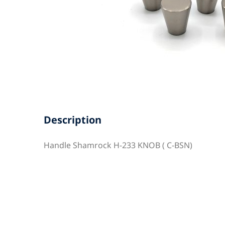
Description
Handle Shamrock H-233 KNOB ( C-BSN)