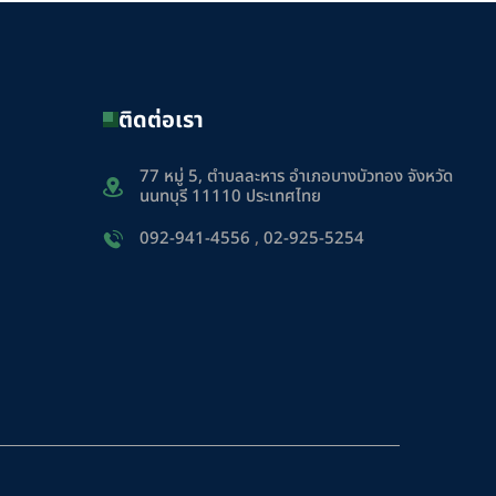
ติดต่อเรา
77 หมู่ 5, ตำบลละหาร อำเภอบางบัวทอง จังหวัด
นนทบุรี 11110 ประเทศไทย
092-941-4556
,
02-925-5254