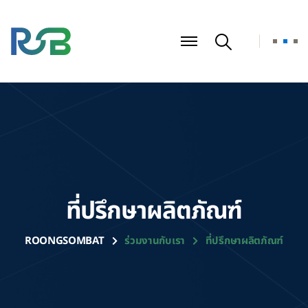
ที่ปรึกษาผลิตภัณฑ์
ROONGSOMBAT
ร่วมงานกับเรา
ที่ปรึกษาผลิตภัณฑ์