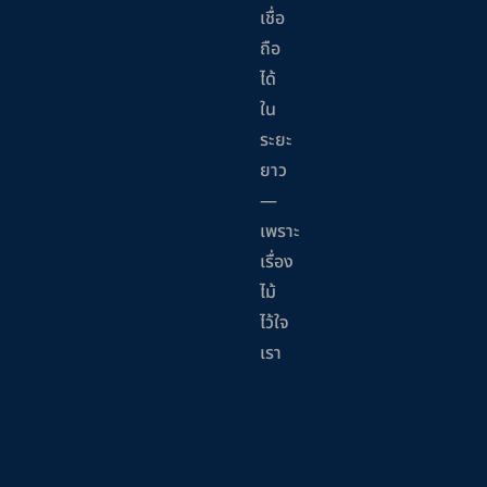
เชื่อ
ถือ
ได้
ใน
ระยะ
ยาว
—
เพราะ
เรื่อง
ไม้
ไว้ใจ
เรา