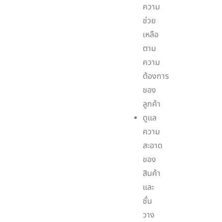
ความ
ช่วย
เหลือ
ตาม
ความ
ต้องการ
ของ
ลูกค้า
ดูแล
ความ
สะอาด
ของ
สินค้า
และ
ชั้น
วาง