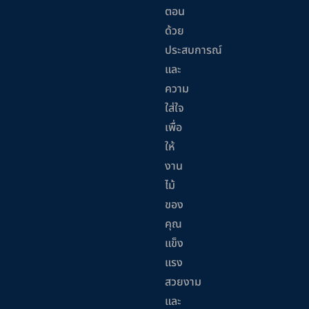
ตอน
ด้วย
ประสบการณ์
และ
ความ
ใส่ใจ
เพื่อ
ให้
งาน
ไม้
ของ
คุณ
แข็ง
แรง
สวยงาม
และ