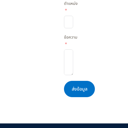
ตำแหน่ง
ข้อความ
ส่งข้อมูล