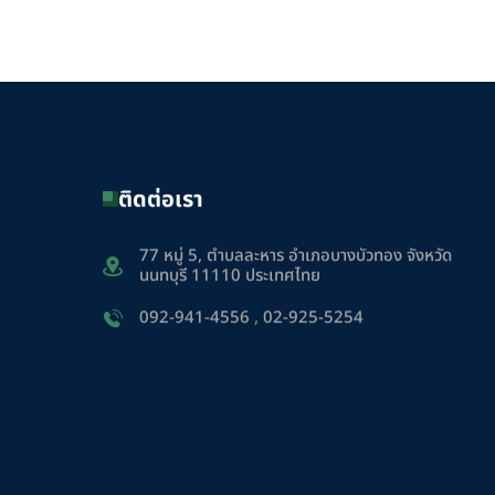
ติดต่อเรา
77 หมู่ 5, ตำบลละหาร อำเภอบางบัวทอง จังหวัด
นนทบุรี 11110 ประเทศไทย
092-941-4556
,
02-925-5254