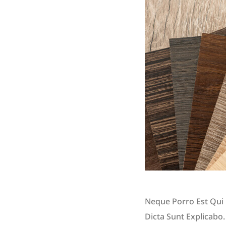
Neque Porro Est Qui 
Dicta Sunt Explicabo.