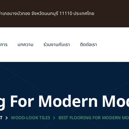
 อำเภอบางบัวทอง จังหวัดนนทบุรี 11110 ประเทศไทย
ิการ
บทความ
ร่วมงานกับเรา
ติดต่อเรา
ng For Modern Mo
T
WOOD-LOOK TILES
BEST FLOORING FOR MODERN MO