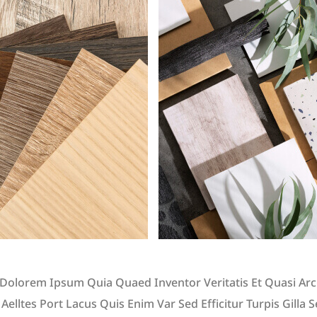
Dolorem Ipsum Quia Quaed Inventor Veritatis Et Quasi Arc
 Aelltes Port Lacus Quis Enim Var Sed Efficitur Turpis Gilla 