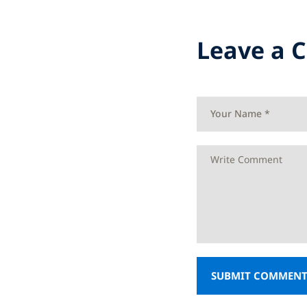
Leave a
SUBMIT COMMEN