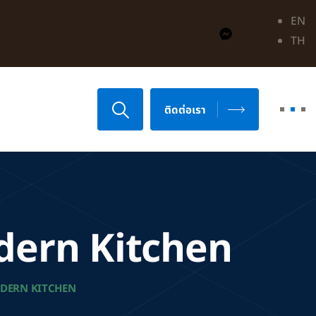
EN
TH
ติดต่อเรา
dern Kitchen
DERN KITCHEN