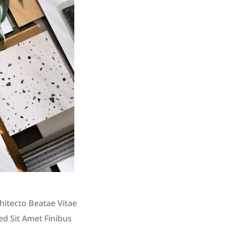
hitecto Beatae Vitae
Sed Sit Amet Finibus