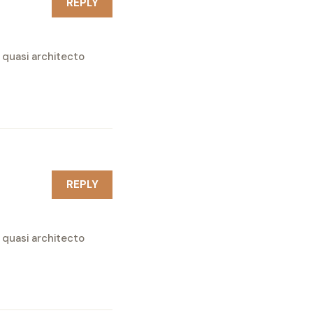
REPLY
 quasi architecto
REPLY
 quasi architecto