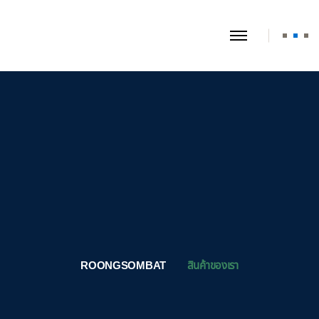
ROONGSOMBAT
สินค้าของเรา