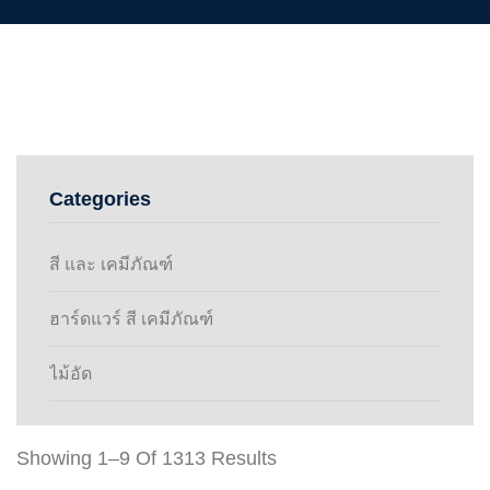
Categories
สี และ เคมีภัณฑ์
ฮาร์ดแวร์ สี เคมีภัณฑ์
ไม้อัด
Showing 1–9 Of 1313 Results