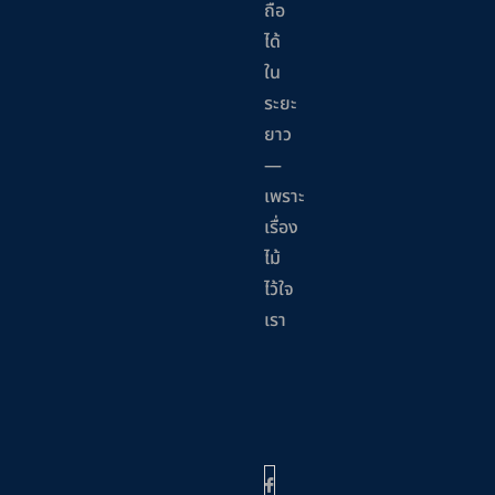
ถือ
ได้
ใน
ระยะ
ยาว
—
เพราะ
เรื่อง
ไม้
ไว้ใจ
เรา