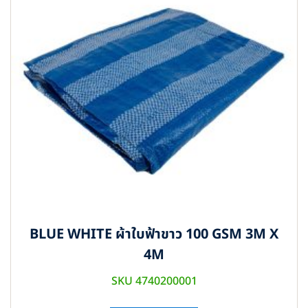
BLUE WHITE ผ้าใบฟ้าขาว 100 GSM 3M X
4M
SKU 4740200001