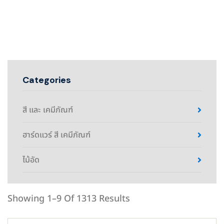
Categories
สี และ เคมีภัณฑ์
ฮาร์ดแวร์ สี เคมีภัณฑ์
ไม้อัด
Showing 1–9 Of 1313 Results