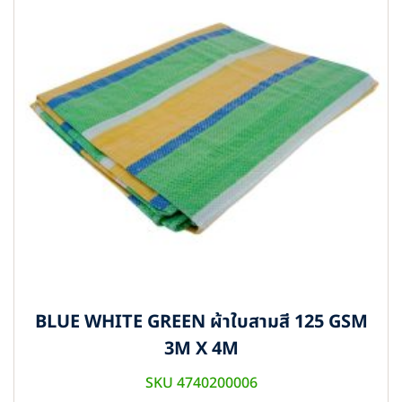
BLUE WHITE GREEN ผ้าใบสามสี 125 GSM
3M X 4M
SKU 4740200006