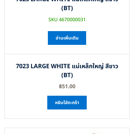
(BT)
SKU 4670000031
อ่านเพิ่มเติม
7023 LARGE WHITE แม่เหล็กใหญ่ สีขาว
(BT)
฿
51.00
หยิบใส่ตะกร้า