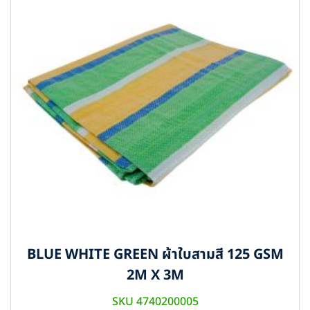
BLUE WHITE GREEN ผ้าใบสามสี 125 GSM
2M X 3M
SKU 4740200005