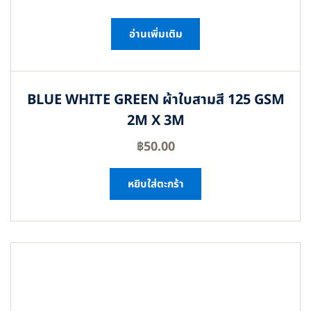
อ่านเพิ่มเติม
BLUE WHITE GREEN ผ้าใบสามสี 125 GSM
2M X 3M
฿
50.00
หยิบใส่ตะกร้า