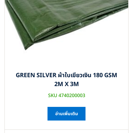
GREEN SILVER ผ้าใบเขียวเงิน 180 GSM
2M X 3M
SKU 4740200003
อ่านเพิ่มเติม