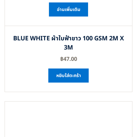
อ่านเพิ่มเติม
BLUE WHITE ผ้าใบฟ้าขาว 100 GSM 2M X
3M
฿
47.00
หยิบใส่ตะกร้า