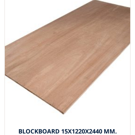
BLOCKBOARD 15X1220X2440 MM.