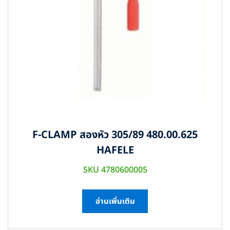
F-CLAMP สองหัว 305/89 480.00.625
HAFELE
SKU 4780600005
อ่านเพิ่มเติม