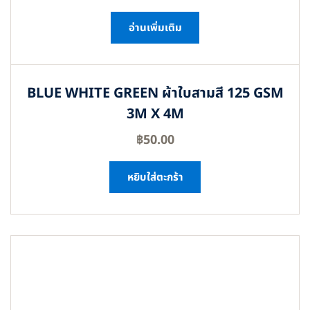
อ่านเพิ่มเติม
BLUE WHITE GREEN ผ้าใบสามสี 125 GSM
3M X 4M
฿
50.00
หยิบใส่ตะกร้า