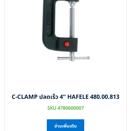
C-CLAMP ปลดเร็ว 4″ HAFELE 480.00.813
SKU 4780600007
อ่านเพิ่มเติม