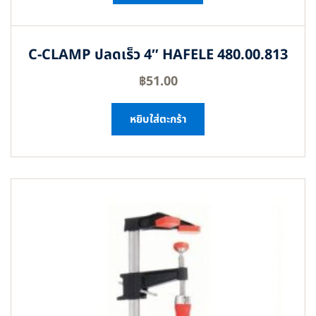
C-CLAMP ปลดเร็ว 4″ HAFELE 480.00.813
฿
51.00
หยิบใส่ตะกร้า