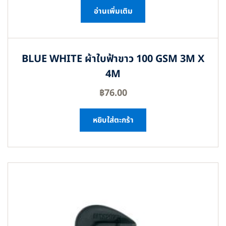
อ่านเพิ่มเติม
BLUE WHITE ผ้าใบฟ้าขาว 100 GSM 3M X
4M
฿
76.00
หยิบใส่ตะกร้า