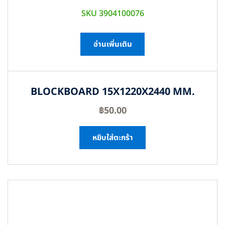
SKU 3904100076
อ่านเพิ่มเติม
BLOCKBOARD 15X1220X2440 MM.
฿
50.00
หยิบใส่ตะกร้า