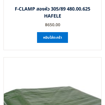
F-CLAMP สองหัว 305/89 480.00.625
HAFELE
฿
650.00
หยิบใส่ตะกร้า