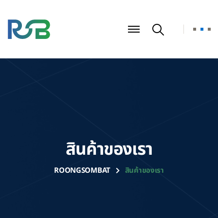
สินค้าของเรา
ROONGSOMBAT
สินค้าของเรา