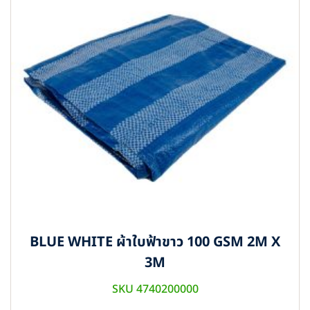
BLUE WHITE ผ้าใบฟ้าขาว 100 GSM 2M X
3M
SKU 4740200000