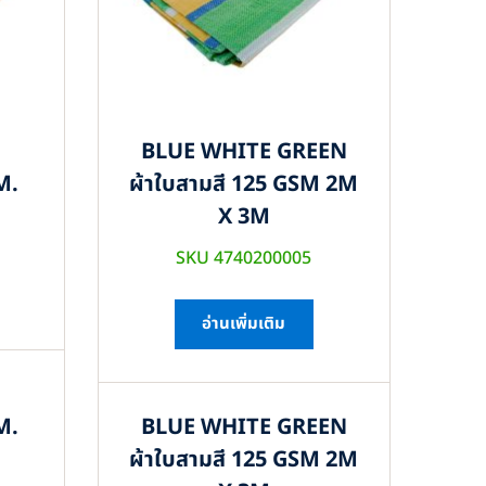
BLUE WHITE GREEN
M.
ผ้าใบสามสี 125 GSM 2M
X 3M
SKU 4740200005
อ่านเพิ่มเติม
M.
BLUE WHITE GREEN
ผ้าใบสามสี 125 GSM 2M