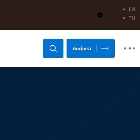
EN
TH
ติดต่อเรา