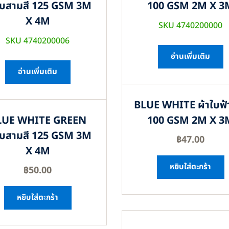
ใบสามสี 125 GSM 3M
100 GSM 2M X 3
X 4M
SKU 4740200000
SKU 4740200006
อ่านเพิ่มเติม
อ่านเพิ่มเติม
BLUE WHITE ผ้าใบฟ้
LUE WHITE GREEN
100 GSM 2M X 3
ใบสามสี 125 GSM 3M
฿
47.00
X 4M
หยิบใส่ตะกร้า
฿
50.00
หยิบใส่ตะกร้า