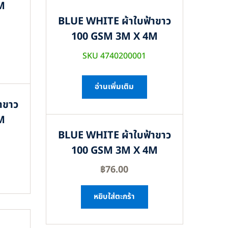
M
BLUE WHITE ผ้าใบฟ้าขาว
100 GSM 3M X 4M
SKU 4740200001
อ่านเพิ่มเติม
าขาว
M
BLUE WHITE ผ้าใบฟ้าขาว
100 GSM 3M X 4M
฿
76.00
หยิบใส่ตะกร้า