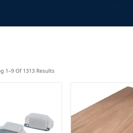
g 1–9 Of 1313 Results