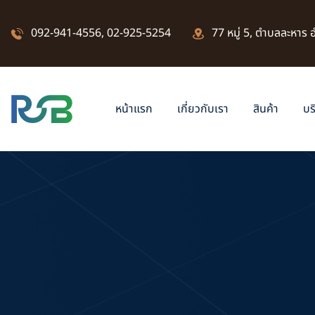
092-941-4556
,
02-925-5254
77 หมู่ 5, ตำบลละหาร
หน้าแรก
เกี่ยวกับเรา
สินค้า
บร