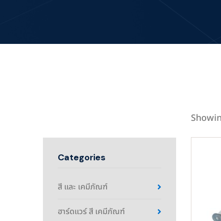
Showin
Categories
สี และ เคมีภัณฑ์
ฮาร์ดแวร์ สี เคมีภัณฑ์