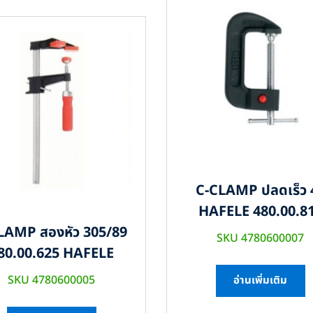
C-CLAMP ปลดเร็ว 
HAFELE 480.00.8
LAMP สองหัว 305/89
SKU 4780600007
80.00.625 HAFELE
SKU 4780600005
อ่านเพิ่มเติม