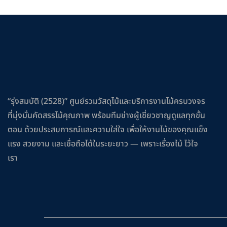
“รุ่งสมบัติ (2528)” ศูนย์รวมวัสดุไม้และบริการงานไม้ครบวงจร
ที่มุ่งมั่นคัดสรรไม้คุณภาพ พร้อมทีมช่างผู้เชี่ยวชาญดูแลทุกขั้น
ตอน ด้วยประสบการณ์และความใส่ใจ เพื่อให้งานไม้ของคุณแข็ง
แรง สวยงาม และเชื่อถือได้ในระยะยาว — เพราะเรื่องไม้ ไว้ใจ
เรา