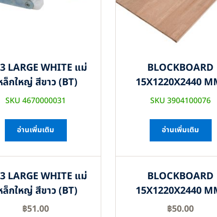
3 LARGE WHITE แม่
BLOCKBOARD
หล็กใหญ่ สีขาว (BT)
15X1220X2440 M
SKU 4670000031
SKU 3904100076
อ่านเพิ่มเติม
อ่านเพิ่มเติม
3 LARGE WHITE แม่
BLOCKBOARD
หล็กใหญ่ สีขาว (BT)
15X1220X2440 M
฿
51.00
฿
50.00