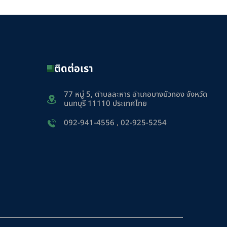
ติดต่อเรา
77 หมู่ 5, ตำบลละหาร อำเภอบางบัวทอง จังหวัด
นนทบุรี 11110 ประเทศไทย
092-941-4556
,
02-925-5254