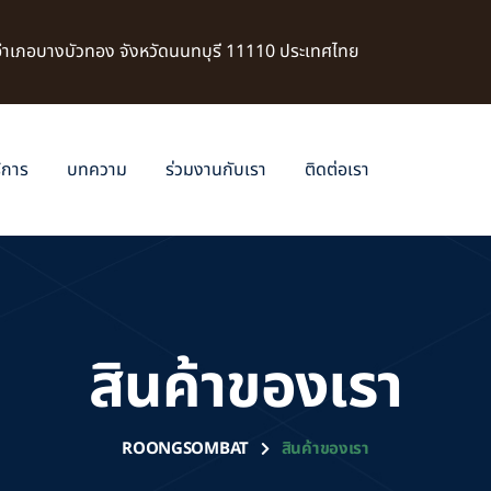
 อำเภอบางบัวทอง จังหวัดนนทบุรี 11110 ประเทศไทย
ิการ
บทความ
ร่วมงานกับเรา
ติดต่อเรา
สินค้าของเรา
ROONGSOMBAT
สินค้าของเรา