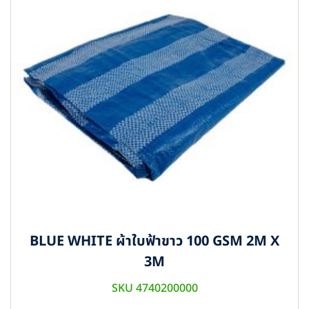
BLUE WHITE ผ้าใบฟ้าขาว 100 GSM 2M X
3M
SKU 4740200000