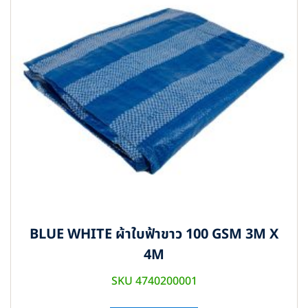
BLUE WHITE ผ้าใบฟ้าขาว 100 GSM 3M X
4M
SKU 4740200001