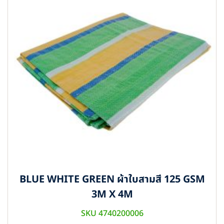
BLUE WHITE GREEN ผ้าใบสามสี 125 GSM
3M X 4M
SKU 4740200006