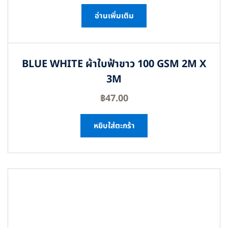
อ่านเพิ่มเติม
BLUE WHITE ผ้าใบฟ้าขาว 100 GSM 2M X
3M
฿
47.00
หยิบใส่ตะกร้า