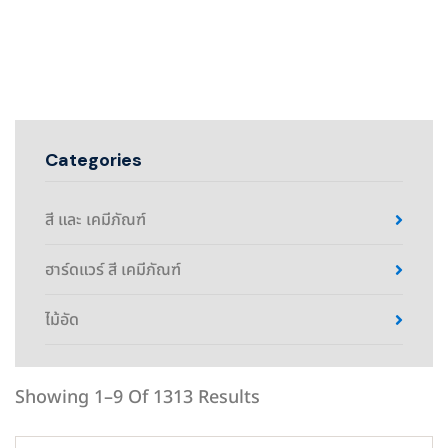
Categories
สี และ เคมีภัณฑ์
ฮาร์ดแวร์ สี เคมีภัณฑ์
ไม้อัด
Showing 1–9 Of 1313 Results