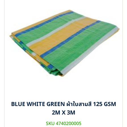
BLUE WHITE GREEN ผ้าใบสามสี 125 GSM
2M X 3M
SKU 4740200005