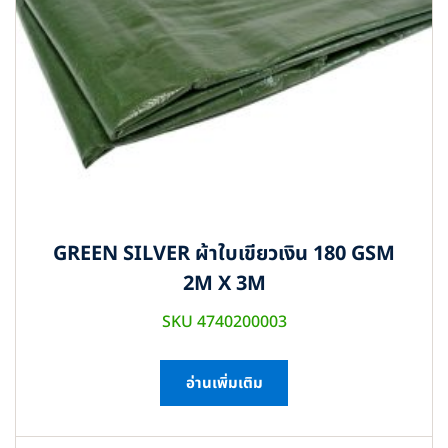
GREEN SILVER ผ้าใบเขียวเงิน 180 GSM
2M X 3M
SKU 4740200003
อ่านเพิ่มเติม