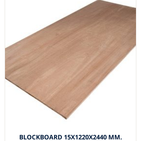
BLOCKBOARD 15X1220X2440 MM.