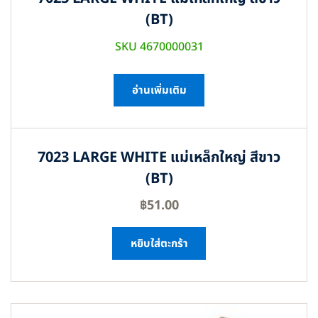
(BT)
SKU 4670000031
อ่านเพิ่มเติม
7023 LARGE WHITE แม่เหล็กใหญ่ สีขาว
(BT)
฿
51.00
หยิบใส่ตะกร้า