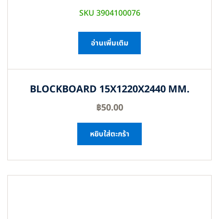
SKU 3904100076
อ่านเพิ่มเติม
BLOCKBOARD 15X1220X2440 MM.
฿
50.00
หยิบใส่ตะกร้า