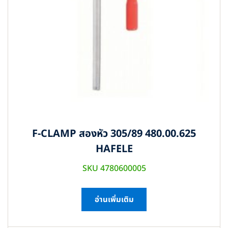
F-CLAMP สองหัว 305/89 480.00.625
HAFELE
SKU 4780600005
อ่านเพิ่มเติม