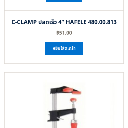
C-CLAMP ปลดเร็ว 4″ HAFELE 480.00.813
฿
51.00
หยิบใส่ตะกร้า