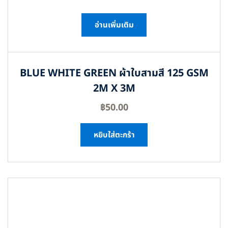
อ่านเพิ่มเติม
BLUE WHITE GREEN ผ้าใบสามสี 125 GSM
2M X 3M
฿
50.00
หยิบใส่ตะกร้า