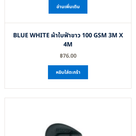
อ่านเพิ่มเติม
BLUE WHITE ผ้าใบฟ้าขาว 100 GSM 3M X
4M
฿
76.00
หยิบใส่ตะกร้า