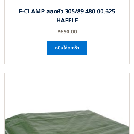
F-CLAMP สองหัว 305/89 480.00.625
HAFELE
฿
650.00
หยิบใส่ตะกร้า