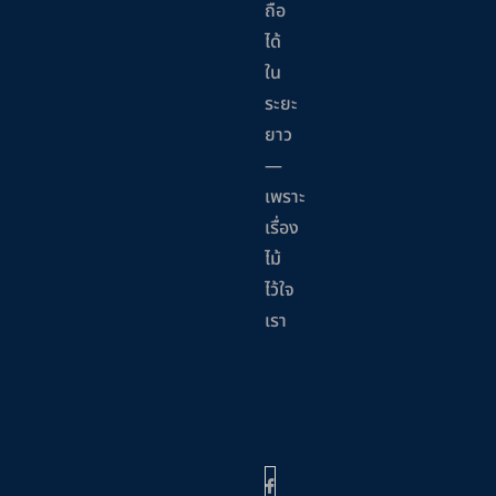
ถือ
ได้
ใน
ระยะ
ยาว
—
เพราะ
เรื่อง
ไม้
ไว้ใจ
เรา