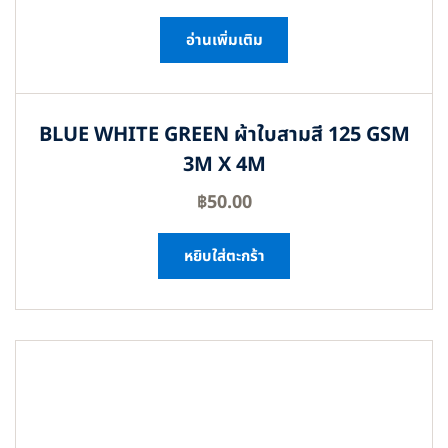
อ่านเพิ่มเติม
BLUE WHITE GREEN ผ้าใบสามสี 125 GSM
3M X 4M
฿
50.00
หยิบใส่ตะกร้า