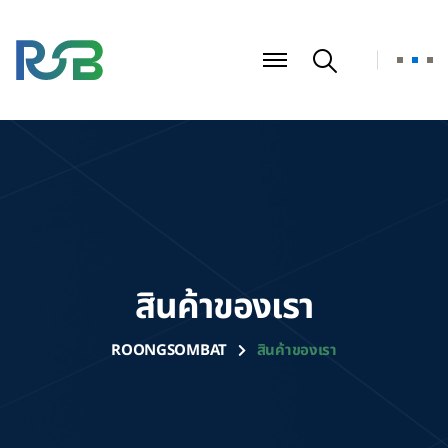
สินค้าของเรา
ROONGSOMBAT
สินค้าของเรา