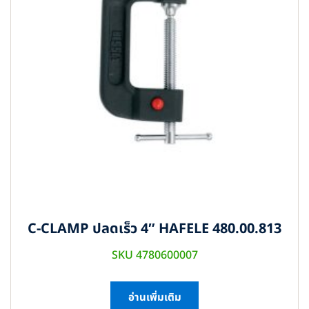
C-CLAMP ปลดเร็ว 4″ HAFELE 480.00.813
SKU 4780600007
อ่านเพิ่มเติม