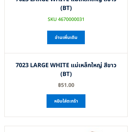
(BT)
SKU 4670000031
อ่านเพิ่มเติม
7023 LARGE WHITE แม่เหล็กใหญ่ สีขาว
(BT)
฿
51.00
หยิบใส่ตะกร้า