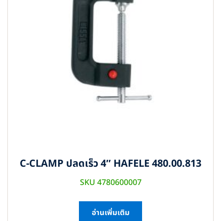
C-CLAMP ปลดเร็ว 4″ HAFELE 480.00.813
SKU 4780600007
อ่านเพิ่มเติม