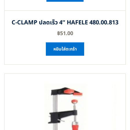
C-CLAMP ปลดเร็ว 4″ HAFELE 480.00.813
฿
51.00
หยิบใส่ตะกร้า