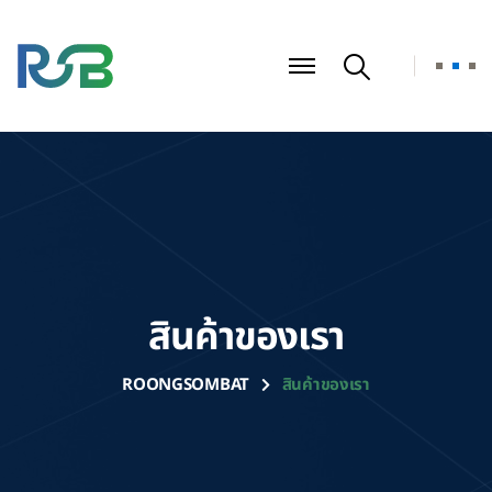
สินค้าของเรา
ROONGSOMBAT
สินค้าของเรา