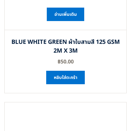
อ่านเพิ่มเติม
BLUE WHITE GREEN ผ้าใบสามสี 125 GSM
2M X 3M
฿
50.00
หยิบใส่ตะกร้า