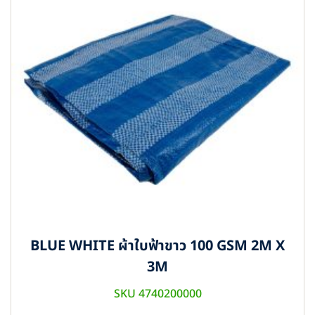
BLUE WHITE ผ้าใบฟ้าขาว 100 GSM 2M X
3M
SKU 4740200000