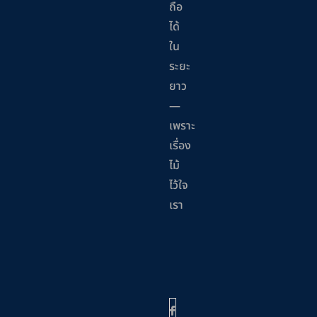
ถือ
ได้
ใน
ระยะ
ยาว
—
เพราะ
เรื่อง
ไม้
ไว้ใจ
เรา