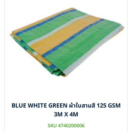
BLUE WHITE GREEN ผ้าใบสามสี 125 GSM
3M X 4M
SKU 4740200006