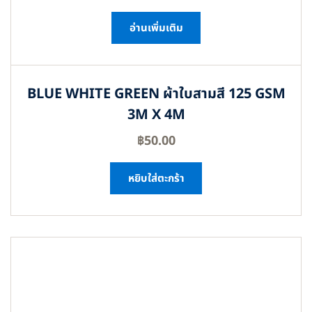
อ่านเพิ่มเติม
BLUE WHITE GREEN ผ้าใบสามสี 125 GSM
3M X 4M
฿
50.00
หยิบใส่ตะกร้า