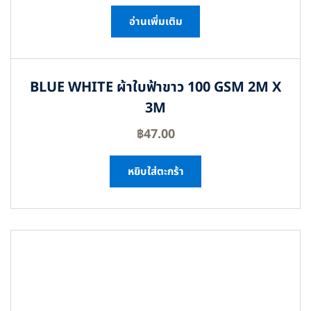
อ่านเพิ่มเติม
BLUE WHITE ผ้าใบฟ้าขาว 100 GSM 2M X
3M
฿
47.00
หยิบใส่ตะกร้า