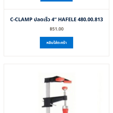
C-CLAMP ปลดเร็ว 4″ HAFELE 480.00.813
฿
51.00
หยิบใส่ตะกร้า