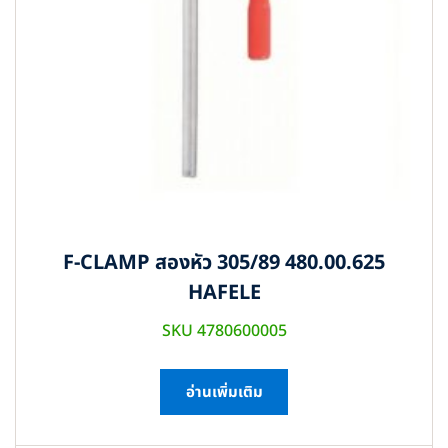
F-CLAMP สองหัว 305/89 480.00.625
HAFELE
SKU 4780600005
อ่านเพิ่มเติม