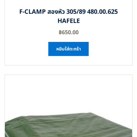
F-CLAMP สองหัว 305/89 480.00.625
HAFELE
฿
650.00
หยิบใส่ตะกร้า