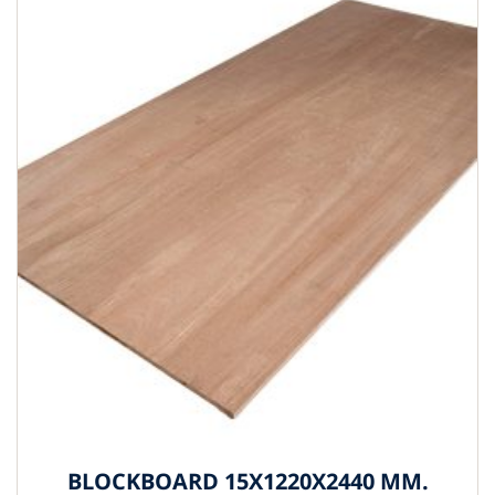
BLOCKBOARD 15X1220X2440 MM.