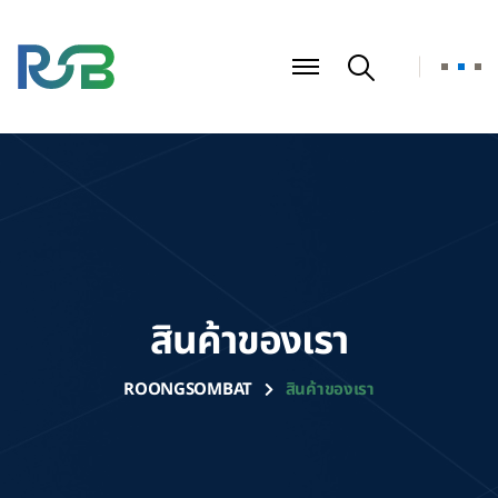
สินค้าของเรา
ROONGSOMBAT
สินค้าของเรา