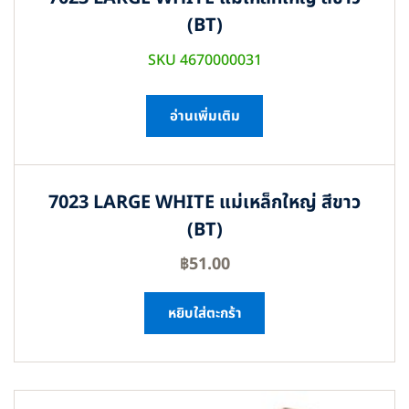
(BT)
SKU 4670000031
อ่านเพิ่มเติม
7023 LARGE WHITE แม่เหล็กใหญ่ สีขาว
(BT)
฿
51.00
หยิบใส่ตะกร้า