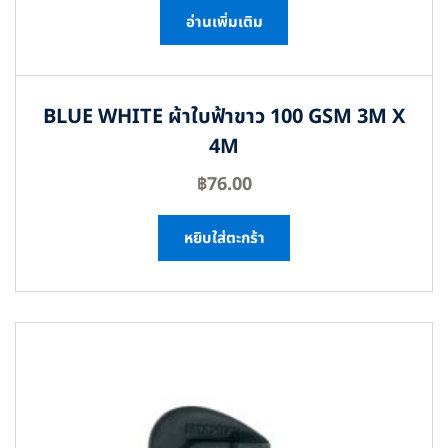
อ่านเพิ่มเติม
BLUE WHITE ผ้าใบฟ้าขาว 100 GSM 3M X
4M
฿
76.00
หยิบใส่ตะกร้า