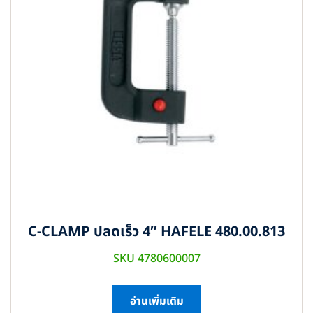
C-CLAMP ปลดเร็ว 4″ HAFELE 480.00.813
SKU 4780600007
อ่านเพิ่มเติม