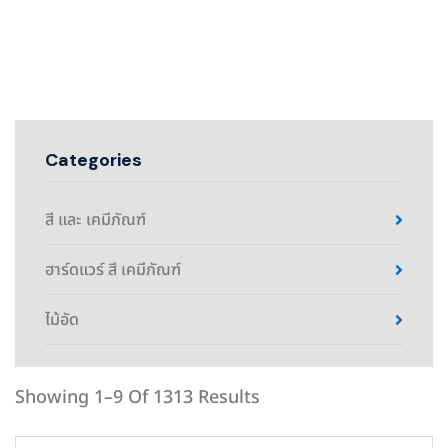
Categories
สี และ เคมีภัณฑ์
ฮาร์ดแวร์ สี เคมีภัณฑ์
ไม้อัด
Showing 1–9 Of 1313 Results