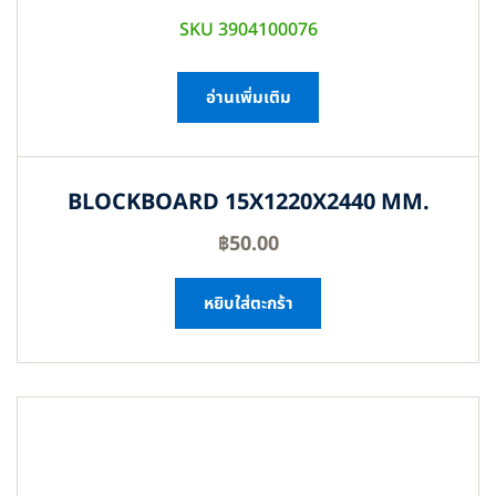
SKU 3904100076
อ่านเพิ่มเติม
BLOCKBOARD 15X1220X2440 MM.
฿
50.00
หยิบใส่ตะกร้า