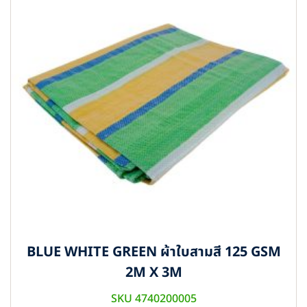
BLUE WHITE GREEN ผ้าใบสามสี 125 GSM
2M X 3M
SKU 4740200005