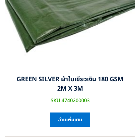
GREEN SILVER ผ้าใบเขียวเงิน 180 GSM
2M X 3M
SKU 4740200003
อ่านเพิ่มเติม