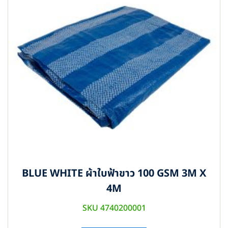
BLUE WHITE ผ้าใบฟ้าขาว 100 GSM 3M X
4M
SKU 4740200001