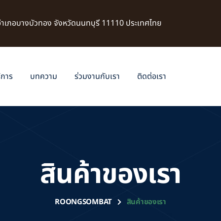
 อำเภอบางบัวทอง จังหวัดนนทบุรี 11110 ประเทศไทย
ิการ
บทความ
ร่วมงานกับเรา
ติดต่อเรา
สินค้าของเรา
ROONGSOMBAT
สินค้าของเรา