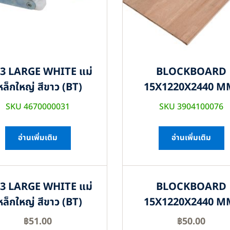
3 LARGE WHITE แม่
BLOCKBOARD
หล็กใหญ่ สีขาว (BT)
15X1220X2440 M
SKU 4670000031
SKU 3904100076
อ่านเพิ่มเติม
อ่านเพิ่มเติม
3 LARGE WHITE แม่
BLOCKBOARD
หล็กใหญ่ สีขาว (BT)
15X1220X2440 M
฿
51.00
฿
50.00