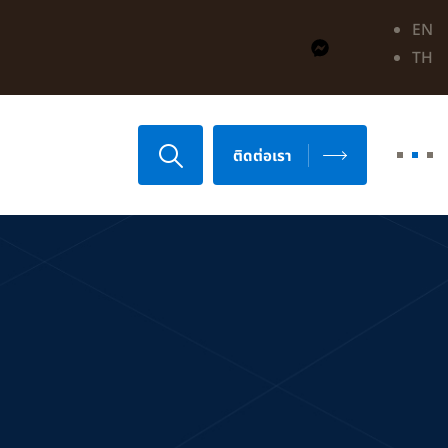
EN
TH
ติดต่อเรา