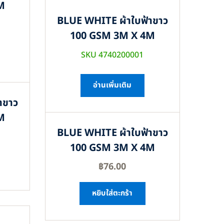
M
BLUE WHITE ผ้าใบฟ้าขาว
100 GSM 3M X 4M
SKU 4740200001
อ่านเพิ่มเติม
าขาว
M
BLUE WHITE ผ้าใบฟ้าขาว
100 GSM 3M X 4M
฿
76.00
หยิบใส่ตะกร้า