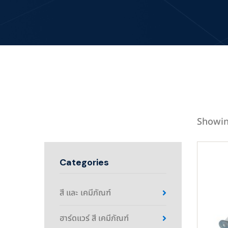
Showin
Categories
สี และ เคมีภัณฑ์
ฮาร์ดแวร์ สี เคมีภัณฑ์