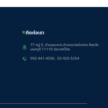
ติดต่อเรา
77 หมู่ 5, ตำบลละหาร อำเภอบางบัวทอง จังหวัด
นนทบุรี 11110 ประเทศไทย
092-941-4556
,
02-925-5254