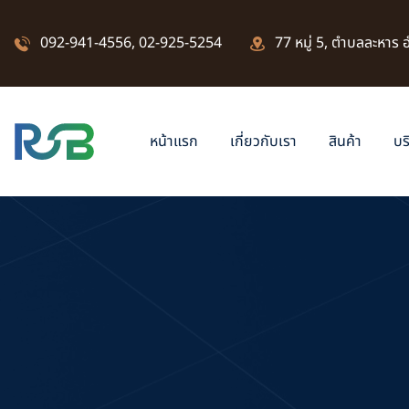
092-941-4556
,
02-925-5254
77 หมู่ 5, ตำบลละหาร
หน้าแรก
เกี่ยวกับเรา
สินค้า
บร