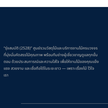
“รุ่งสมบัติ (2528)” ศูนย์รวมวัสดุไม้และบริการงานไม้ครบวงจร
ที่มุ่งมั่นคัดสรรไม้คุณภาพ พร้อมทีมช่างผู้เชี่ยวชาญดูแลทุกขั้น
ตอน ด้วยประสบการณ์และความใส่ใจ เพื่อให้งานไม้ของคุณแข็ง
แรง สวยงาม และเชื่อถือได้ในระยะยาว — เพราะเรื่องไม้ ไว้ใจ
เรา