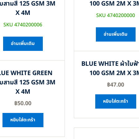
ใบสามสี 125 GSM 3M
100 GSM 2M X 3
X 4M
SKU 4740200000
SKU 4740200006
อ่านเพิ่มเติม
อ่านเพิ่มเติม
BLUE WHITE ผ้าใบฟ้
LUE WHITE GREEN
100 GSM 2M X 3
ใบสามสี 125 GSM 3M
฿
47.00
X 4M
หยิบใส่ตะกร้า
฿
50.00
หยิบใส่ตะกร้า