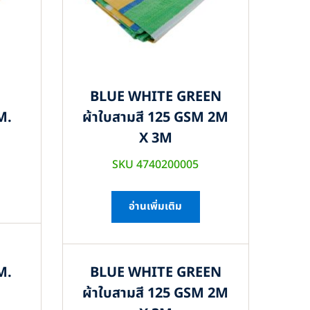
BLUE WHITE GREEN
M.
ผ้าใบสามสี 125 GSM 2M
X 3M
SKU 4740200005
อ่านเพิ่มเติม
M.
BLUE WHITE GREEN
ผ้าใบสามสี 125 GSM 2M