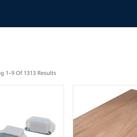
g 1–9 Of 1313 Results