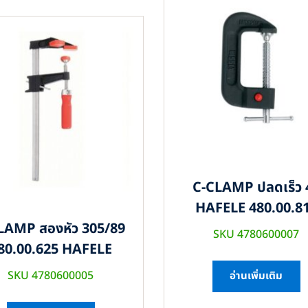
C-CLAMP ปลดเร็ว 
HAFELE 480.00.8
LAMP สองหัว 305/89
SKU 4780600007
80.00.625 HAFELE
SKU 4780600005
อ่านเพิ่มเติม