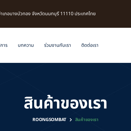
 อำเภอบางบัวทอง จังหวัดนนทบุรี 11110 ประเทศไทย
ิการ
บทความ
ร่วมงานกับเรา
ติดต่อเรา
สินค้าของเรา
ROONGSOMBAT
สินค้าของเรา