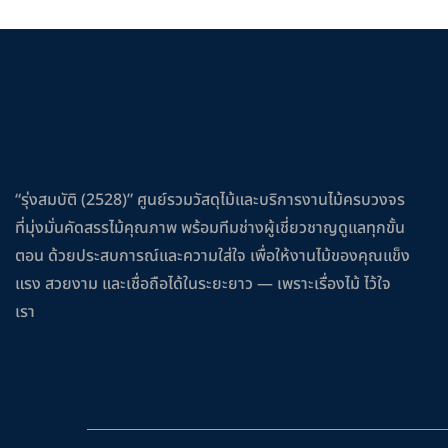
“รุ่งสมบัติ (2528)” ศูนย์รวมวัสดุไม้และบริการงานไม้ครบวงจร
ที่มุ่งมั่นคัดสรรไม้คุณภาพ พร้อมทีมช่างผู้เชี่ยวชาญดูแลทุกขั้น
ตอน ด้วยประสบการณ์และความใส่ใจ เพื่อให้งานไม้ของคุณแข็ง
แรง สวยงาม และเชื่อถือได้ในระยะยาว — เพราะเรื่องไม้ ไว้ใจ
เรา