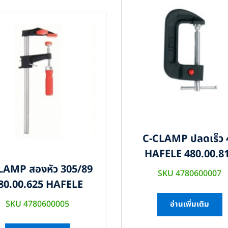
C-CLAMP ปลดเร็ว 
HAFELE 480.00.8
LAMP สองหัว 305/89
SKU 4780600007
80.00.625 HAFELE
SKU 4780600005
อ่านเพิ่มเติม