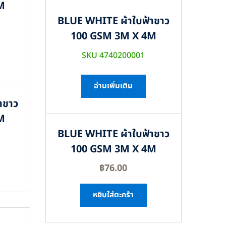
M
BLUE WHITE ผ้าใบฟ้าขาว
100 GSM 3M X 4M
SKU 4740200001
อ่านเพิ่มเติม
าขาว
M
BLUE WHITE ผ้าใบฟ้าขาว
100 GSM 3M X 4M
฿
76.00
หยิบใส่ตะกร้า