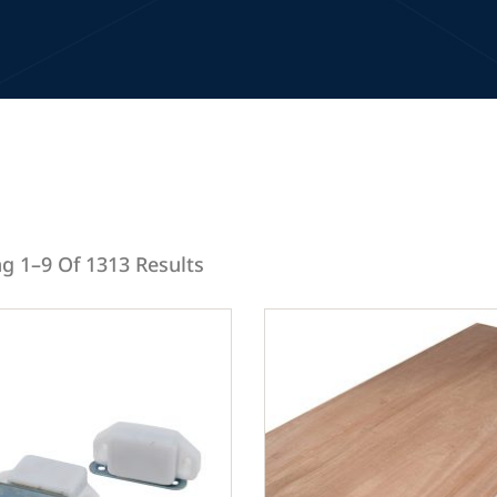
g 1–9 Of 1313 Results