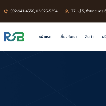
092-941-4556
,
02-925-5254
77 หมู่ 5, ตำบลละหาร
หน้าแรก
เกี่ยวกับเรา
สินค้า
บร