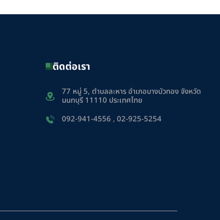
ติดต่อเรา
77 หมู่ 5, ตำบลละหาร อำเภอบางบัวทอง จังหวัด
นนทบุรี 11110 ประเทศไทย
092-941-4556
,
02-925-5254