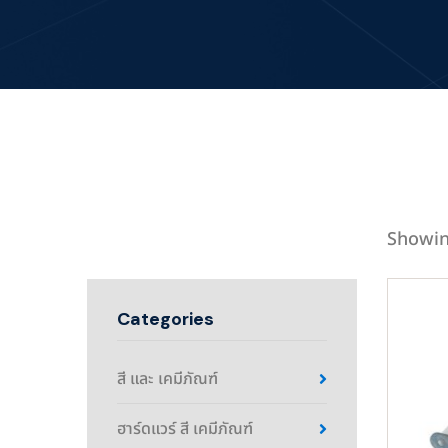
Showin
Categories
สี และ เคมีภัณฑ์
ฮาร์ดแวร์ สี เคมีภัณฑ์