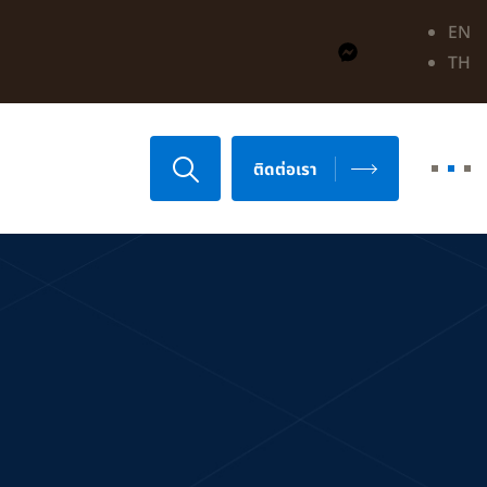
EN
TH
ติดต่อเรา