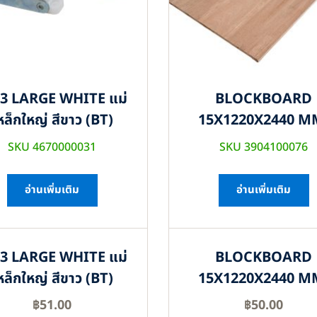
3 LARGE WHITE แม่
BLOCKBOARD
หล็กใหญ่ สีขาว (BT)
15X1220X2440 M
SKU 4670000031
SKU 3904100076
อ่านเพิ่มเติม
อ่านเพิ่มเติม
3 LARGE WHITE แม่
BLOCKBOARD
หล็กใหญ่ สีขาว (BT)
15X1220X2440 M
฿
51.00
฿
50.00