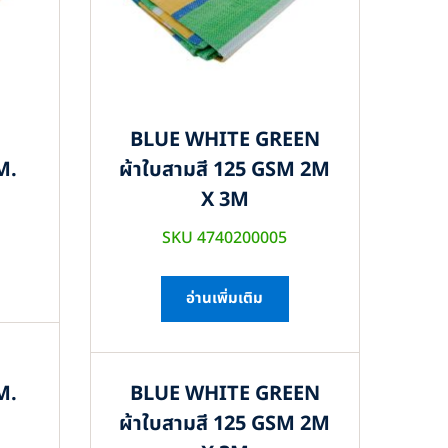
BLUE WHITE GREEN
M.
ผ้าใบสามสี 125 GSM 2M
X 3M
SKU 4740200005
อ่านเพิ่มเติม
M.
BLUE WHITE GREEN
ผ้าใบสามสี 125 GSM 2M