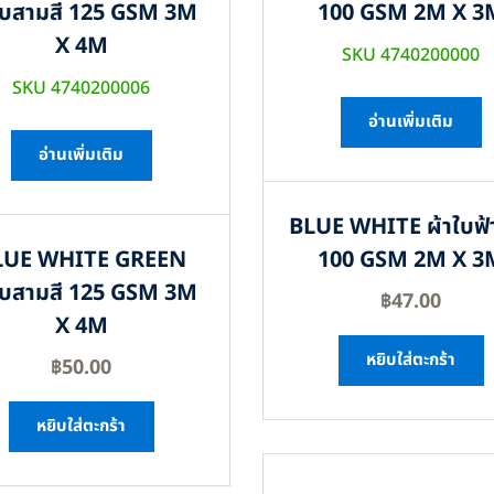
ใบสามสี 125 GSM 3M
100 GSM 2M X 3
X 4M
SKU 4740200000
SKU 4740200006
อ่านเพิ่มเติม
อ่านเพิ่มเติม
BLUE WHITE ผ้าใบฟ้
LUE WHITE GREEN
100 GSM 2M X 3
ใบสามสี 125 GSM 3M
฿
47.00
X 4M
หยิบใส่ตะกร้า
฿
50.00
หยิบใส่ตะกร้า