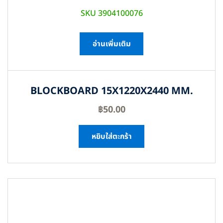
SKU 3904100076
อ่านเพิ่มเติม
BLOCKBOARD 15X1220X2440 MM.
฿
50.00
หยิบใส่ตะกร้า