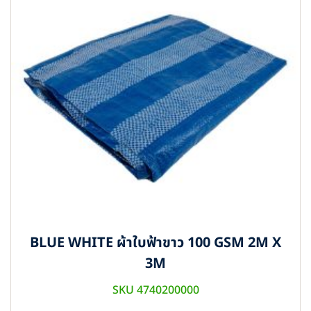
BLUE WHITE ผ้าใบฟ้าขาว 100 GSM 2M X
3M
SKU 4740200000