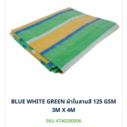
BLUE WHITE GREEN ผ้าใบสามสี 125 GSM
3M X 4M
SKU 4740200006