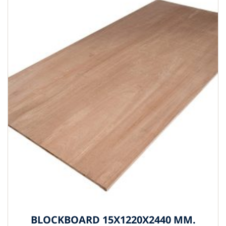
BLOCKBOARD 15X1220X2440 MM.