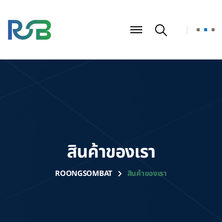
สินค้าของเรา
ROONGSOMBAT
สินค้าของเรา