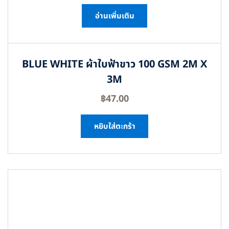
อ่านเพิ่มเติม
BLUE WHITE ผ้าใบฟ้าขาว 100 GSM 2M X
3M
฿
47.00
หยิบใส่ตะกร้า