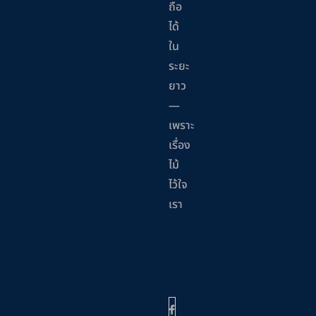
ถือ
ได้
ใน
ระยะ
ยาว
—
เพราะ
เรื่อง
ไม้
ไว้ใจ
เรา