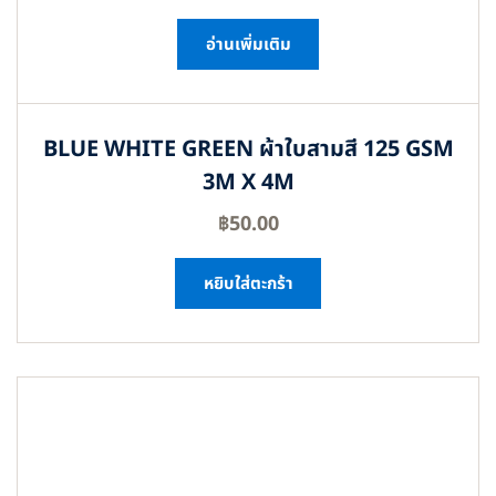
อ่านเพิ่มเติม
BLUE WHITE GREEN ผ้าใบสามสี 125 GSM
3M X 4M
฿
50.00
หยิบใส่ตะกร้า