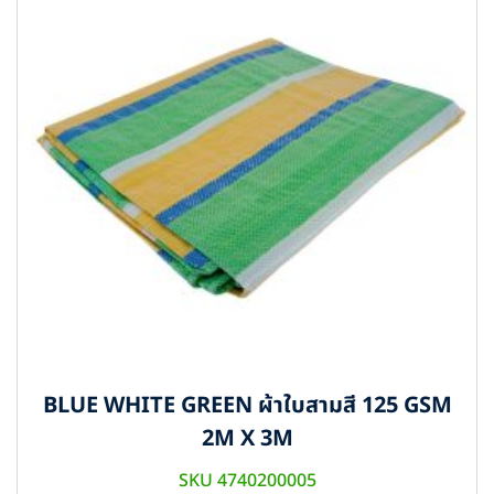
BLUE WHITE GREEN ผ้าใบสามสี 125 GSM
2M X 3M
SKU 4740200005