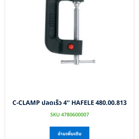
C-CLAMP ปลดเร็ว 4″ HAFELE 480.00.813
SKU 4780600007
อ่านเพิ่มเติม