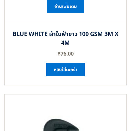
อ่านเพิ่มเติม
BLUE WHITE ผ้าใบฟ้าขาว 100 GSM 3M X
4M
฿
76.00
หยิบใส่ตะกร้า