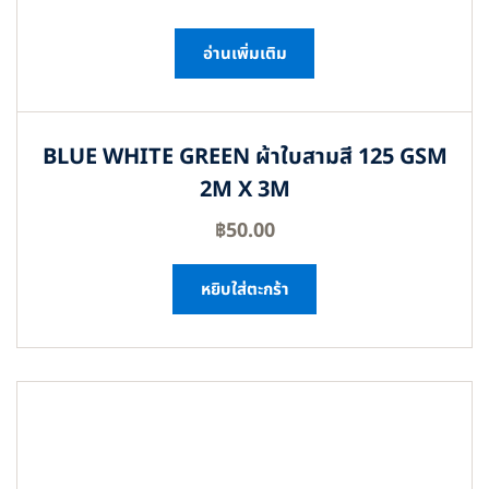
อ่านเพิ่มเติม
BLUE WHITE GREEN ผ้าใบสามสี 125 GSM
2M X 3M
฿
50.00
หยิบใส่ตะกร้า