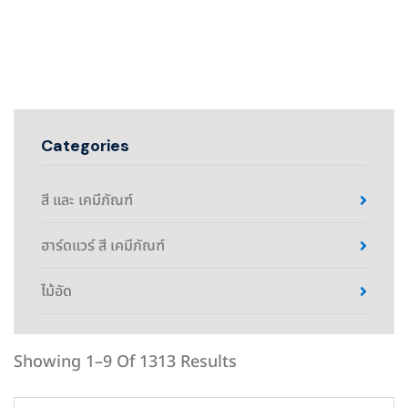
Categories
สี และ เคมีภัณฑ์
ฮาร์ดแวร์ สี เคมีภัณฑ์
ไม้อัด
Showing 1–9 Of 1313 Results