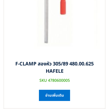
F-CLAMP สองหัว 305/89 480.00.625
HAFELE
SKU 4780600005
อ่านเพิ่มเติม