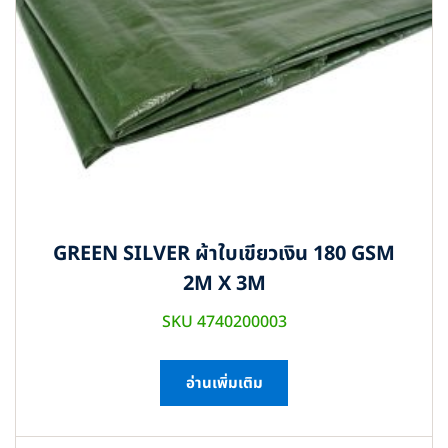
GREEN SILVER ผ้าใบเขียวเงิน 180 GSM
2M X 3M
SKU 4740200003
อ่านเพิ่มเติม