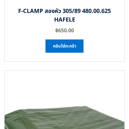
F-CLAMP สองหัว 305/89 480.00.625
HAFELE
฿
650.00
หยิบใส่ตะกร้า