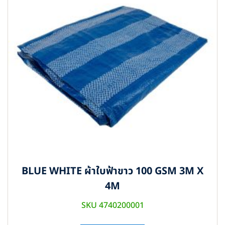
BLUE WHITE ผ้าใบฟ้าขาว 100 GSM 3M X
4M
SKU 4740200001