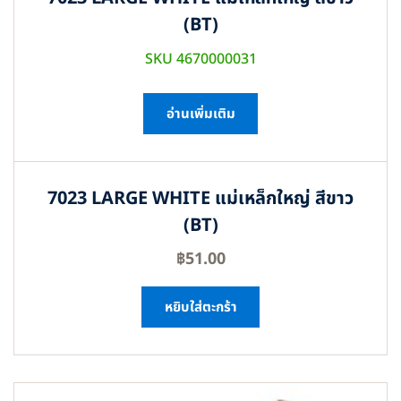
(BT)
SKU 4670000031
อ่านเพิ่มเติม
7023 LARGE WHITE แม่เหล็กใหญ่ สีขาว
(BT)
฿
51.00
หยิบใส่ตะกร้า