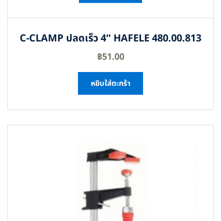
C-CLAMP ปลดเร็ว 4″ HAFELE 480.00.813
฿
51.00
หยิบใส่ตะกร้า