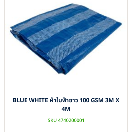
BLUE WHITE ผ้าใบฟ้าขาว 100 GSM 3M X
4M
SKU 4740200001