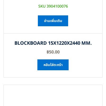
SKU 3904100076
อ่านเพิ่มเติม
BLOCKBOARD 15X1220X2440 MM.
฿
50.00
หยิบใส่ตะกร้า