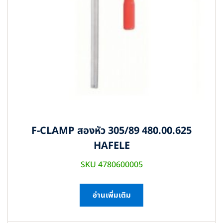
F-CLAMP สองหัว 305/89 480.00.625
HAFELE
SKU 4780600005
อ่านเพิ่มเติม