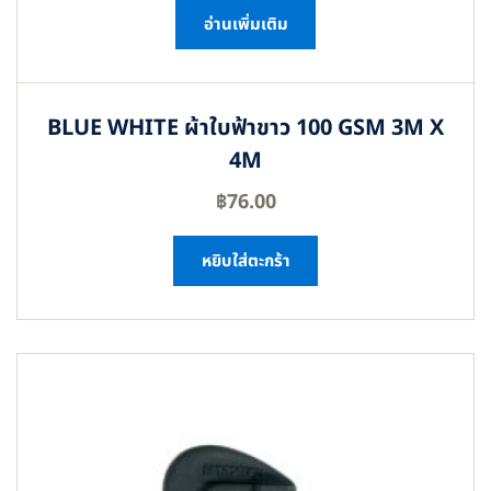
อ่านเพิ่มเติม
BLUE WHITE ผ้าใบฟ้าขาว 100 GSM 3M X
4M
฿
76.00
หยิบใส่ตะกร้า