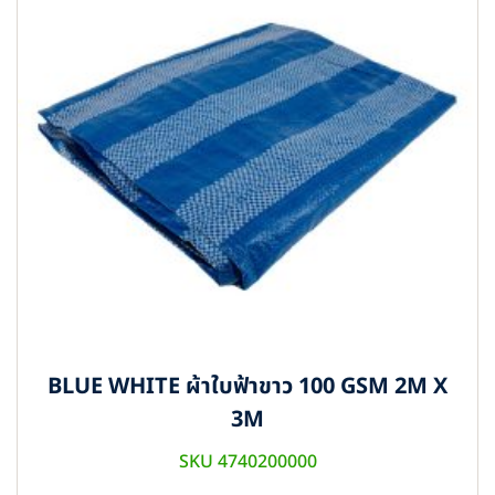
BLUE WHITE ผ้าใบฟ้าขาว 100 GSM 2M X
3M
SKU 4740200000