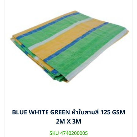
BLUE WHITE GREEN ผ้าใบสามสี 125 GSM
2M X 3M
SKU 4740200005