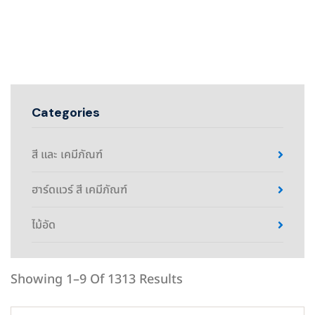
Categories
สี และ เคมีภัณฑ์
ฮาร์ดแวร์ สี เคมีภัณฑ์
ไม้อัด
Showing 1–9 Of 1313 Results