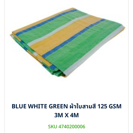
BLUE WHITE GREEN ผ้าใบสามสี 125 GSM
3M X 4M
SKU 4740200006