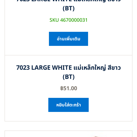
(BT)
SKU 4670000031
อ่านเพิ่มเติม
7023 LARGE WHITE แม่เหล็กใหญ่ สีขาว
(BT)
฿
51.00
หยิบใส่ตะกร้า