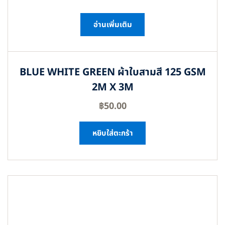
อ่านเพิ่มเติม
BLUE WHITE GREEN ผ้าใบสามสี 125 GSM
2M X 3M
฿
50.00
หยิบใส่ตะกร้า