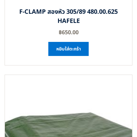
F-CLAMP สองหัว 305/89 480.00.625
HAFELE
฿
650.00
หยิบใส่ตะกร้า