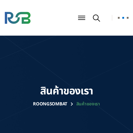
สินค้าของเรา
ROONGSOMBAT
สินค้าของเรา