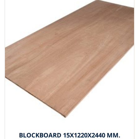
BLOCKBOARD 15X1220X2440 MM.