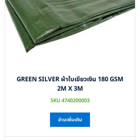
GREEN SILVER ผ้าใบเขียวเงิน 180 GSM
2M X 3M
SKU 4740200003
อ่านเพิ่มเติม