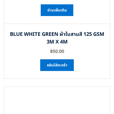
อ่านเพิ่มเติม
BLUE WHITE GREEN ผ้าใบสามสี 125 GSM
3M X 4M
฿
50.00
หยิบใส่ตะกร้า