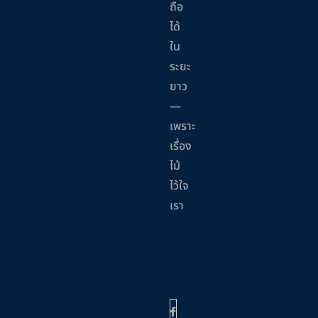
ถือ
ได้
ใน
ระยะ
ยาว
—
เพราะ
เรื่อง
ไม้
ไว้ใจ
เรา