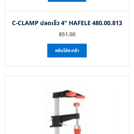
C-CLAMP ปลดเร็ว 4″ HAFELE 480.00.813
฿
51.00
หยิบใส่ตะกร้า