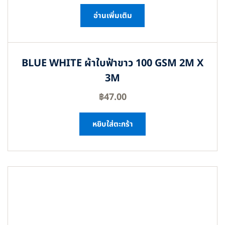
อ่านเพิ่มเติม
BLUE WHITE ผ้าใบฟ้าขาว 100 GSM 2M X
3M
฿
47.00
หยิบใส่ตะกร้า