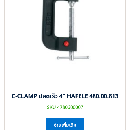
C-CLAMP ปลดเร็ว 4″ HAFELE 480.00.813
SKU 4780600007
อ่านเพิ่มเติม