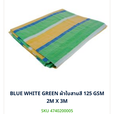
BLUE WHITE GREEN ผ้าใบสามสี 125 GSM
2M X 3M
SKU 4740200005