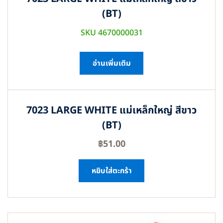
(BT)
SKU 4670000031
อ่านเพิ่มเติม
7023 LARGE WHITE แม่เหล็กใหญ่ สีขาว
(BT)
฿
51.00
หยิบใส่ตะกร้า