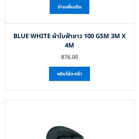
อ่านเพิ่มเติม
BLUE WHITE ผ้าใบฟ้าขาว 100 GSM 3M X
4M
฿
76.00
หยิบใส่ตะกร้า