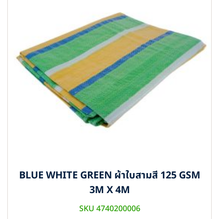
BLUE WHITE GREEN ผ้าใบสามสี 125 GSM
3M X 4M
SKU 4740200006