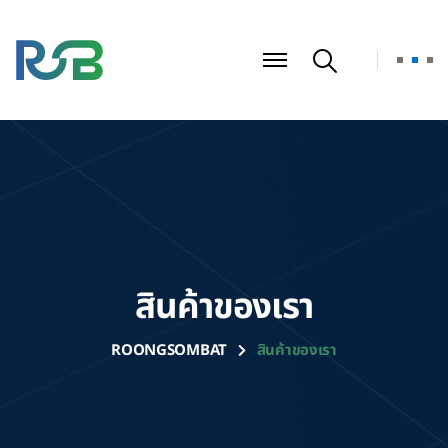
สินค้าของเรา
ROONGSOMBAT
สินค้าของเรา