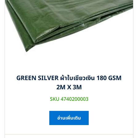
GREEN SILVER ผ้าใบเขียวเงิน 180 GSM
2M X 3M
SKU 4740200003
อ่านเพิ่มเติม