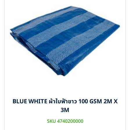
BLUE WHITE ผ้าใบฟ้าขาว 100 GSM 2M X
3M
SKU 4740200000