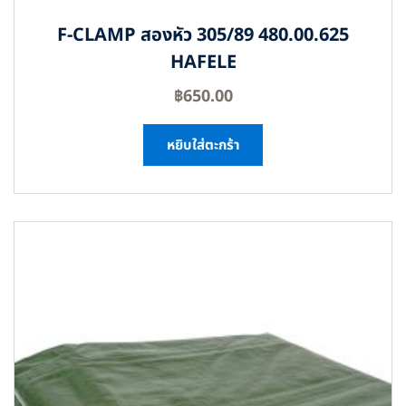
F-CLAMP สองหัว 305/89 480.00.625
HAFELE
฿
650.00
หยิบใส่ตะกร้า