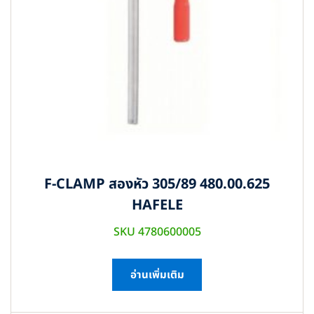
F-CLAMP สองหัว 305/89 480.00.625
HAFELE
SKU 4780600005
อ่านเพิ่มเติม