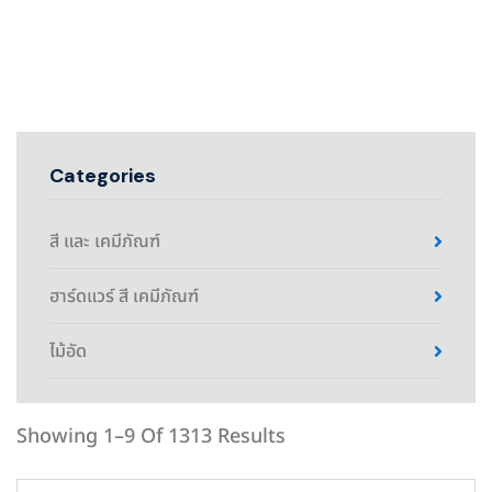
Categories
สี และ เคมีภัณฑ์
ฮาร์ดแวร์ สี เคมีภัณฑ์
ไม้อัด
Showing 1–9 Of 1313 Results