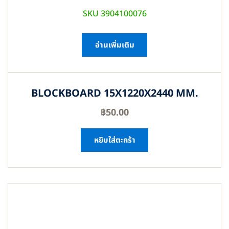
SKU 3904100076
อ่านเพิ่มเติม
BLOCKBOARD 15X1220X2440 MM.
฿
50.00
หยิบใส่ตะกร้า