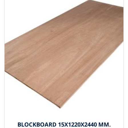
BLOCKBOARD 15X1220X2440 MM.