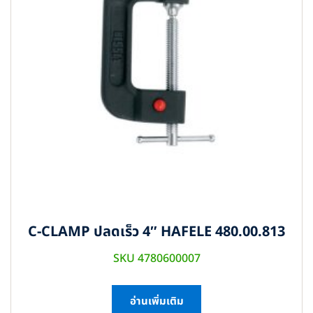
C-CLAMP ปลดเร็ว 4″ HAFELE 480.00.813
SKU 4780600007
อ่านเพิ่มเติม