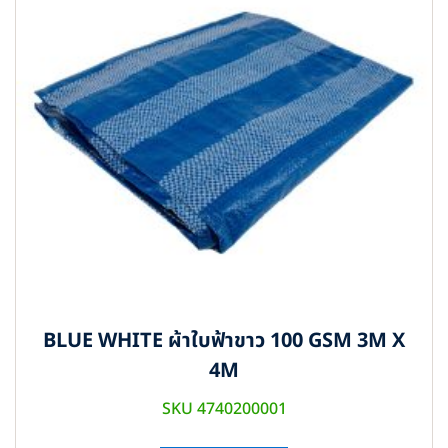
BLUE WHITE ผ้าใบฟ้าขาว 100 GSM 3M X
4M
SKU 4740200001