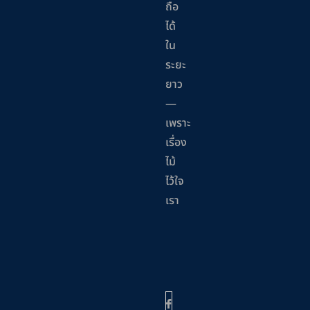
ถือ
ได้
ใน
ระยะ
ยาว
—
เพราะ
เรื่อง
ไม้
ไว้ใจ
เรา