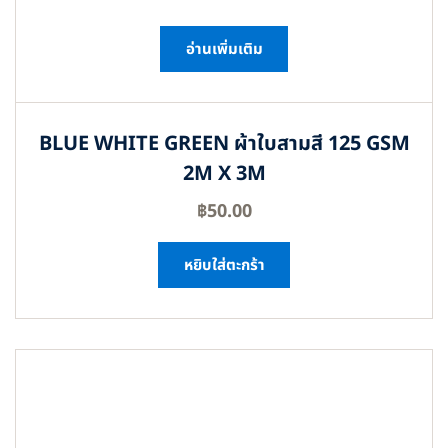
อ่านเพิ่มเติม
BLUE WHITE GREEN ผ้าใบสามสี 125 GSM
2M X 3M
฿
50.00
หยิบใส่ตะกร้า