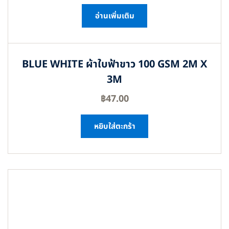
อ่านเพิ่มเติม
BLUE WHITE ผ้าใบฟ้าขาว 100 GSM 2M X
3M
฿
47.00
หยิบใส่ตะกร้า