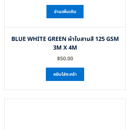
อ่านเพิ่มเติม
BLUE WHITE GREEN ผ้าใบสามสี 125 GSM
3M X 4M
฿
50.00
หยิบใส่ตะกร้า