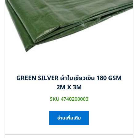
GREEN SILVER ผ้าใบเขียวเงิน 180 GSM
2M X 3M
SKU 4740200003
อ่านเพิ่มเติม