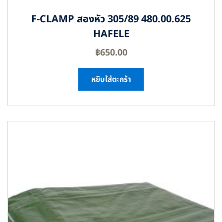
F-CLAMP สองหัว 305/89 480.00.625
HAFELE
฿
650.00
หยิบใส่ตะกร้า