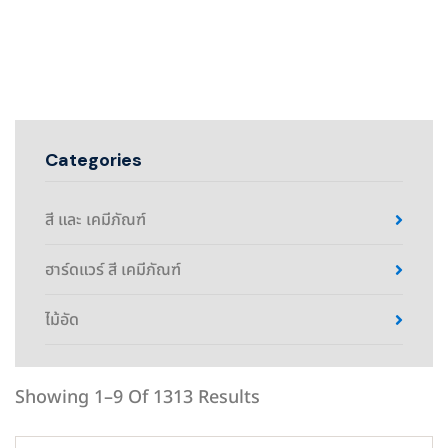
Categories
สี และ เคมีภัณฑ์
ฮาร์ดแวร์ สี เคมีภัณฑ์
ไม้อัด
Showing 1–9 Of 1313 Results