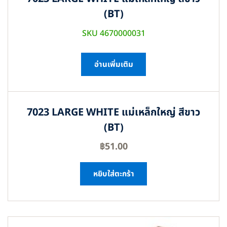
(BT)
SKU 4670000031
อ่านเพิ่มเติม
7023 LARGE WHITE แม่เหล็กใหญ่ สีขาว
(BT)
฿
51.00
หยิบใส่ตะกร้า