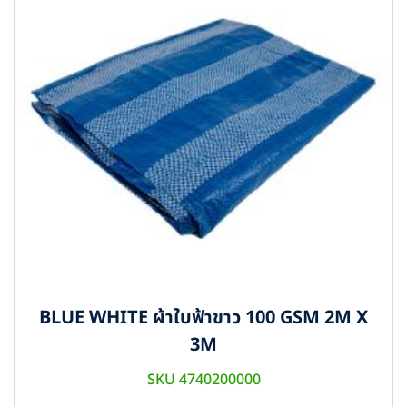
BLUE WHITE ผ้าใบฟ้าขาว 100 GSM 2M X
3M
SKU 4740200000