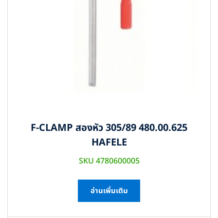
F-CLAMP สองหัว 305/89 480.00.625
HAFELE
SKU 4780600005
อ่านเพิ่มเติม