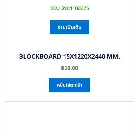
SKU 3904100076
อ่านเพิ่มเติม
BLOCKBOARD 15X1220X2440 MM.
฿
50.00
หยิบใส่ตะกร้า