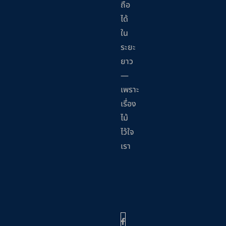
ถือ
ได้
ใน
ระยะ
ยาว
—
เพราะ
เรื่อง
ไม้
ไว้ใจ
เรา