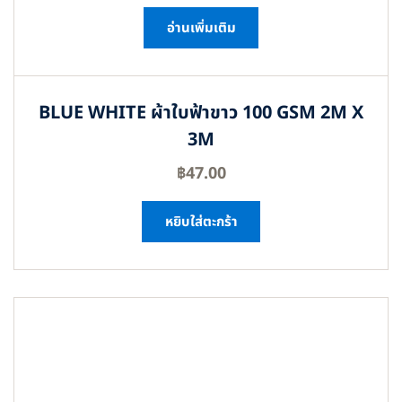
อ่านเพิ่มเติม
BLUE WHITE ผ้าใบฟ้าขาว 100 GSM 2M X
3M
฿
47.00
หยิบใส่ตะกร้า