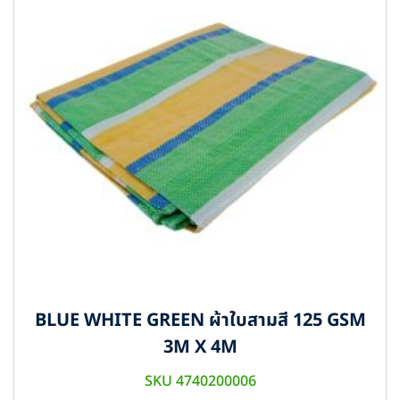
BLUE WHITE GREEN ผ้าใบสามสี 125 GSM
3M X 4M
SKU 4740200006