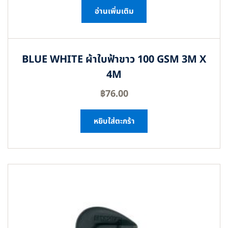
อ่านเพิ่มเติม
BLUE WHITE ผ้าใบฟ้าขาว 100 GSM 3M X
4M
฿
76.00
หยิบใส่ตะกร้า