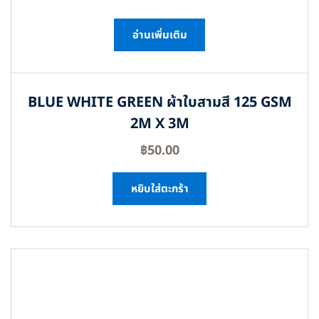
อ่านเพิ่มเติม
BLUE WHITE GREEN ผ้าใบสามสี 125 GSM
2M X 3M
฿
50.00
หยิบใส่ตะกร้า