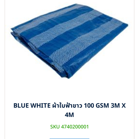
BLUE WHITE ผ้าใบฟ้าขาว 100 GSM 3M X
4M
SKU 4740200001