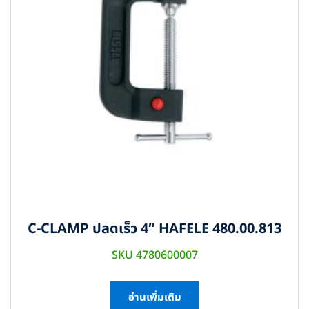
C-CLAMP ปลดเร็ว 4″ HAFELE 480.00.813
SKU 4780600007
อ่านเพิ่มเติม