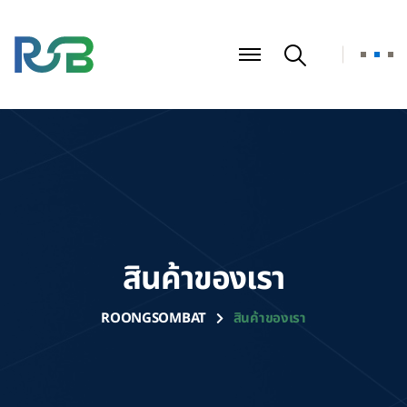
สินค้าของเรา
ROONGSOMBAT
สินค้าของเรา