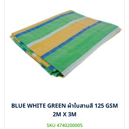
BLUE WHITE GREEN ผ้าใบสามสี 125 GSM
2M X 3M
SKU 4740200005