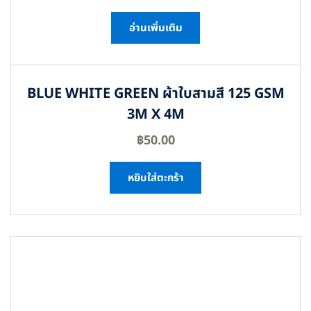
อ่านเพิ่มเติม
BLUE WHITE GREEN ผ้าใบสามสี 125 GSM
3M X 4M
฿
50.00
หยิบใส่ตะกร้า