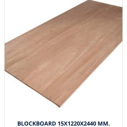
BLOCKBOARD 15X1220X2440 MM.