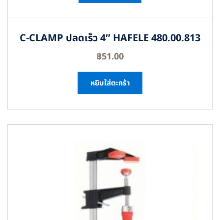
C-CLAMP ปลดเร็ว 4″ HAFELE 480.00.813
฿
51.00
หยิบใส่ตะกร้า