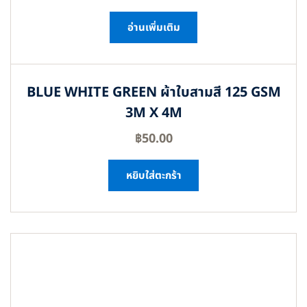
อ่านเพิ่มเติม
BLUE WHITE GREEN ผ้าใบสามสี 125 GSM
3M X 4M
฿
50.00
หยิบใส่ตะกร้า