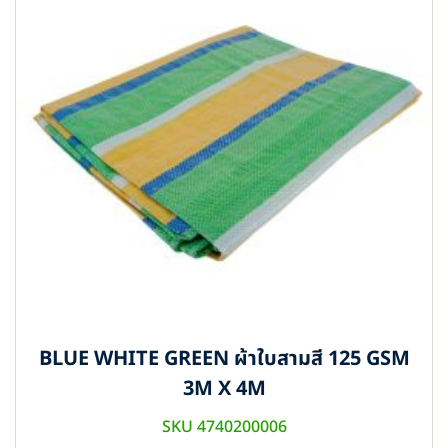
BLUE WHITE GREEN ผ้าใบสามสี 125 GSM
3M X 4M
SKU 4740200006