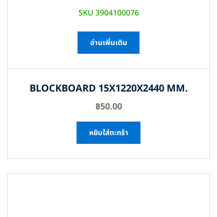
SKU 3904100076
อ่านเพิ่มเติม
BLOCKBOARD 15X1220X2440 MM.
฿
50.00
หยิบใส่ตะกร้า