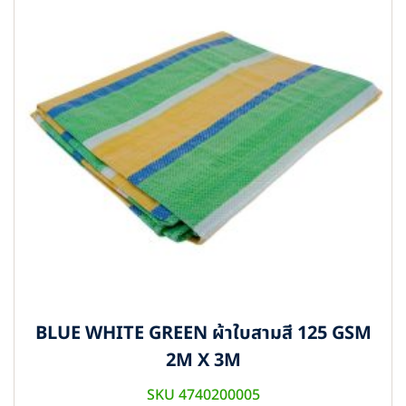
BLUE WHITE GREEN ผ้าใบสามสี 125 GSM
2M X 3M
SKU 4740200005