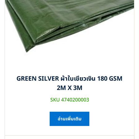
GREEN SILVER ผ้าใบเขียวเงิน 180 GSM
2M X 3M
SKU 4740200003
อ่านเพิ่มเติม