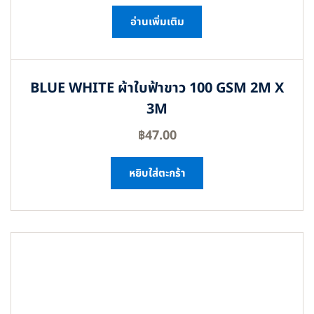
อ่านเพิ่มเติม
BLUE WHITE ผ้าใบฟ้าขาว 100 GSM 2M X
3M
฿
47.00
หยิบใส่ตะกร้า