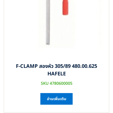
F-CLAMP สองหัว 305/89 480.00.625
HAFELE
SKU 4780600005
อ่านเพิ่มเติม