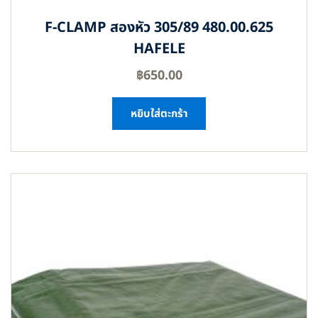
F-CLAMP สองหัว 305/89 480.00.625
HAFELE
฿
650.00
หยิบใส่ตะกร้า