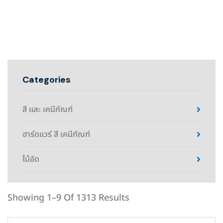
Categories
สี และ เคมีภัณฑ์
ฮาร์ดแวร์ สี เคมีภัณฑ์
ไม้อัด
Showing 1–9 Of 1313 Results