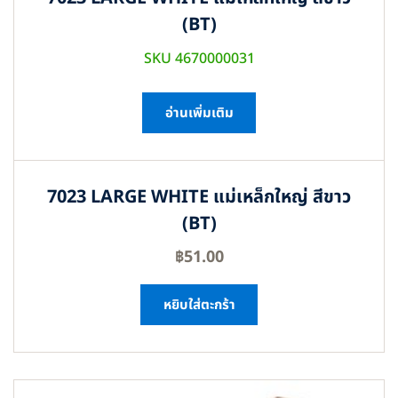
(BT)
SKU 4670000031
อ่านเพิ่มเติม
7023 LARGE WHITE แม่เหล็กใหญ่ สีขาว
(BT)
฿
51.00
หยิบใส่ตะกร้า