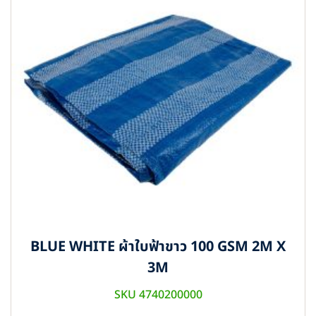
BLUE WHITE ผ้าใบฟ้าขาว 100 GSM 2M X
3M
SKU 4740200000