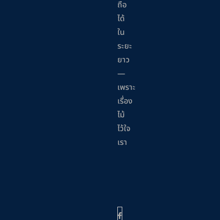
ถือ
ได้
ใน
ระยะ
ยาว
—
เพราะ
เรื่อง
ไม้
ไว้ใจ
เรา