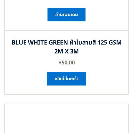
อ่านเพิ่มเติม
BLUE WHITE GREEN ผ้าใบสามสี 125 GSM
2M X 3M
฿
50.00
หยิบใส่ตะกร้า