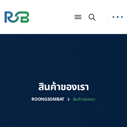
สินค้าของเรา
ROONGSOMBAT
สินค้าของเรา