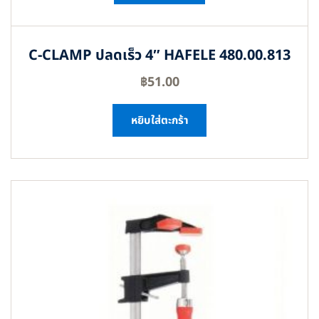
C-CLAMP ปลดเร็ว 4″ HAFELE 480.00.813
฿
51.00
หยิบใส่ตะกร้า