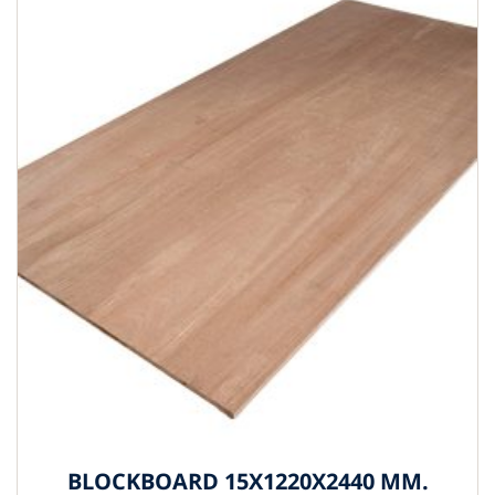
BLOCKBOARD 15X1220X2440 MM.