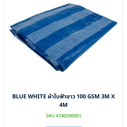
BLUE WHITE ผ้าใบฟ้าขาว 100 GSM 3M X
4M
SKU 4740200001