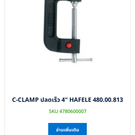
C-CLAMP ปลดเร็ว 4″ HAFELE 480.00.813
SKU 4780600007
อ่านเพิ่มเติม