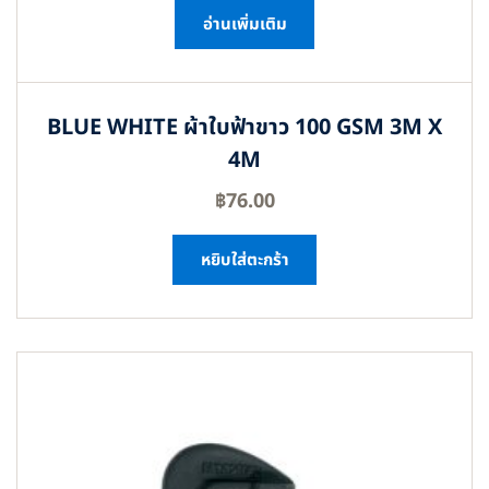
อ่านเพิ่มเติม
BLUE WHITE ผ้าใบฟ้าขาว 100 GSM 3M X
4M
฿
76.00
หยิบใส่ตะกร้า