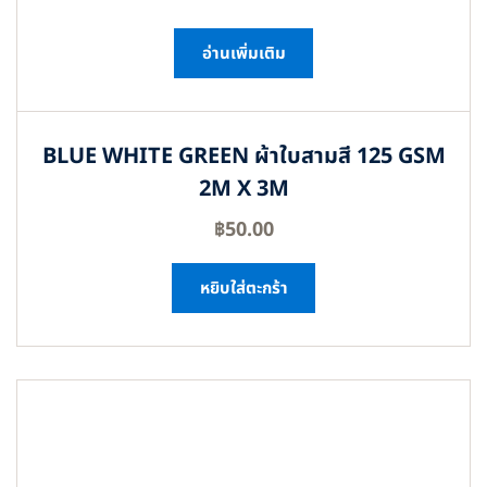
อ่านเพิ่มเติม
BLUE WHITE GREEN ผ้าใบสามสี 125 GSM
2M X 3M
฿
50.00
หยิบใส่ตะกร้า