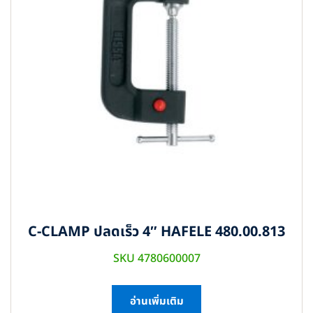
C-CLAMP ปลดเร็ว 4″ HAFELE 480.00.813
SKU 4780600007
อ่านเพิ่มเติม