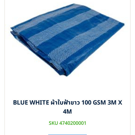
BLUE WHITE ผ้าใบฟ้าขาว 100 GSM 3M X
4M
SKU 4740200001