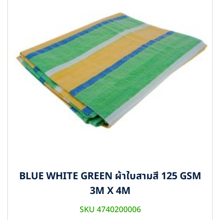
BLUE WHITE GREEN ผ้าใบสามสี 125 GSM
3M X 4M
SKU 4740200006