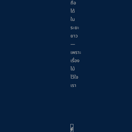
ถือ
ได้
ใน
ระยะ
ยาว
—
เพราะ
เรื่อง
ไม้
ไว้ใจ
เรา