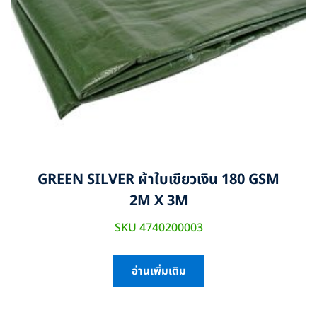
GREEN SILVER ผ้าใบเขียวเงิน 180 GSM
2M X 3M
SKU 4740200003
อ่านเพิ่มเติม