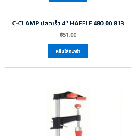
C-CLAMP ปลดเร็ว 4″ HAFELE 480.00.813
฿
51.00
หยิบใส่ตะกร้า