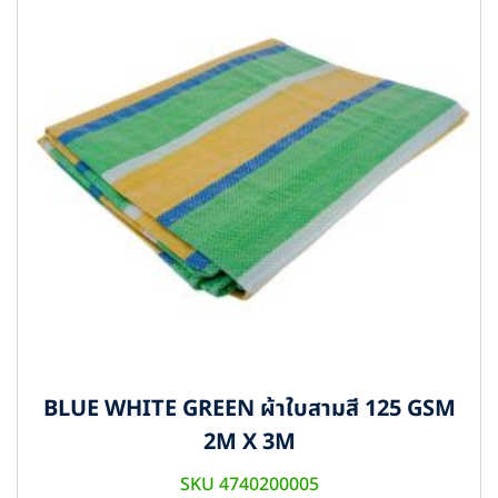
BLUE WHITE GREEN ผ้าใบสามสี 125 GSM
2M X 3M
SKU 4740200005