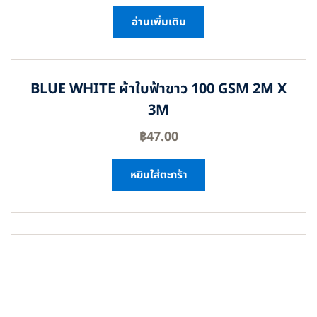
อ่านเพิ่มเติม
BLUE WHITE ผ้าใบฟ้าขาว 100 GSM 2M X
3M
฿
47.00
หยิบใส่ตะกร้า