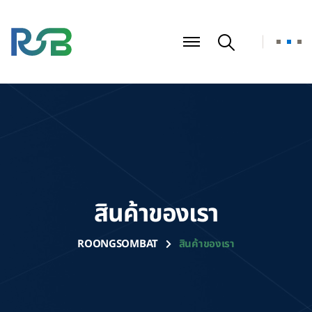
สินค้าของเรา
ROONGSOMBAT
สินค้าของเรา