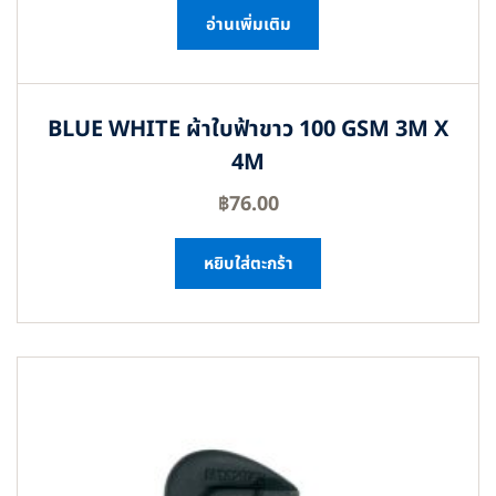
อ่านเพิ่มเติม
BLUE WHITE ผ้าใบฟ้าขาว 100 GSM 3M X
4M
฿
76.00
หยิบใส่ตะกร้า