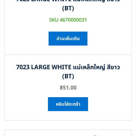
(BT)
SKU 4670000031
อ่านเพิ่มเติม
7023 LARGE WHITE แม่เหล็กใหญ่ สีขาว
(BT)
฿
51.00
หยิบใส่ตะกร้า