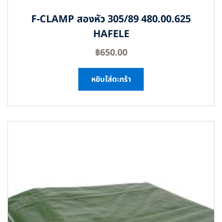
F-CLAMP สองหัว 305/89 480.00.625
HAFELE
฿
650.00
หยิบใส่ตะกร้า