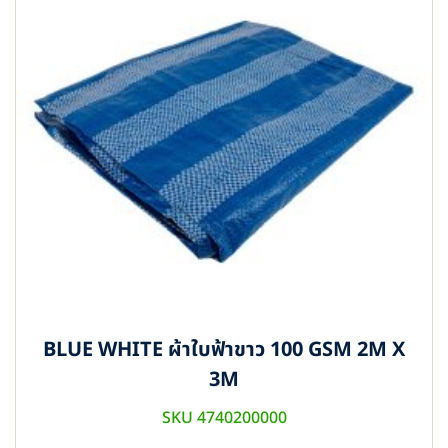
BLUE WHITE ผ้าใบฟ้าขาว 100 GSM 2M X
3M
SKU 4740200000