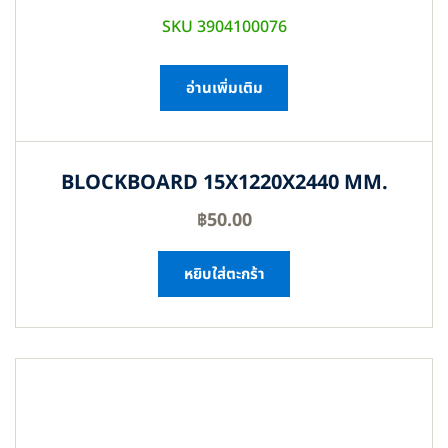
SKU 3904100076
อ่านเพิ่มเติม
BLOCKBOARD 15X1220X2440 MM.
฿
50.00
หยิบใส่ตะกร้า