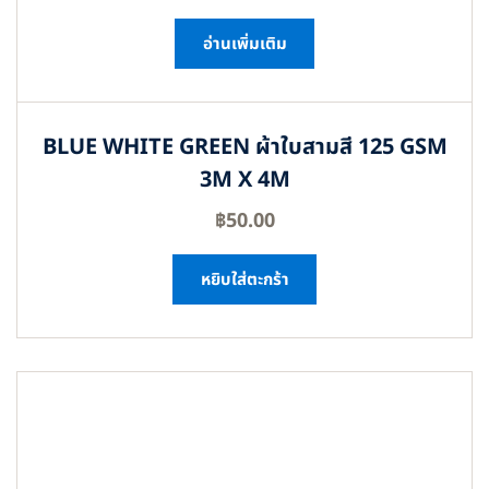
อ่านเพิ่มเติม
BLUE WHITE GREEN ผ้าใบสามสี 125 GSM
3M X 4M
฿
50.00
หยิบใส่ตะกร้า