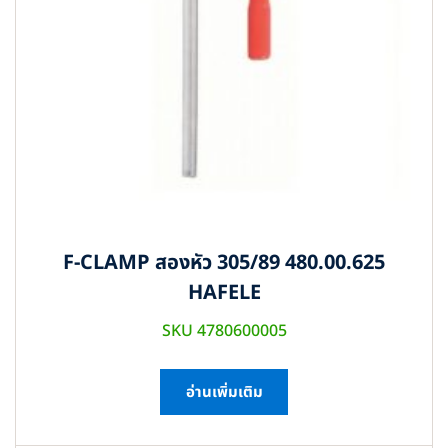
F-CLAMP สองหัว 305/89 480.00.625
HAFELE
SKU 4780600005
อ่านเพิ่มเติม