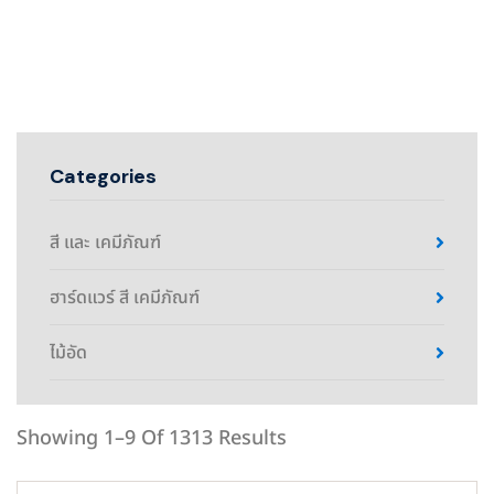
Categories
สี และ เคมีภัณฑ์
ฮาร์ดแวร์ สี เคมีภัณฑ์
ไม้อัด
Showing 1–9 Of 1313 Results