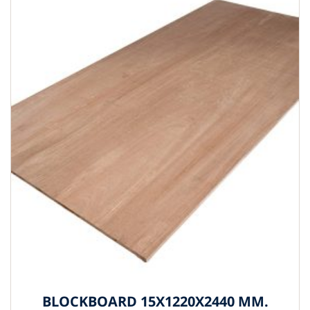
BLOCKBOARD 15X1220X2440 MM.