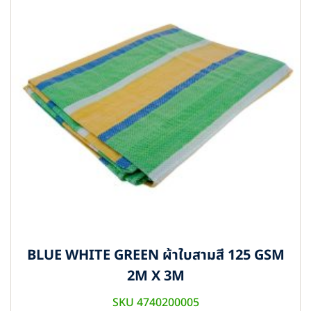
BLUE WHITE GREEN ผ้าใบสามสี 125 GSM
2M X 3M
SKU 4740200005