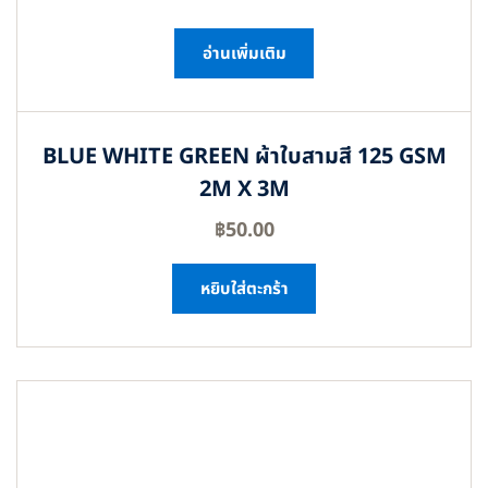
อ่านเพิ่มเติม
BLUE WHITE GREEN ผ้าใบสามสี 125 GSM
2M X 3M
฿
50.00
หยิบใส่ตะกร้า