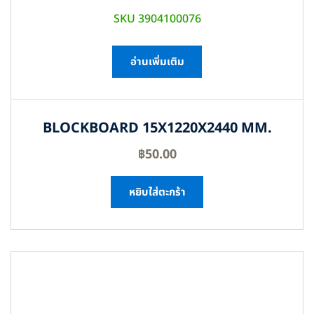
SKU 3904100076
อ่านเพิ่มเติม
BLOCKBOARD 15X1220X2440 MM.
฿
50.00
หยิบใส่ตะกร้า