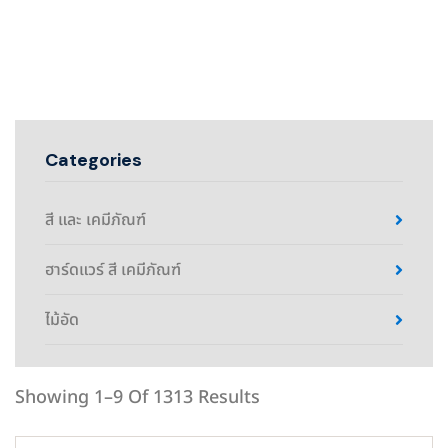
Categories
สี และ เคมีภัณฑ์
ฮาร์ดแวร์ สี เคมีภัณฑ์
ไม้อัด
Showing 1–9 Of 1313 Results