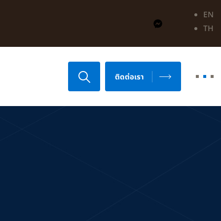
EN
TH
ติดต่อเรา