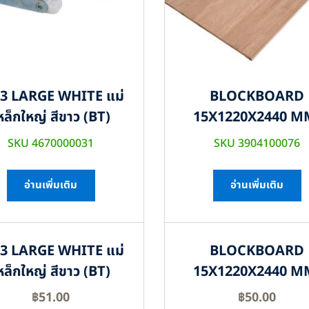
3 LARGE WHITE แม่
BLOCKBOARD
หล็กใหญ่ สีขาว (BT)
15X1220X2440 M
SKU 4670000031
SKU 3904100076
อ่านเพิ่มเติม
อ่านเพิ่มเติม
3 LARGE WHITE แม่
BLOCKBOARD
หล็กใหญ่ สีขาว (BT)
15X1220X2440 M
฿
51.00
฿
50.00