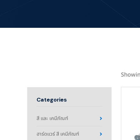
Showin
Categories
สี และ เคมีภัณฑ์
ฮาร์ดแวร์ สี เคมีภัณฑ์