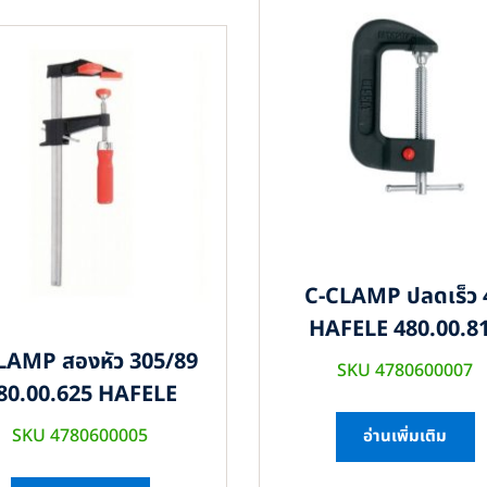
C-CLAMP ปลดเร็ว 
HAFELE 480.00.8
LAMP สองหัว 305/89
SKU 4780600007
80.00.625 HAFELE
SKU 4780600005
อ่านเพิ่มเติม