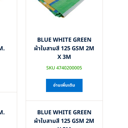
BLUE WHITE GREEN
M.
ผ้าใบสามสี 125 GSM 2M
X 3M
SKU 4740200005
อ่านเพิ่มเติม
M.
BLUE WHITE GREEN
ผ้าใบสามสี 125 GSM 2M