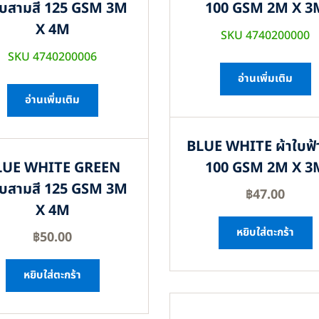
ใบสามสี 125 GSM 3M
100 GSM 2M X 3
X 4M
SKU 4740200000
SKU 4740200006
อ่านเพิ่มเติม
อ่านเพิ่มเติม
BLUE WHITE ผ้าใบฟ้
LUE WHITE GREEN
100 GSM 2M X 3
ใบสามสี 125 GSM 3M
฿
47.00
X 4M
หยิบใส่ตะกร้า
฿
50.00
หยิบใส่ตะกร้า