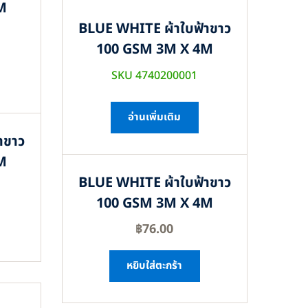
M
BLUE WHITE ผ้าใบฟ้าขาว
100 GSM 3M X 4M
SKU 4740200001
อ่านเพิ่มเติม
าขาว
M
BLUE WHITE ผ้าใบฟ้าขาว
100 GSM 3M X 4M
฿
76.00
หยิบใส่ตะกร้า