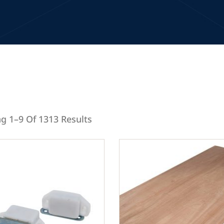
g 1–9 Of 1313 Results