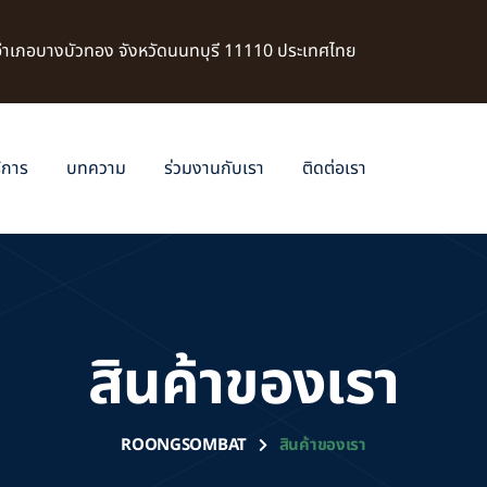
 อำเภอบางบัวทอง จังหวัดนนทบุรี 11110 ประเทศไทย
ิการ
บทความ
ร่วมงานกับเรา
ติดต่อเรา
สินค้าของเรา
ROONGSOMBAT
สินค้าของเรา