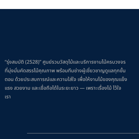
“รุ่งสมบัติ (2528)” ศูนย์รวมวัสดุไม้และบริการงานไม้ครบวงจร
ที่มุ่งมั่นคัดสรรไม้คุณภาพ พร้อมทีมช่างผู้เชี่ยวชาญดูแลทุกขั้น
ตอน ด้วยประสบการณ์และความใส่ใจ เพื่อให้งานไม้ของคุณแข็ง
แรง สวยงาม และเชื่อถือได้ในระยะยาว — เพราะเรื่องไม้ ไว้ใจ
เรา