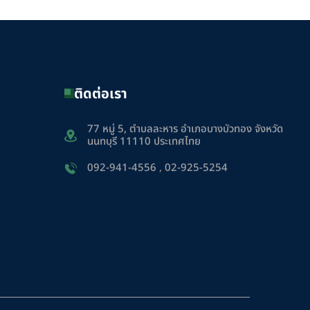
ติดต่อเรา
77 หมู่ 5, ตำบลละหาร อำเภอบางบัวทอง จังหวัด
นนทบุรี 11110 ประเทศไทย
092-941-4556
,
02-925-5254