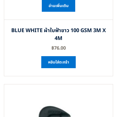
อ่านเพิ่มเติม
BLUE WHITE ผ้าใบฟ้าขาว 100 GSM 3M X
4M
฿
76.00
หยิบใส่ตะกร้า