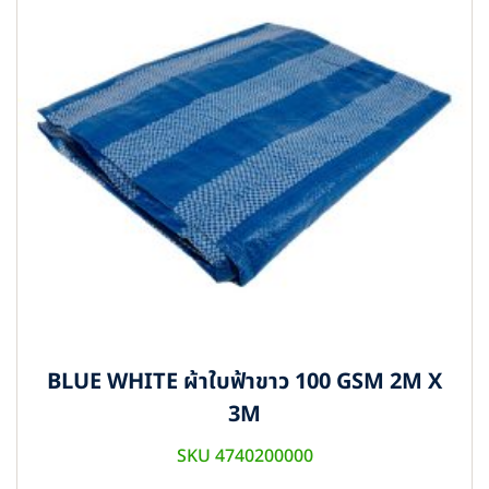
BLUE WHITE ผ้าใบฟ้าขาว 100 GSM 2M X
3M
SKU 4740200000