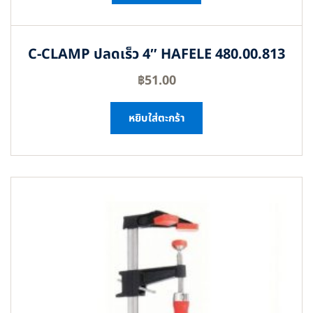
C-CLAMP ปลดเร็ว 4″ HAFELE 480.00.813
฿
51.00
หยิบใส่ตะกร้า