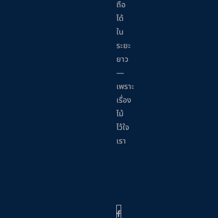
ถือ
ได้
ใน
ระยะ
ยาว
—
เพราะ
เรื่อง
ไม้
ไว้ใจ
เรา