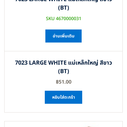
(BT)
SKU 4670000031
อ่านเพิ่มเติม
7023 LARGE WHITE แม่เหล็กใหญ่ สีขาว
(BT)
฿
51.00
หยิบใส่ตะกร้า