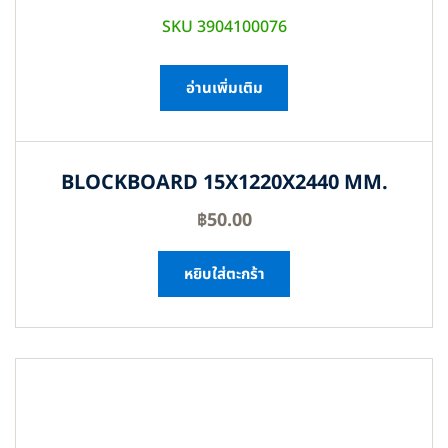
SKU 3904100076
อ่านเพิ่มเติม
BLOCKBOARD 15X1220X2440 MM.
฿
50.00
หยิบใส่ตะกร้า