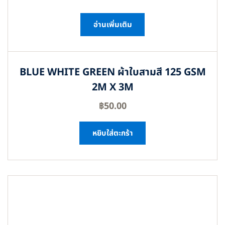
อ่านเพิ่มเติม
BLUE WHITE GREEN ผ้าใบสามสี 125 GSM
2M X 3M
฿
50.00
หยิบใส่ตะกร้า