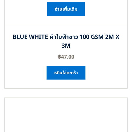
อ่านเพิ่มเติม
BLUE WHITE ผ้าใบฟ้าขาว 100 GSM 2M X
3M
฿
47.00
หยิบใส่ตะกร้า