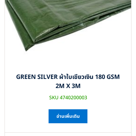
GREEN SILVER ผ้าใบเขียวเงิน 180 GSM
2M X 3M
SKU 4740200003
อ่านเพิ่มเติม