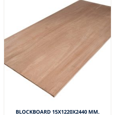
BLOCKBOARD 15X1220X2440 MM.