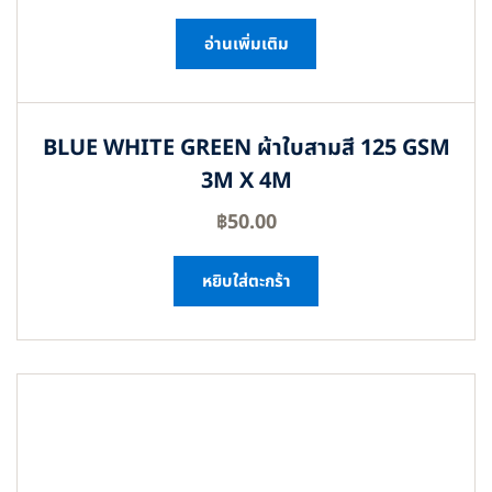
อ่านเพิ่มเติม
BLUE WHITE GREEN ผ้าใบสามสี 125 GSM
3M X 4M
฿
50.00
หยิบใส่ตะกร้า