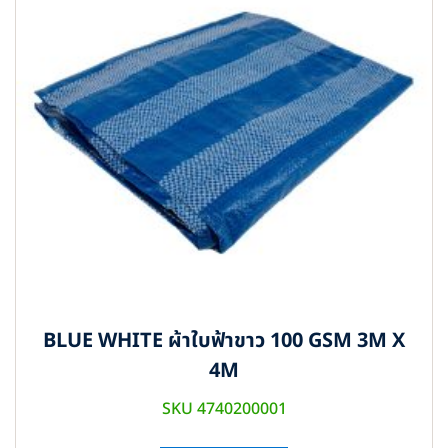
BLUE WHITE ผ้าใบฟ้าขาว 100 GSM 3M X
4M
SKU 4740200001