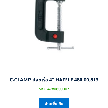
C-CLAMP ปลดเร็ว 4″ HAFELE 480.00.813
SKU 4780600007
อ่านเพิ่มเติม