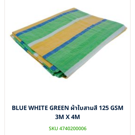
BLUE WHITE GREEN ผ้าใบสามสี 125 GSM
3M X 4M
SKU 4740200006