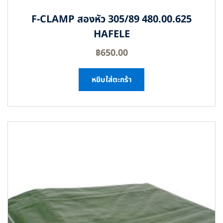
F-CLAMP สองหัว 305/89 480.00.625
HAFELE
฿
650.00
หยิบใส่ตะกร้า