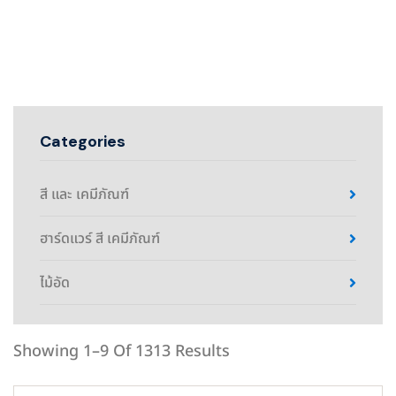
Categories
สี และ เคมีภัณฑ์
ฮาร์ดแวร์ สี เคมีภัณฑ์
ไม้อัด
Showing 1–9 Of 1313 Results