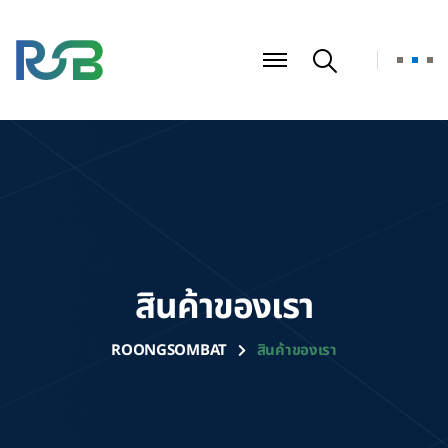
สินค้าของเรา
ROONGSOMBAT
สินค้าของเรา