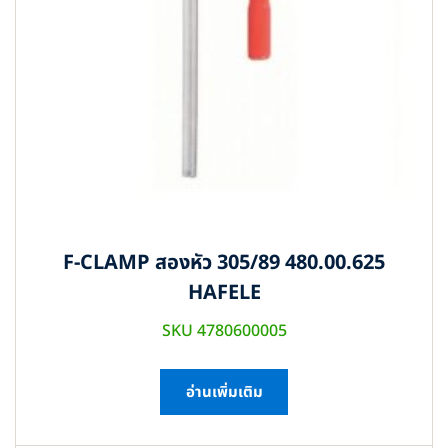
F-CLAMP สองหัว 305/89 480.00.625
HAFELE
SKU 4780600005
อ่านเพิ่มเติม