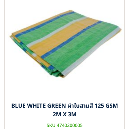
BLUE WHITE GREEN ผ้าใบสามสี 125 GSM
2M X 3M
SKU 4740200005