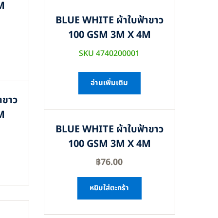
M
BLUE WHITE ผ้าใบฟ้าขาว
100 GSM 3M X 4M
SKU 4740200001
อ่านเพิ่มเติม
าขาว
M
BLUE WHITE ผ้าใบฟ้าขาว
100 GSM 3M X 4M
฿
76.00
หยิบใส่ตะกร้า