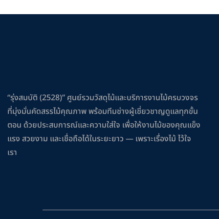
“รุ่งสมบัติ (2528)” ศูนย์รวมวัสดุไม้และบริการงานไม้ครบวงจร
ที่มุ่งมั่นคัดสรรไม้คุณภาพ พร้อมทีมช่างผู้เชี่ยวชาญดูแลทุกขั้น
ตอน ด้วยประสบการณ์และความใส่ใจ เพื่อให้งานไม้ของคุณแข็ง
แรง สวยงาม และเชื่อถือได้ในระยะยาว — เพราะเรื่องไม้ ไว้ใจ
เรา