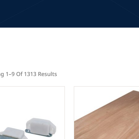
g 1–9 Of 1313 Results