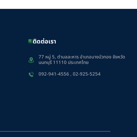
ติดต่อเรา
77 หมู่ 5, ตำบลละหาร อำเภอบางบัวทอง จังหวัด
นนทบุรี 11110 ประเทศไทย
092-941-4556
,
02-925-5254