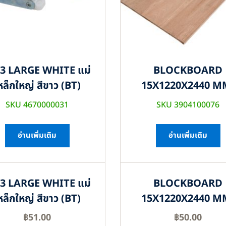
3 LARGE WHITE แม่
BLOCKBOARD
หล็กใหญ่ สีขาว (BT)
15X1220X2440 M
SKU 4670000031
SKU 3904100076
อ่านเพิ่มเติม
อ่านเพิ่มเติม
3 LARGE WHITE แม่
BLOCKBOARD
หล็กใหญ่ สีขาว (BT)
15X1220X2440 M
฿
51.00
฿
50.00