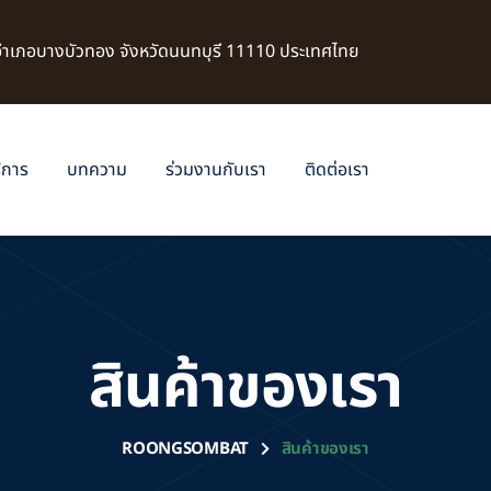
 อำเภอบางบัวทอง จังหวัดนนทบุรี 11110 ประเทศไทย
ิการ
บทความ
ร่วมงานกับเรา
ติดต่อเรา
สินค้าของเรา
ROONGSOMBAT
สินค้าของเรา