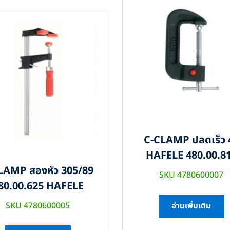
C-CLAMP ปลดเร็ว 
HAFELE 480.00.8
LAMP สองหัว 305/89
SKU 4780600007
80.00.625 HAFELE
SKU 4780600005
อ่านเพิ่มเติม