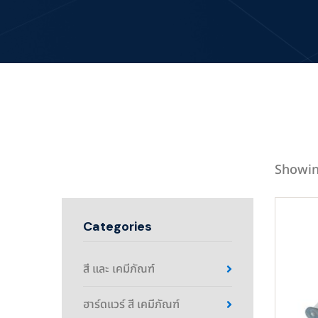
Showin
Categories
สี และ เคมีภัณฑ์
ฮาร์ดแวร์ สี เคมีภัณฑ์