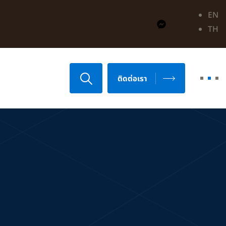
EN
TH
ติดต่อเรา