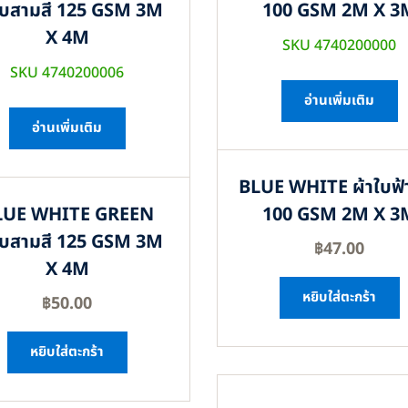
ใบสามสี 125 GSM 3M
100 GSM 2M X 3
X 4M
SKU 4740200000
SKU 4740200006
อ่านเพิ่มเติม
อ่านเพิ่มเติม
BLUE WHITE ผ้าใบฟ้
LUE WHITE GREEN
100 GSM 2M X 3
ใบสามสี 125 GSM 3M
฿
47.00
X 4M
หยิบใส่ตะกร้า
฿
50.00
หยิบใส่ตะกร้า