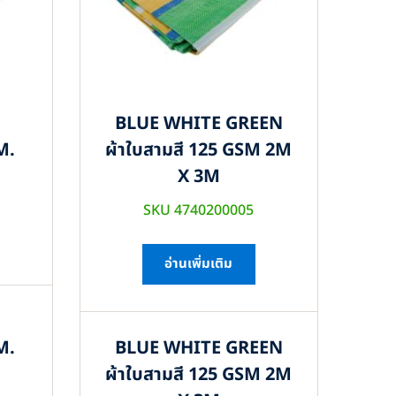
BLUE WHITE GREEN
M.
ผ้าใบสามสี 125 GSM 2M
X 3M
SKU 4740200005
อ่านเพิ่มเติม
M.
BLUE WHITE GREEN
ผ้าใบสามสี 125 GSM 2M