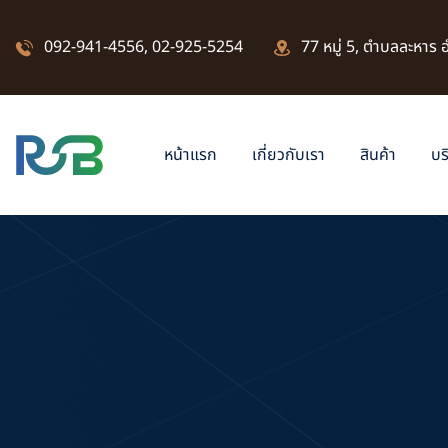
092-941-4556
,
02-925-5254
77 หมู่ 5, ตำบลละหาร
หน้าแรก
เกี่ยวกับเรา
สินค้า
บร