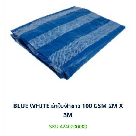
BLUE WHITE ผ้าใบฟ้าขาว 100 GSM 2M X
3M
SKU 4740200000