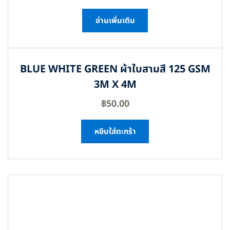
อ่านเพิ่มเติม
BLUE WHITE GREEN ผ้าใบสามสี 125 GSM
3M X 4M
฿
50.00
หยิบใส่ตะกร้า