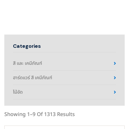
Categories
สี และ เคมีภัณฑ์
ฮาร์ดแวร์ สี เคมีภัณฑ์
ไม้อัด
Showing 1–9 Of 1313 Results