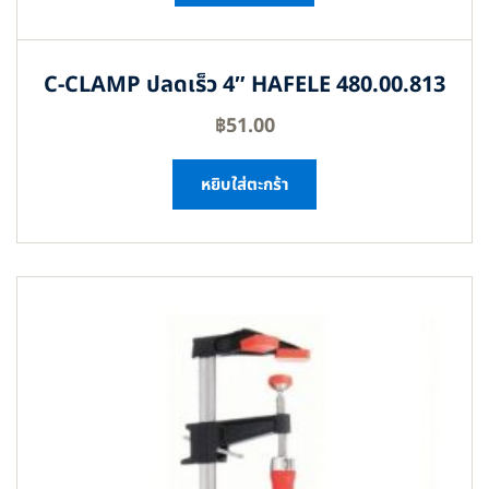
C-CLAMP ปลดเร็ว 4″ HAFELE 480.00.813
฿
51.00
หยิบใส่ตะกร้า