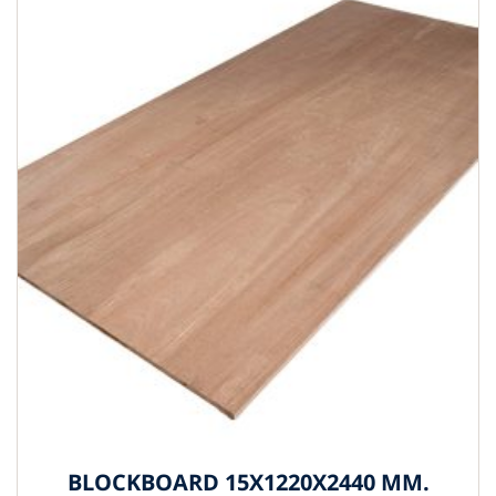
BLOCKBOARD 15X1220X2440 MM.