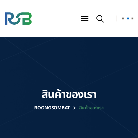
สินค้าของเรา
ROONGSOMBAT
สินค้าของเรา