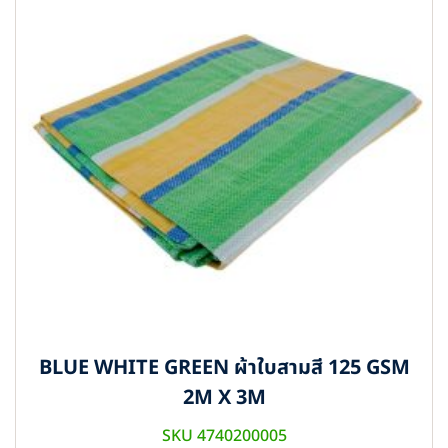
BLUE WHITE GREEN ผ้าใบสามสี 125 GSM
2M X 3M
SKU 4740200005