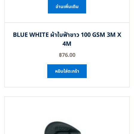
อ่านเพิ่มเติม
BLUE WHITE ผ้าใบฟ้าขาว 100 GSM 3M X
4M
฿
76.00
หยิบใส่ตะกร้า