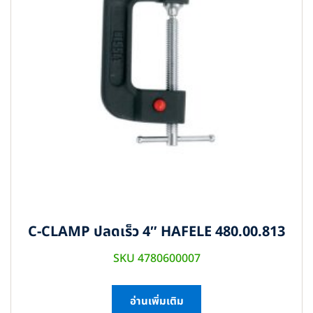
C-CLAMP ปลดเร็ว 4″ HAFELE 480.00.813
SKU 4780600007
อ่านเพิ่มเติม