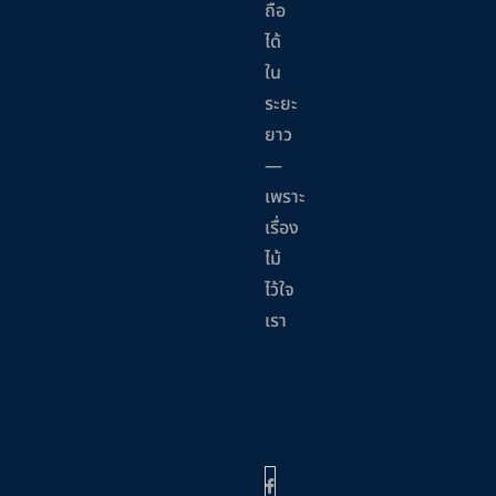
ถือ
ได้
ใน
ระยะ
ยาว
—
เพราะ
เรื่อง
ไม้
ไว้ใจ
เรา