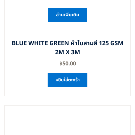
อ่านเพิ่มเติม
BLUE WHITE GREEN ผ้าใบสามสี 125 GSM
2M X 3M
฿
50.00
หยิบใส่ตะกร้า