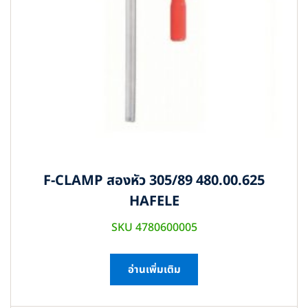
F-CLAMP สองหัว 305/89 480.00.625
HAFELE
SKU 4780600005
อ่านเพิ่มเติม