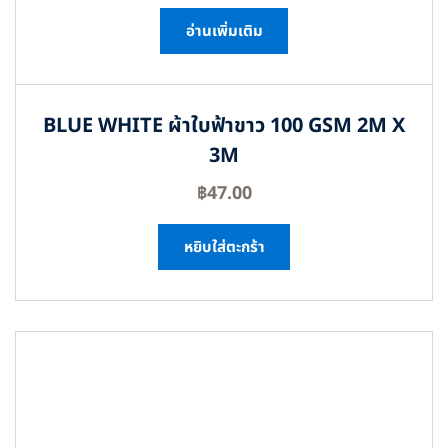
อ่านเพิ่มเติม
BLUE WHITE ผ้าใบฟ้าขาว 100 GSM 2M X
3M
฿
47.00
หยิบใส่ตะกร้า