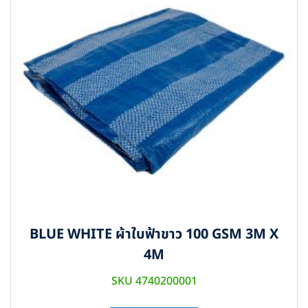
BLUE WHITE ผ้าใบฟ้าขาว 100 GSM 3M X
4M
SKU 4740200001