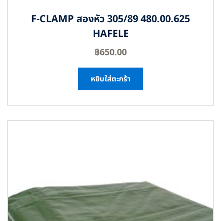
F-CLAMP สองหัว 305/89 480.00.625
HAFELE
฿
650.00
หยิบใส่ตะกร้า