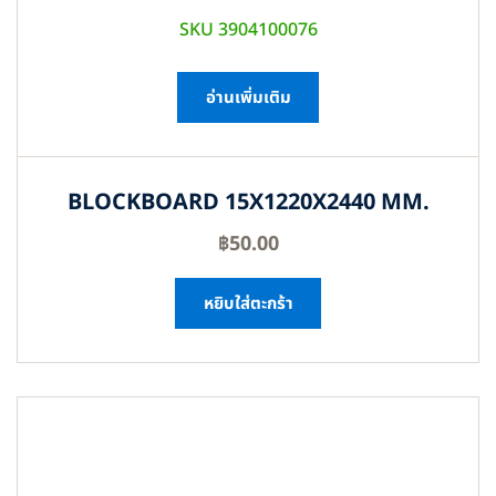
SKU 3904100076
อ่านเพิ่มเติม
BLOCKBOARD 15X1220X2440 MM.
฿
50.00
หยิบใส่ตะกร้า