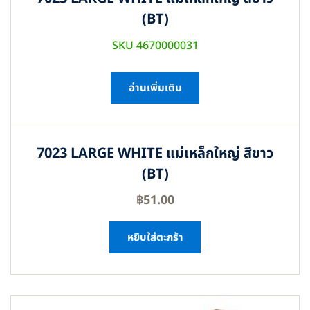
(BT)
SKU 4670000031
อ่านเพิ่มเติม
7023 LARGE WHITE แม่เหล็กใหญ่ สีขาว
(BT)
฿
51.00
หยิบใส่ตะกร้า