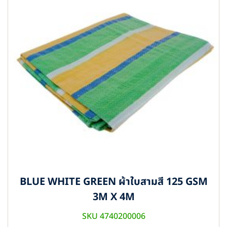
BLUE WHITE GREEN ผ้าใบสามสี 125 GSM
3M X 4M
SKU 4740200006