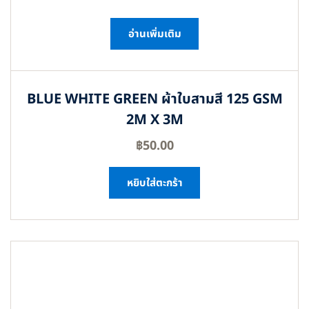
อ่านเพิ่มเติม
BLUE WHITE GREEN ผ้าใบสามสี 125 GSM
2M X 3M
฿
50.00
หยิบใส่ตะกร้า