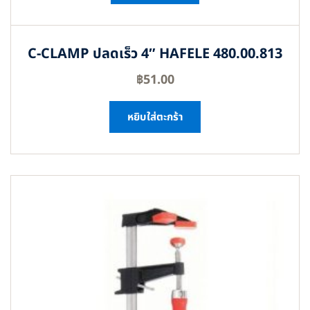
C-CLAMP ปลดเร็ว 4″ HAFELE 480.00.813
฿
51.00
หยิบใส่ตะกร้า