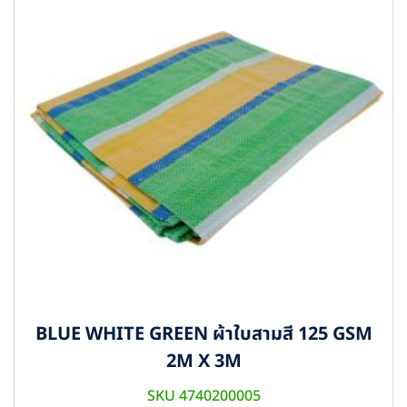
BLUE WHITE GREEN ผ้าใบสามสี 125 GSM
2M X 3M
SKU 4740200005