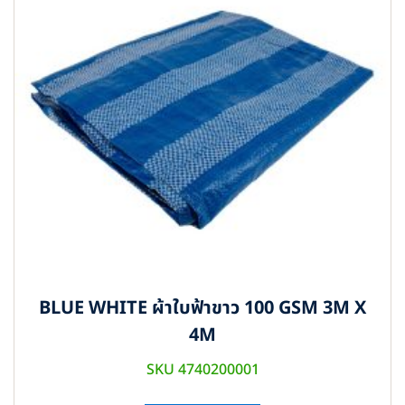
BLUE WHITE ผ้าใบฟ้าขาว 100 GSM 3M X
4M
SKU 4740200001