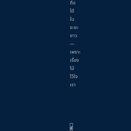
ถือ
ได้
ใน
ระยะ
ยาว
—
เพราะ
เรื่อง
ไม้
ไว้ใจ
เรา