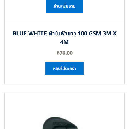
อ่านเพิ่มเติม
BLUE WHITE ผ้าใบฟ้าขาว 100 GSM 3M X
4M
฿
76.00
หยิบใส่ตะกร้า