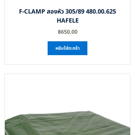
F-CLAMP สองหัว 305/89 480.00.625
HAFELE
฿
650.00
หยิบใส่ตะกร้า