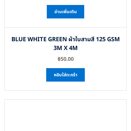
อ่านเพิ่มเติม
BLUE WHITE GREEN ผ้าใบสามสี 125 GSM
3M X 4M
฿
50.00
หยิบใส่ตะกร้า