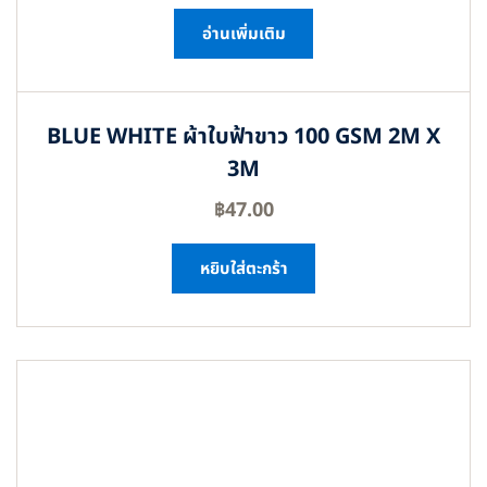
อ่านเพิ่มเติม
BLUE WHITE ผ้าใบฟ้าขาว 100 GSM 2M X
3M
฿
47.00
หยิบใส่ตะกร้า