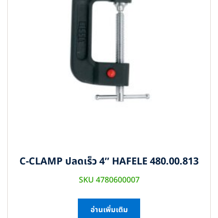
C-CLAMP ปลดเร็ว 4″ HAFELE 480.00.813
SKU 4780600007
อ่านเพิ่มเติม