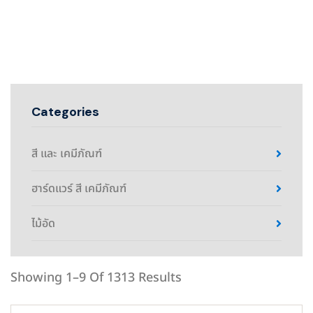
Categories
สี และ เคมีภัณฑ์
ฮาร์ดแวร์ สี เคมีภัณฑ์
ไม้อัด
Showing 1–9 Of 1313 Results