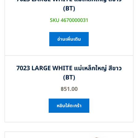
(BT)
SKU 4670000031
อ่านเพิ่มเติม
7023 LARGE WHITE แม่เหล็กใหญ่ สีขาว
(BT)
฿
51.00
หยิบใส่ตะกร้า