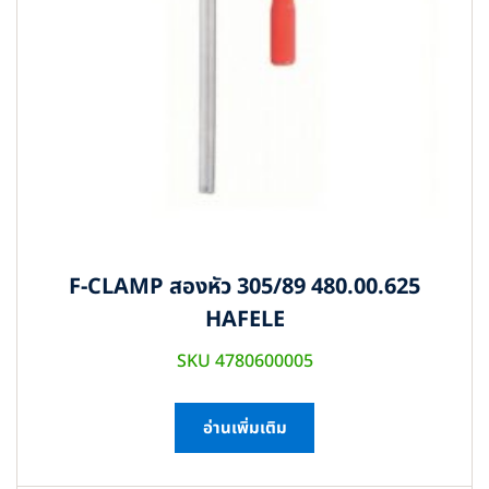
F-CLAMP สองหัว 305/89 480.00.625
HAFELE
SKU 4780600005
อ่านเพิ่มเติม