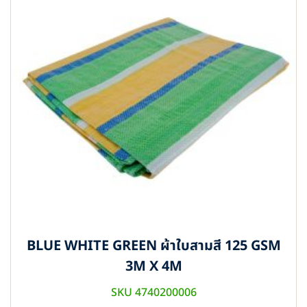
BLUE WHITE GREEN ผ้าใบสามสี 125 GSM
3M X 4M
SKU 4740200006