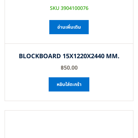
SKU 3904100076
อ่านเพิ่มเติม
BLOCKBOARD 15X1220X2440 MM.
฿
50.00
หยิบใส่ตะกร้า