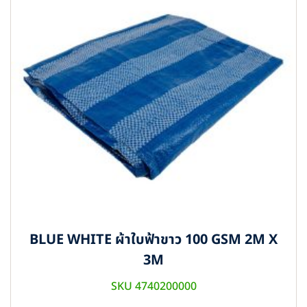
BLUE WHITE ผ้าใบฟ้าขาว 100 GSM 2M X
3M
SKU 4740200000