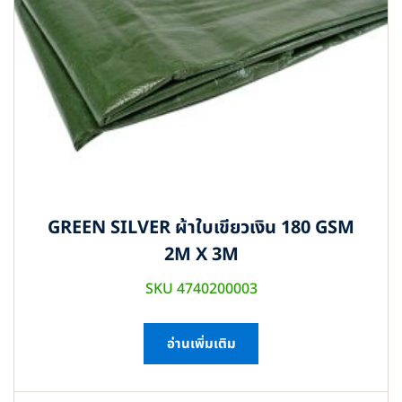
GREEN SILVER ผ้าใบเขียวเงิน 180 GSM
2M X 3M
SKU 4740200003
อ่านเพิ่มเติม