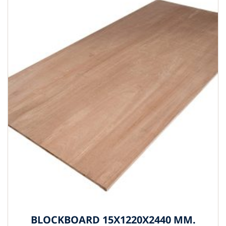
BLOCKBOARD 15X1220X2440 MM.