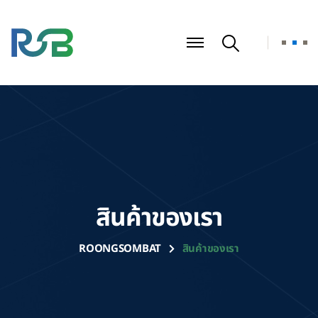
สินค้าของเรา
ROONGSOMBAT
สินค้าของเรา