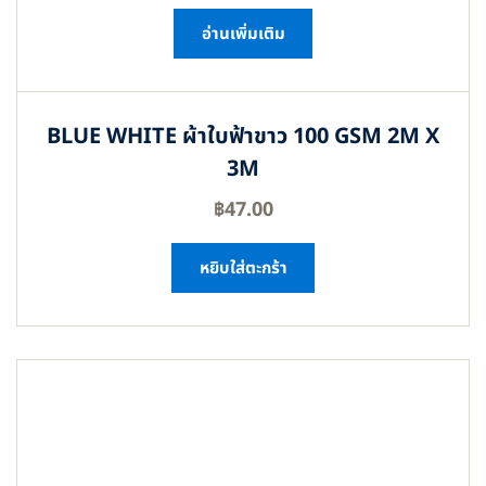
อ่านเพิ่มเติม
BLUE WHITE ผ้าใบฟ้าขาว 100 GSM 2M X
3M
฿
47.00
หยิบใส่ตะกร้า