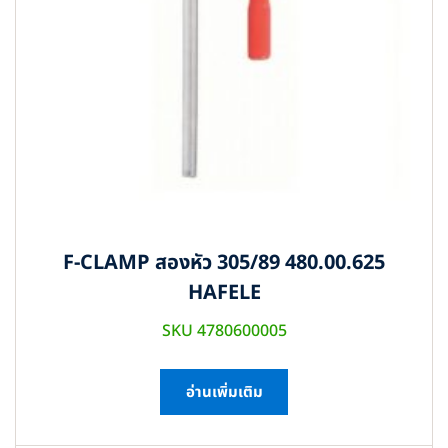
F-CLAMP สองหัว 305/89 480.00.625
HAFELE
SKU 4780600005
อ่านเพิ่มเติม