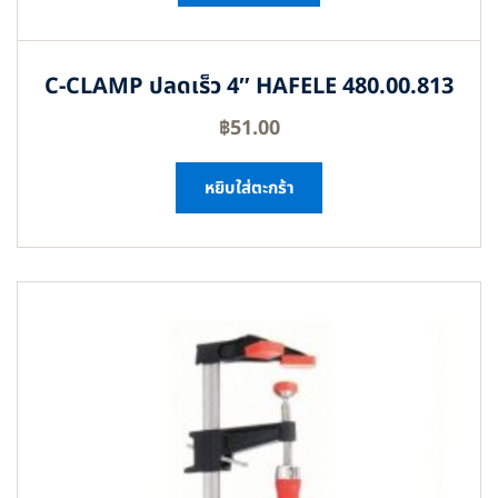
C-CLAMP ปลดเร็ว 4″ HAFELE 480.00.813
฿
51.00
หยิบใส่ตะกร้า