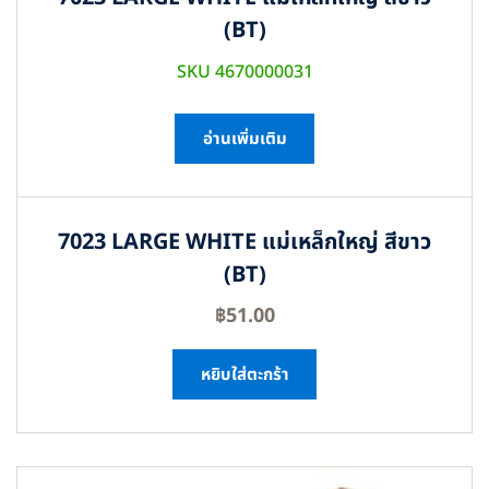
(BT)
SKU 4670000031
อ่านเพิ่มเติม
7023 LARGE WHITE แม่เหล็กใหญ่ สีขาว
(BT)
฿
51.00
หยิบใส่ตะกร้า