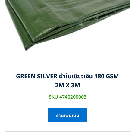
GREEN SILVER ผ้าใบเขียวเงิน 180 GSM
2M X 3M
SKU 4740200003
อ่านเพิ่มเติม