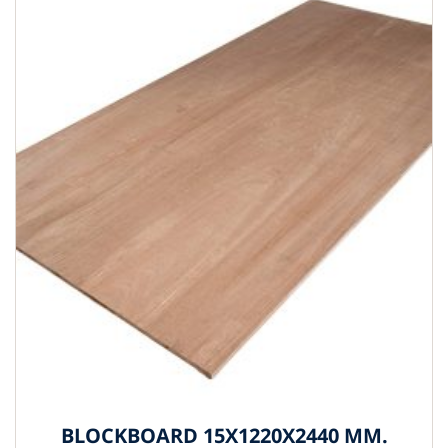
BLOCKBOARD 15X1220X2440 MM.