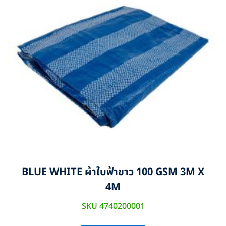
BLUE WHITE ผ้าใบฟ้าขาว 100 GSM 3M X
4M
SKU 4740200001