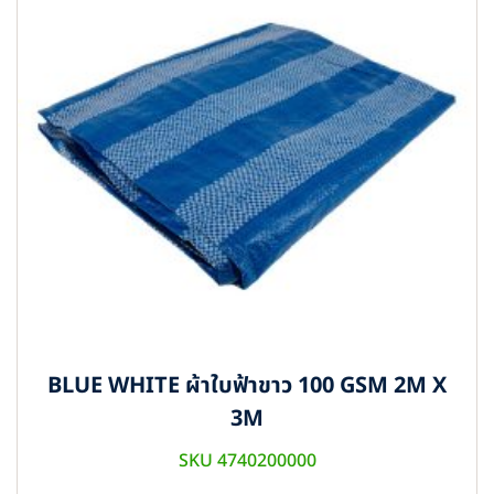
BLUE WHITE ผ้าใบฟ้าขาว 100 GSM 2M X
3M
SKU 4740200000