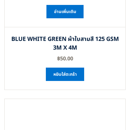
อ่านเพิ่มเติม
BLUE WHITE GREEN ผ้าใบสามสี 125 GSM
3M X 4M
฿
50.00
หยิบใส่ตะกร้า