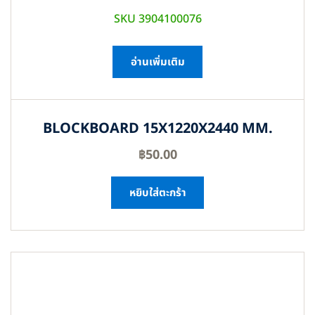
SKU 3904100076
อ่านเพิ่มเติม
BLOCKBOARD 15X1220X2440 MM.
฿
50.00
หยิบใส่ตะกร้า