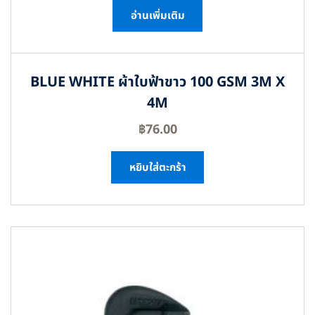
อ่านเพิ่มเติม
BLUE WHITE ผ้าใบฟ้าขาว 100 GSM 3M X
4M
฿
76.00
หยิบใส่ตะกร้า