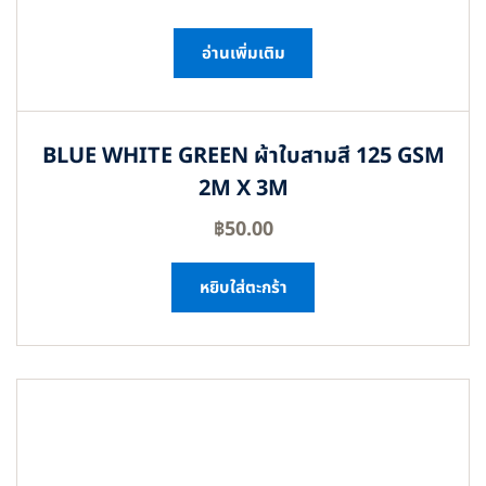
อ่านเพิ่มเติม
BLUE WHITE GREEN ผ้าใบสามสี 125 GSM
2M X 3M
฿
50.00
หยิบใส่ตะกร้า