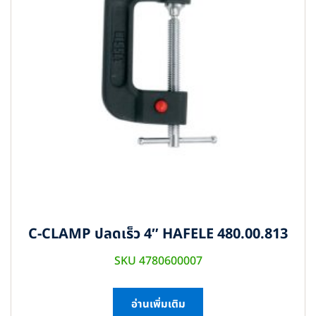
C-CLAMP ปลดเร็ว 4″ HAFELE 480.00.813
SKU 4780600007
อ่านเพิ่มเติม