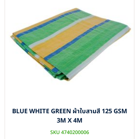
BLUE WHITE GREEN ผ้าใบสามสี 125 GSM
3M X 4M
SKU 4740200006