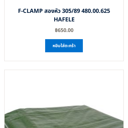
F-CLAMP สองหัว 305/89 480.00.625
HAFELE
฿
650.00
หยิบใส่ตะกร้า