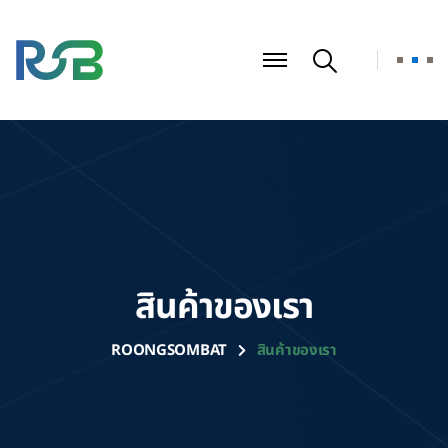
สินค้าของเรา
ROONGSOMBAT
สินค้าของเรา