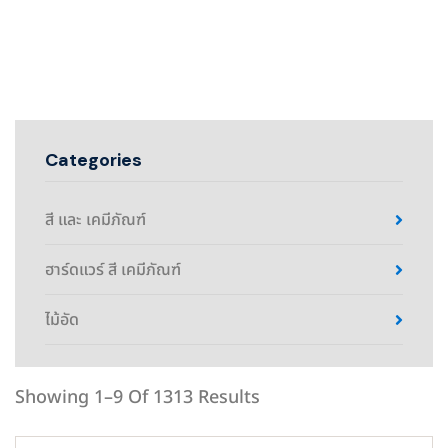
Categories
สี และ เคมีภัณฑ์
ฮาร์ดแวร์ สี เคมีภัณฑ์
ไม้อัด
Showing 1–9 Of 1313 Results