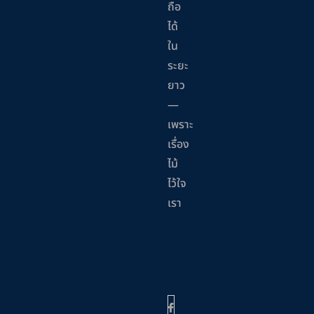
ถือ
ได้
ใน
ระยะ
ยาว
—
เพราะ
เรื่อง
ไม้
ไว้ใจ
เรา