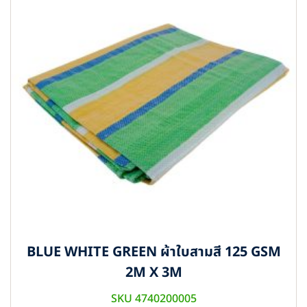
BLUE WHITE GREEN ผ้าใบสามสี 125 GSM
2M X 3M
SKU 4740200005