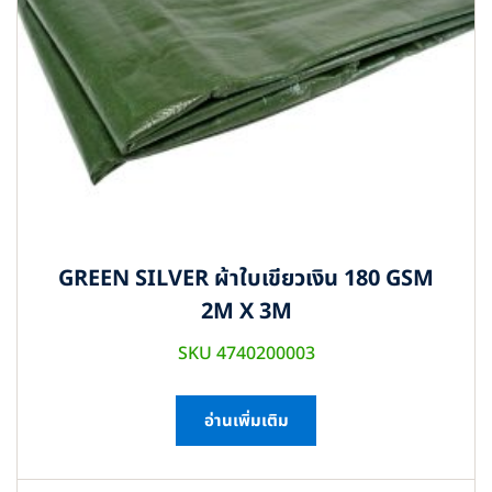
GREEN SILVER ผ้าใบเขียวเงิน 180 GSM
2M X 3M
SKU 4740200003
อ่านเพิ่มเติม