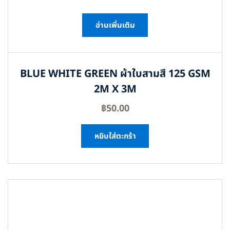
อ่านเพิ่มเติม
BLUE WHITE GREEN ผ้าใบสามสี 125 GSM
2M X 3M
฿
50.00
หยิบใส่ตะกร้า