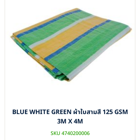
BLUE WHITE GREEN ผ้าใบสามสี 125 GSM
3M X 4M
SKU 4740200006