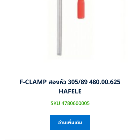
F-CLAMP สองหัว 305/89 480.00.625
HAFELE
SKU 4780600005
อ่านเพิ่มเติม