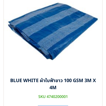
BLUE WHITE ผ้าใบฟ้าขาว 100 GSM 3M X
4M
SKU 4740200001