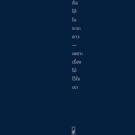
ถือ
ได้
ใน
ระยะ
ยาว
—
เพราะ
เรื่อง
ไม้
ไว้ใจ
เรา