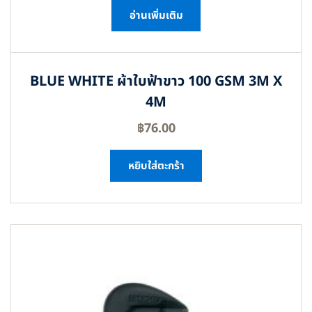
อ่านเพิ่มเติม
BLUE WHITE ผ้าใบฟ้าขาว 100 GSM 3M X
4M
฿
76.00
หยิบใส่ตะกร้า