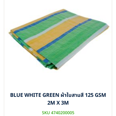
BLUE WHITE GREEN ผ้าใบสามสี 125 GSM
2M X 3M
SKU 4740200005