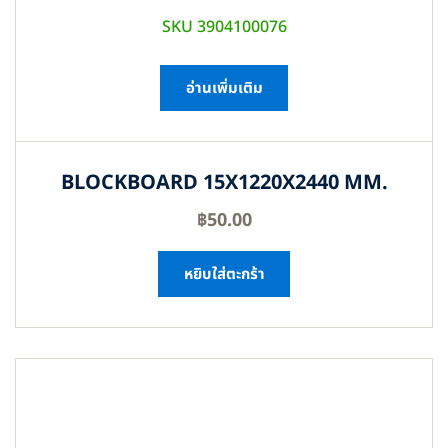
SKU 3904100076
อ่านเพิ่มเติม
BLOCKBOARD 15X1220X2440 MM.
฿
50.00
หยิบใส่ตะกร้า