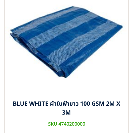
BLUE WHITE ผ้าใบฟ้าขาว 100 GSM 2M X
3M
SKU 4740200000