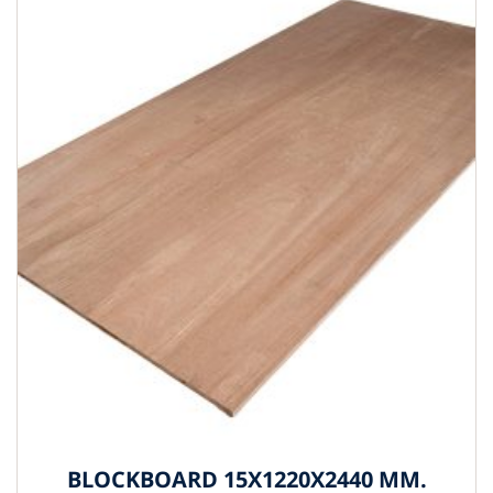
BLOCKBOARD 15X1220X2440 MM.