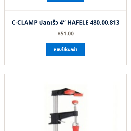
C-CLAMP ปลดเร็ว 4″ HAFELE 480.00.813
฿
51.00
หยิบใส่ตะกร้า