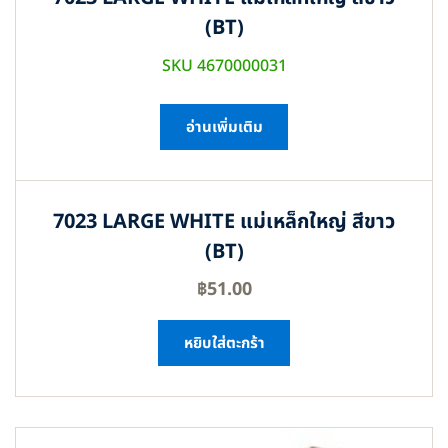
(BT)
SKU 4670000031
อ่านเพิ่มเติม
7023 LARGE WHITE แม่เหล็กใหญ่ สีขาว
(BT)
฿
51.00
หยิบใส่ตะกร้า