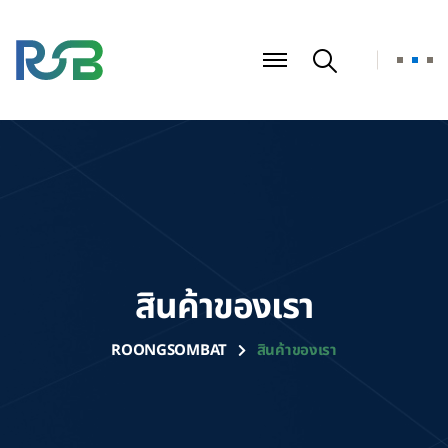
สินค้าของเรา
ROONGSOMBAT
สินค้าของเรา