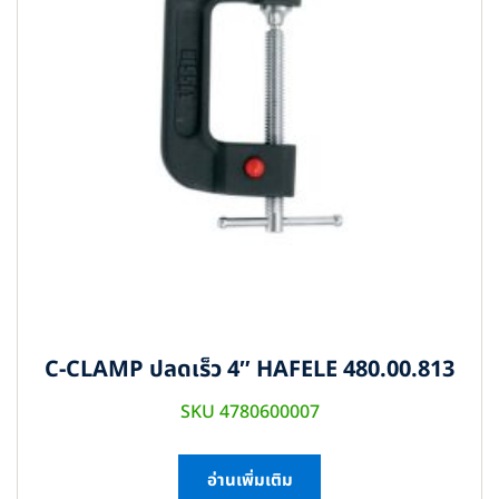
C-CLAMP ปลดเร็ว 4″ HAFELE 480.00.813
SKU 4780600007
อ่านเพิ่มเติม