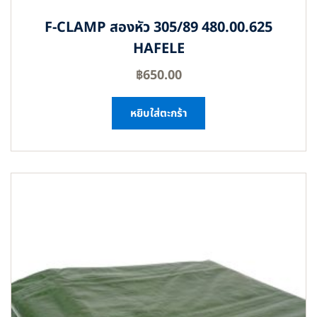
F-CLAMP สองหัว 305/89 480.00.625
HAFELE
฿
650.00
หยิบใส่ตะกร้า