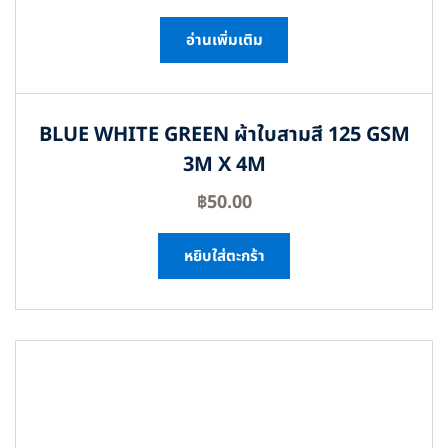
อ่านเพิ่มเติม
BLUE WHITE GREEN ผ้าใบสามสี 125 GSM
3M X 4M
฿
50.00
หยิบใส่ตะกร้า