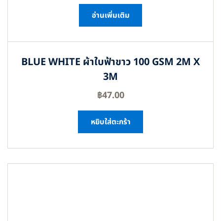
อ่านเพิ่มเติม
BLUE WHITE ผ้าใบฟ้าขาว 100 GSM 2M X
3M
฿
47.00
หยิบใส่ตะกร้า