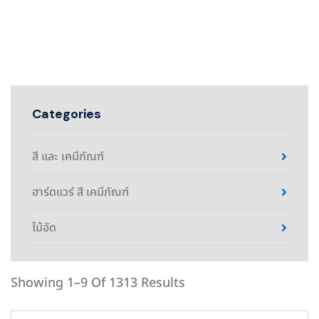
Categories
สี และ เคมีภัณฑ์
ฮาร์ดแวร์ สี เคมีภัณฑ์
ไม้อัด
Showing 1–9 Of 1313 Results