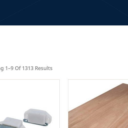
g 1–9 Of 1313 Results