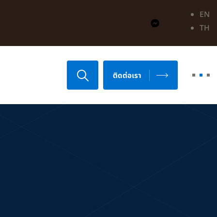
EN
TH
ติดต่อเรา