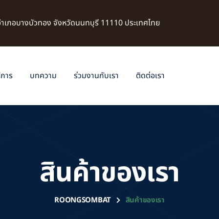
 อำเภอบางบัวทอง จังหวัดนนทบุรี 11110 ประเทศไทย
ิการ
บทความ
ร่วมงานกับเรา
ติดต่อเรา
สินค้าของเรา
ROONGSOMBAT
สินค้าของเรา