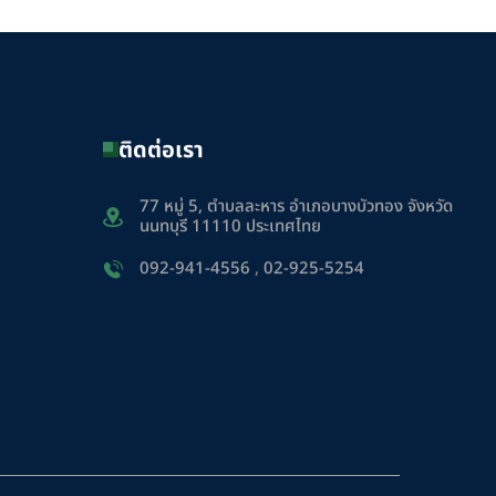
ติดต่อเรา
77 หมู่ 5, ตำบลละหาร อำเภอบางบัวทอง จังหวัด
นนทบุรี 11110 ประเทศไทย
092-941-4556
,
02-925-5254