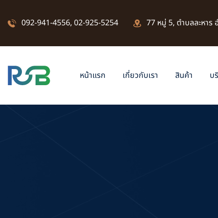
092-941-4556
,
02-925-5254
77 หมู่ 5, ตำบลละหาร
หน้าแรก
เกี่ยวกับเรา
สินค้า
บร