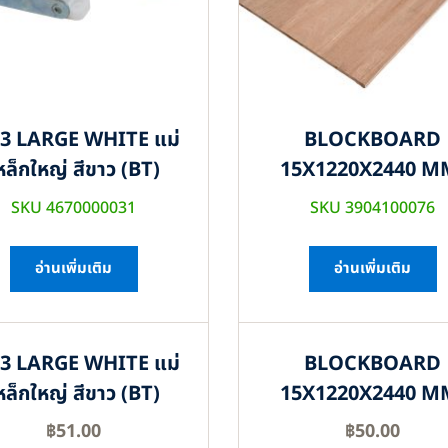
3 LARGE WHITE แม่
BLOCKBOARD
หล็กใหญ่ สีขาว (BT)
15X1220X2440 M
SKU 4670000031
SKU 3904100076
อ่านเพิ่มเติม
อ่านเพิ่มเติม
3 LARGE WHITE แม่
BLOCKBOARD
หล็กใหญ่ สีขาว (BT)
15X1220X2440 M
฿
51.00
฿
50.00