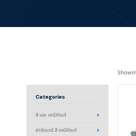
Showin
Categories
สี และ เคมีภัณฑ์
ฮาร์ดแวร์ สี เคมีภัณฑ์