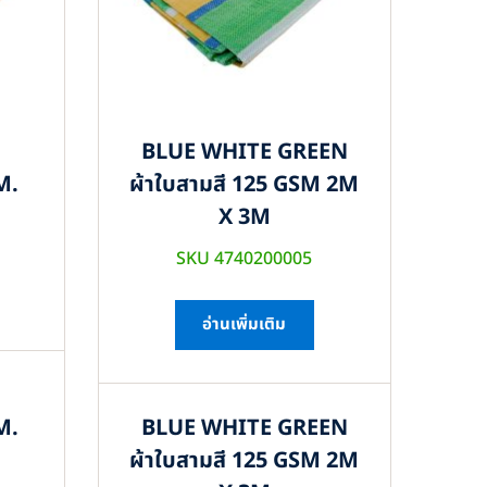
BLUE WHITE GREEN
M.
ผ้าใบสามสี 125 GSM 2M
X 3M
SKU 4740200005
อ่านเพิ่มเติม
M.
BLUE WHITE GREEN
ผ้าใบสามสี 125 GSM 2M