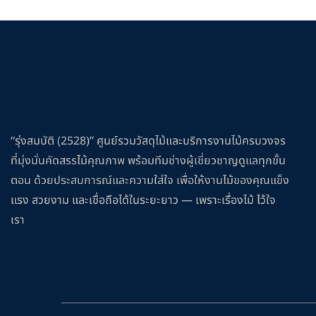
“รุ่งสมบัติ (2528)” ศูนย์รวมวัสดุไม้และบริการงานไม้ครบวงจร
ที่มุ่งมั่นคัดสรรไม้คุณภาพ พร้อมทีมช่างผู้เชี่ยวชาญดูแลทุกขั้น
ตอน ด้วยประสบการณ์และความใส่ใจ เพื่อให้งานไม้ของคุณแข็ง
แรง สวยงาม และเชื่อถือได้ในระยะยาว — เพราะเรื่องไม้ ไว้ใจ
เรา