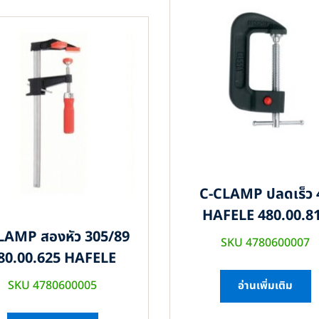
C-CLAMP ปลดเร็ว 
HAFELE 480.00.8
LAMP สองหัว 305/89
SKU 4780600007
80.00.625 HAFELE
SKU 4780600005
อ่านเพิ่มเติม