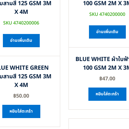
ใบสามสี 125 GSM 3M
100 GSM 2M X 3
X 4M
SKU 4740200000
SKU 4740200006
อ่านเพิ่มเติม
อ่านเพิ่มเติม
BLUE WHITE ผ้าใบฟ้
LUE WHITE GREEN
100 GSM 2M X 3
ใบสามสี 125 GSM 3M
฿
47.00
X 4M
หยิบใส่ตะกร้า
฿
50.00
หยิบใส่ตะกร้า