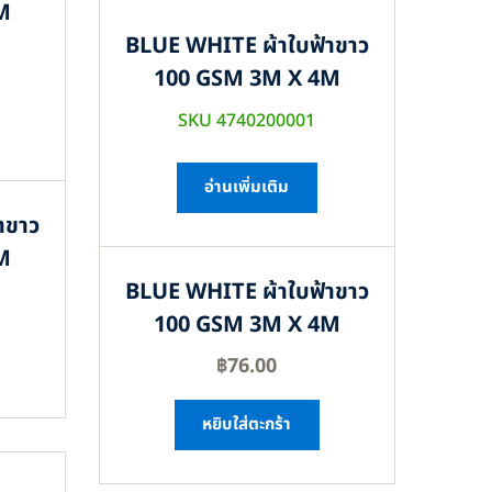
M
BLUE WHITE ผ้าใบฟ้าขาว
100 GSM 3M X 4M
SKU 4740200001
อ่านเพิ่มเติม
าขาว
M
BLUE WHITE ผ้าใบฟ้าขาว
100 GSM 3M X 4M
฿
76.00
หยิบใส่ตะกร้า