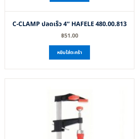
C-CLAMP ปลดเร็ว 4″ HAFELE 480.00.813
฿
51.00
หยิบใส่ตะกร้า