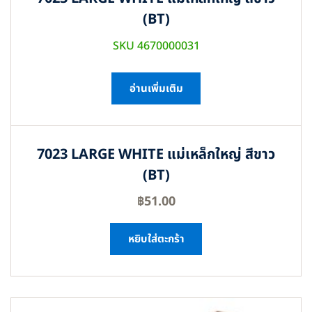
(BT)
SKU 4670000031
อ่านเพิ่มเติม
7023 LARGE WHITE แม่เหล็กใหญ่ สีขาว
(BT)
฿
51.00
หยิบใส่ตะกร้า