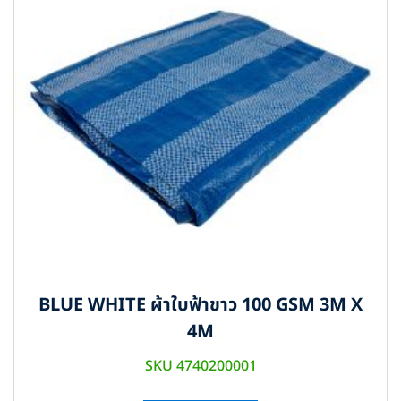
BLUE WHITE ผ้าใบฟ้าขาว 100 GSM 3M X
4M
SKU 4740200001