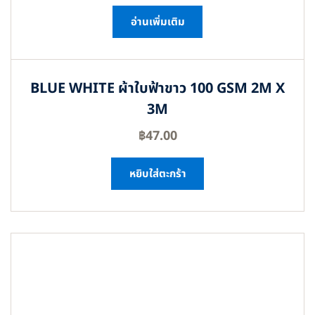
อ่านเพิ่มเติม
BLUE WHITE ผ้าใบฟ้าขาว 100 GSM 2M X
3M
฿
47.00
หยิบใส่ตะกร้า