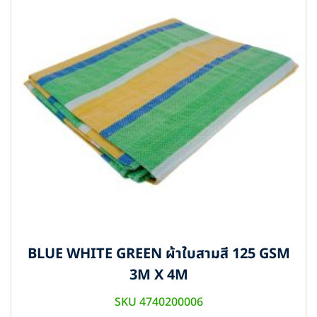
BLUE WHITE GREEN ผ้าใบสามสี 125 GSM
3M X 4M
SKU 4740200006