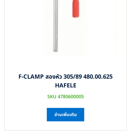
F-CLAMP สองหัว 305/89 480.00.625
HAFELE
SKU 4780600005
อ่านเพิ่มเติม