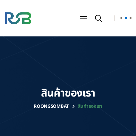
สินค้าของเรา
ROONGSOMBAT
สินค้าของเรา