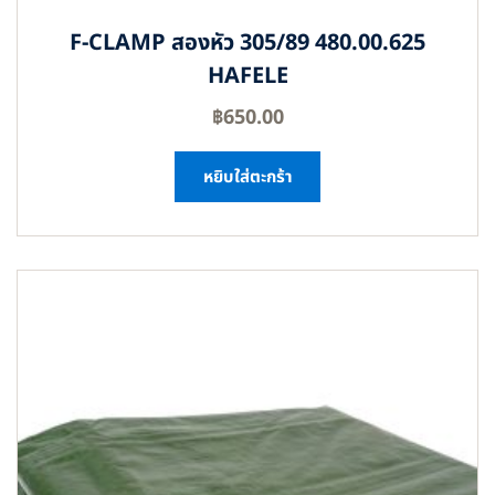
F-CLAMP สองหัว 305/89 480.00.625
HAFELE
฿
650.00
หยิบใส่ตะกร้า