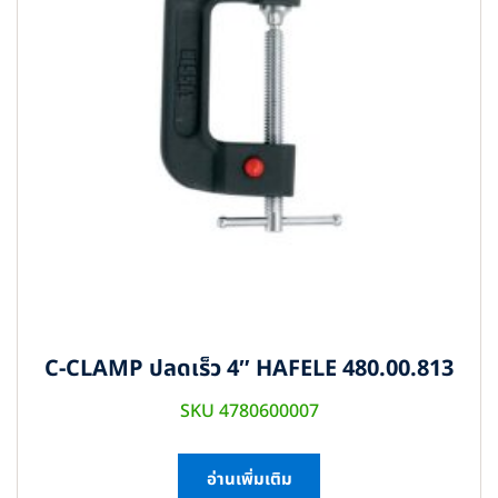
C-CLAMP ปลดเร็ว 4″ HAFELE 480.00.813
SKU 4780600007
อ่านเพิ่มเติม