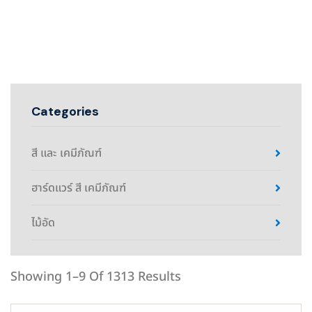
Categories
สี และ เคมีภัณฑ์
ฮาร์ดแวร์ สี เคมีภัณฑ์
ไม้อัด
Showing 1–9 Of 1313 Results