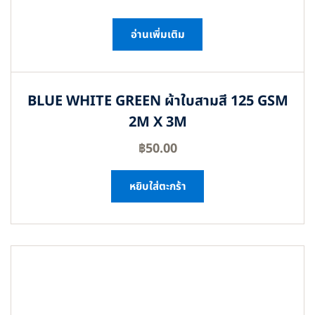
อ่านเพิ่มเติม
BLUE WHITE GREEN ผ้าใบสามสี 125 GSM
2M X 3M
฿
50.00
หยิบใส่ตะกร้า