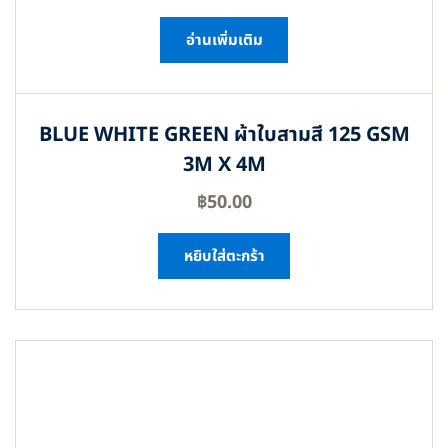
อ่านเพิ่มเติม
BLUE WHITE GREEN ผ้าใบสามสี 125 GSM
3M X 4M
฿
50.00
หยิบใส่ตะกร้า