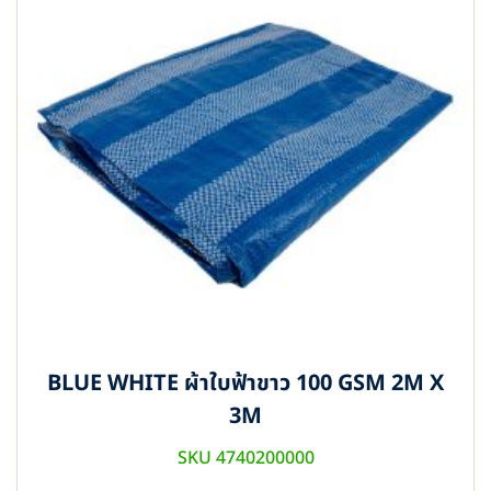
BLUE WHITE ผ้าใบฟ้าขาว 100 GSM 2M X
3M
SKU 4740200000