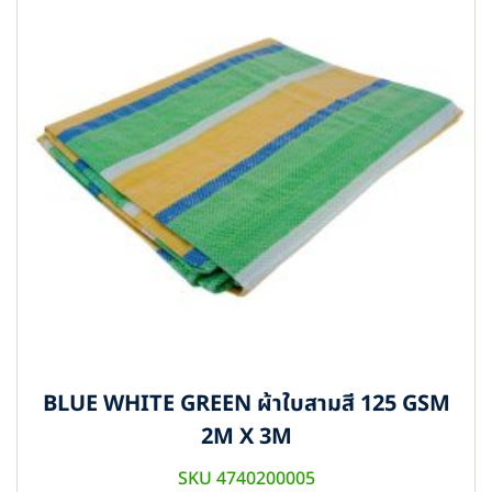
BLUE WHITE GREEN ผ้าใบสามสี 125 GSM
2M X 3M
SKU 4740200005