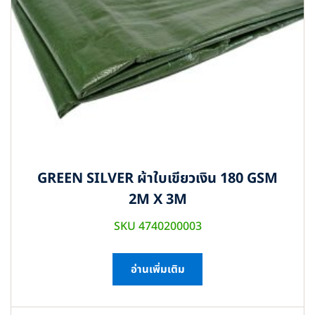
GREEN SILVER ผ้าใบเขียวเงิน 180 GSM
2M X 3M
SKU 4740200003
อ่านเพิ่มเติม