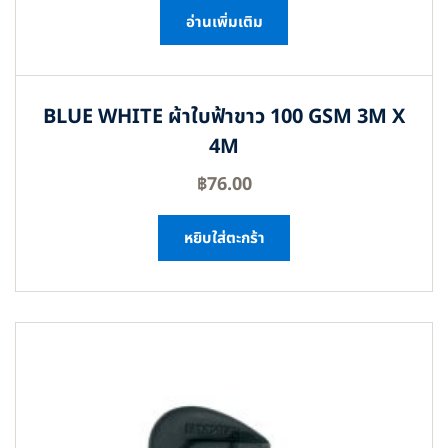
อ่านเพิ่มเติม
BLUE WHITE ผ้าใบฟ้าขาว 100 GSM 3M X
4M
฿
76.00
หยิบใส่ตะกร้า