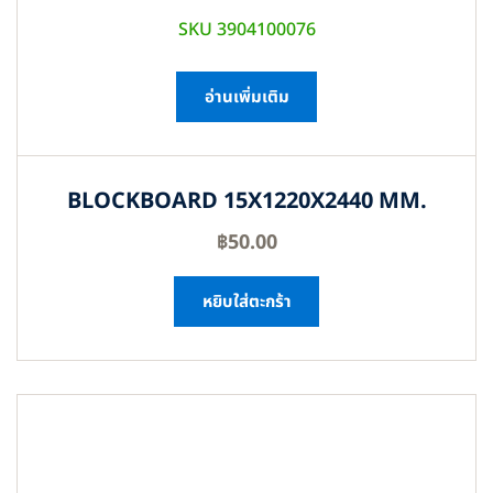
SKU 3904100076
อ่านเพิ่มเติม
BLOCKBOARD 15X1220X2440 MM.
฿
50.00
หยิบใส่ตะกร้า