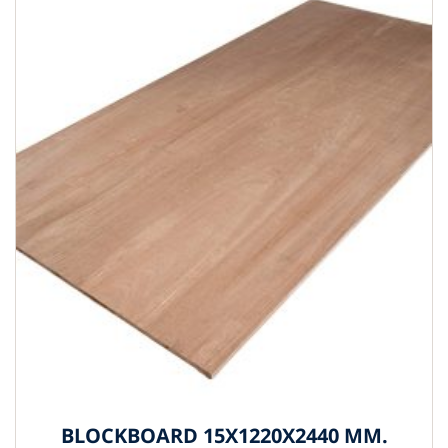
BLOCKBOARD 15X1220X2440 MM.