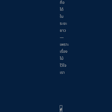
ถือ
ได้
ใน
ระยะ
ยาว
—
เพราะ
เรื่อง
ไม้
ไว้ใจ
เรา