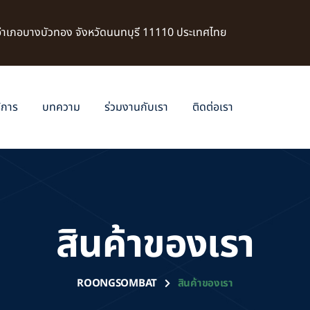
 อำเภอบางบัวทอง จังหวัดนนทบุรี 11110 ประเทศไทย
ิการ
บทความ
ร่วมงานกับเรา
ติดต่อเรา
สินค้าของเรา
ROONGSOMBAT
สินค้าของเรา