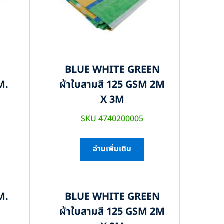
BLUE WHITE GREEN
M.
ผ้าใบสามสี 125 GSM 2M
X 3M
SKU 4740200005
อ่านเพิ่มเติม
M.
BLUE WHITE GREEN
ผ้าใบสามสี 125 GSM 2M