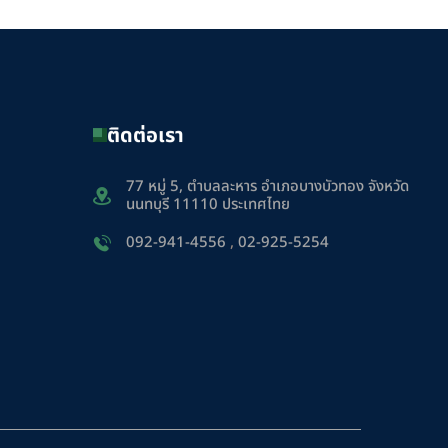
ติดต่อเรา
77 หมู่ 5, ตำบลละหาร อำเภอบางบัวทอง จังหวัด
นนทบุรี 11110 ประเทศไทย
092-941-4556
,
02-925-5254