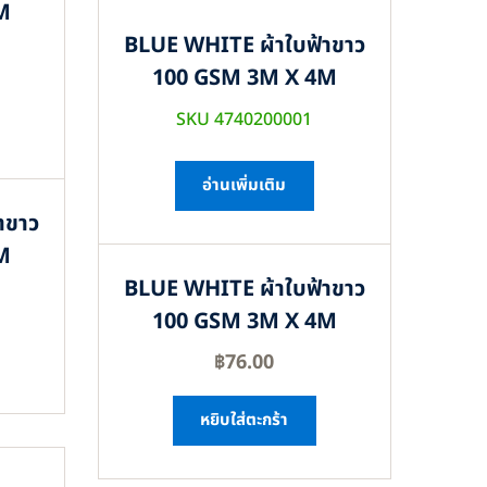
M
BLUE WHITE ผ้าใบฟ้าขาว
100 GSM 3M X 4M
SKU 4740200001
อ่านเพิ่มเติม
าขาว
M
BLUE WHITE ผ้าใบฟ้าขาว
100 GSM 3M X 4M
฿
76.00
หยิบใส่ตะกร้า