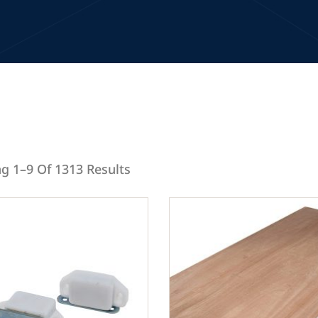
g 1–9 Of 1313 Results