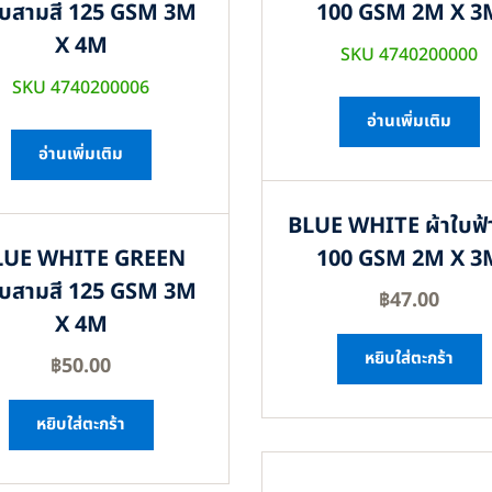
ใบสามสี 125 GSM 3M
100 GSM 2M X 3
X 4M
SKU 4740200000
SKU 4740200006
อ่านเพิ่มเติม
อ่านเพิ่มเติม
BLUE WHITE ผ้าใบฟ้
LUE WHITE GREEN
100 GSM 2M X 3
ใบสามสี 125 GSM 3M
฿
47.00
X 4M
หยิบใส่ตะกร้า
฿
50.00
หยิบใส่ตะกร้า