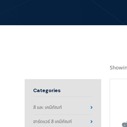
Showin
Categories
สี และ เคมีภัณฑ์
ฮาร์ดแวร์ สี เคมีภัณฑ์