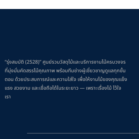
“รุ่งสมบัติ (2528)” ศูนย์รวมวัสดุไม้และบริการงานไม้ครบวงจร
ที่มุ่งมั่นคัดสรรไม้คุณภาพ พร้อมทีมช่างผู้เชี่ยวชาญดูแลทุกขั้น
ตอน ด้วยประสบการณ์และความใส่ใจ เพื่อให้งานไม้ของคุณแข็ง
แรง สวยงาม และเชื่อถือได้ในระยะยาว — เพราะเรื่องไม้ ไว้ใจ
เรา