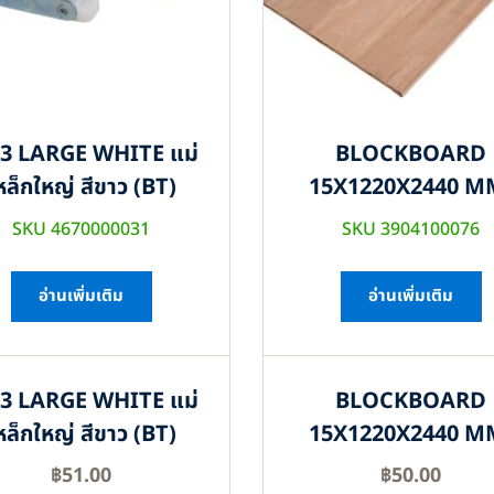
3 LARGE WHITE แม่
BLOCKBOARD
หล็กใหญ่ สีขาว (BT)
15X1220X2440 M
SKU 4670000031
SKU 3904100076
อ่านเพิ่มเติม
อ่านเพิ่มเติม
3 LARGE WHITE แม่
BLOCKBOARD
หล็กใหญ่ สีขาว (BT)
15X1220X2440 M
฿
51.00
฿
50.00