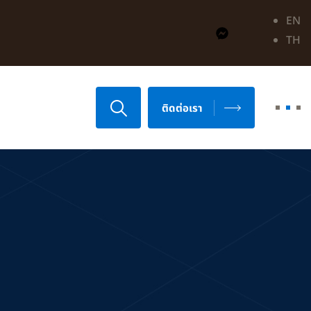
EN
TH
ติดต่อเรา