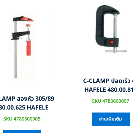
C-CLAMP ปลดเร็ว 
HAFELE 480.00.8
LAMP สองหัว 305/89
SKU 4780600007
80.00.625 HAFELE
SKU 4780600005
อ่านเพิ่มเติม