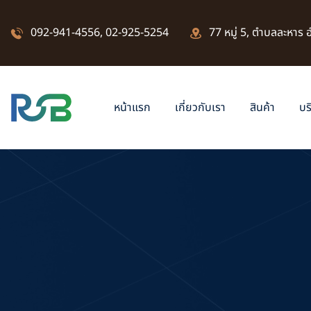
092-941-4556
,
02-925-5254
77 หมู่ 5, ตำบลละหาร
หน้าแรก
เกี่ยวกับเรา
สินค้า
บร