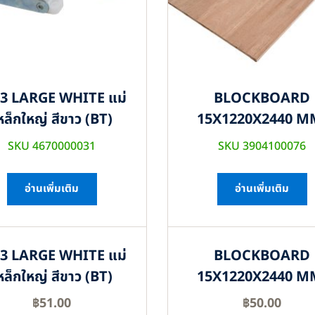
3 LARGE WHITE แม่
BLOCKBOARD
หล็กใหญ่ สีขาว (BT)
15X1220X2440 M
SKU 4670000031
SKU 3904100076
อ่านเพิ่มเติม
อ่านเพิ่มเติม
3 LARGE WHITE แม่
BLOCKBOARD
หล็กใหญ่ สีขาว (BT)
15X1220X2440 M
฿
51.00
฿
50.00