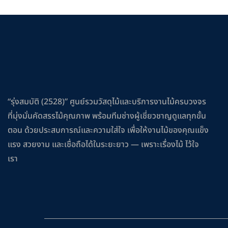
“รุ่งสมบัติ (2528)” ศูนย์รวมวัสดุไม้และบริการงานไม้ครบวงจร
ที่มุ่งมั่นคัดสรรไม้คุณภาพ พร้อมทีมช่างผู้เชี่ยวชาญดูแลทุกขั้น
ตอน ด้วยประสบการณ์และความใส่ใจ เพื่อให้งานไม้ของคุณแข็ง
แรง สวยงาม และเชื่อถือได้ในระยะยาว — เพราะเรื่องไม้ ไว้ใจ
เรา