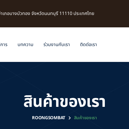
 อำเภอบางบัวทอง จังหวัดนนทบุรี 11110 ประเทศไทย
ิการ
บทความ
ร่วมงานกับเรา
ติดต่อเรา
สินค้าของเรา
ROONGSOMBAT
สินค้าของเรา