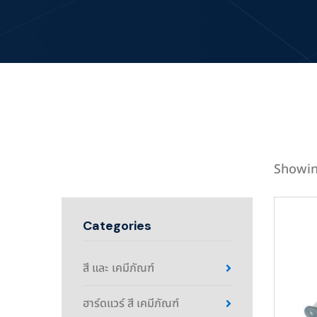
Showin
Categories
สี และ เคมีภัณฑ์
ฮาร์ดแวร์ สี เคมีภัณฑ์