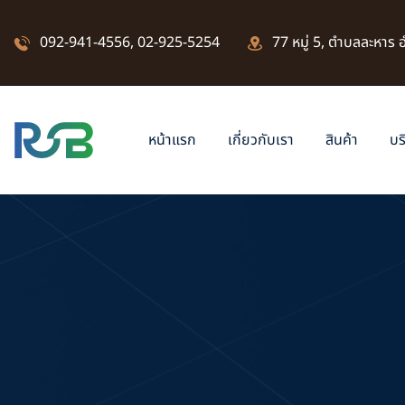
092-941-4556
,
02-925-5254
77 หมู่ 5, ตำบลละหาร
หน้าแรก
เกี่ยวกับเรา
สินค้า
บร