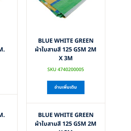
BLUE WHITE GREEN
M.
ผ้าใบสามสี 125 GSM 2M
X 3M
SKU 4740200005
อ่านเพิ่มเติม
M.
BLUE WHITE GREEN
ผ้าใบสามสี 125 GSM 2M