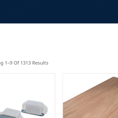
g 1–9 Of 1313 Results