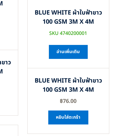
M
BLUE WHITE ผ้าใบฟ้าขาว
100 GSM 3M X 4M
SKU 4740200001
อ่านเพิ่มเติม
าขาว
M
BLUE WHITE ผ้าใบฟ้าขาว
100 GSM 3M X 4M
฿
76.00
หยิบใส่ตะกร้า