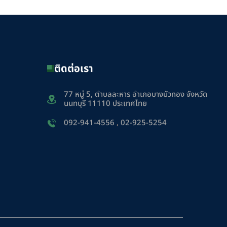
ติดต่อเรา
77 หมู่ 5, ตำบลละหาร อำเภอบางบัวทอง จังหวัด
นนทบุรี 11110 ประเทศไทย
092-941-4556
,
02-925-5254