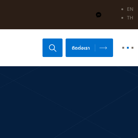
EN
TH
ติดต่อเรา