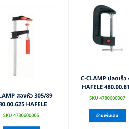
C-CLAMP ปลดเร็ว 
HAFELE 480.00.8
LAMP สองหัว 305/89
SKU 4780600007
80.00.625 HAFELE
SKU 4780600005
อ่านเพิ่มเติม