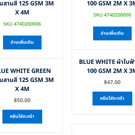
ใบสามสี 125 GSM 3M
100 GSM 2M X 3
X 4M
SKU 4740200000
SKU 4740200006
อ่านเพิ่มเติม
อ่านเพิ่มเติม
BLUE WHITE ผ้าใบฟ้
LUE WHITE GREEN
100 GSM 2M X 3
ใบสามสี 125 GSM 3M
฿
47.00
X 4M
หยิบใส่ตะกร้า
฿
50.00
หยิบใส่ตะกร้า