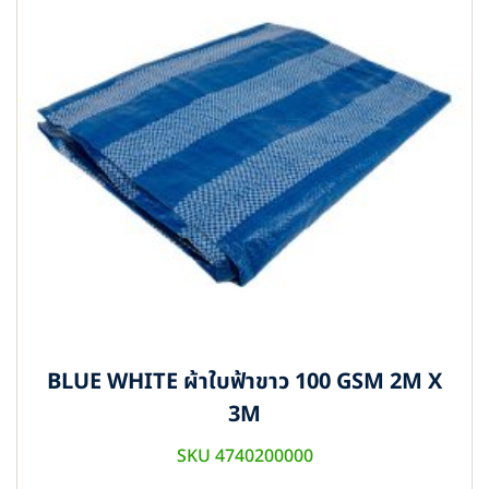
BLUE WHITE ผ้าใบฟ้าขาว 100 GSM 2M X
3M
SKU 4740200000