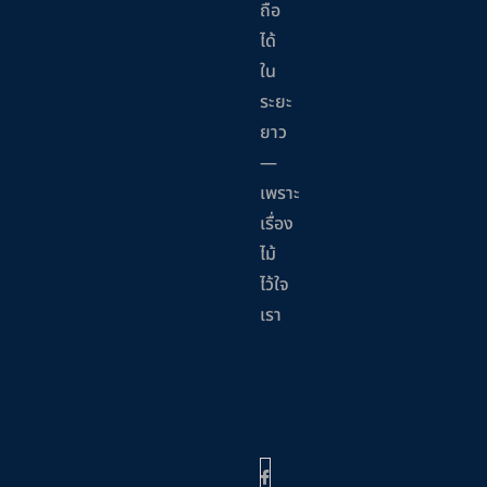
ถือ
ได้
ใน
ระยะ
ยาว
—
เพราะ
เรื่อง
ไม้
ไว้ใจ
เรา