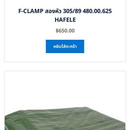
F-CLAMP สองหัว 305/89 480.00.625
HAFELE
฿
650.00
หยิบใส่ตะกร้า