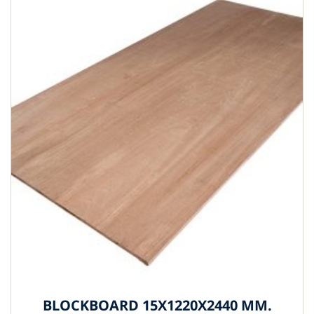
BLOCKBOARD 15X1220X2440 MM.