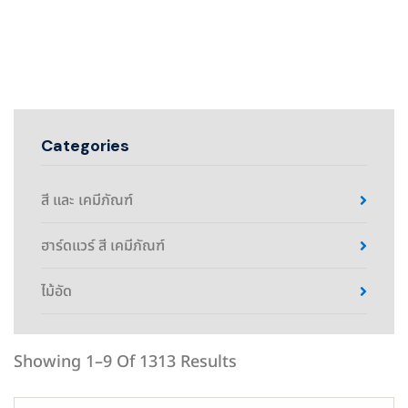
Categories
สี และ เคมีภัณฑ์
ฮาร์ดแวร์ สี เคมีภัณฑ์
ไม้อัด
Showing 1–9 Of 1313 Results