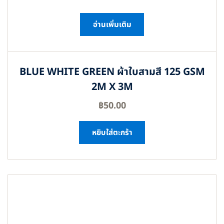
อ่านเพิ่มเติม
BLUE WHITE GREEN ผ้าใบสามสี 125 GSM
2M X 3M
฿
50.00
หยิบใส่ตะกร้า