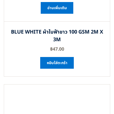
อ่านเพิ่มเติม
BLUE WHITE ผ้าใบฟ้าขาว 100 GSM 2M X
3M
฿
47.00
หยิบใส่ตะกร้า