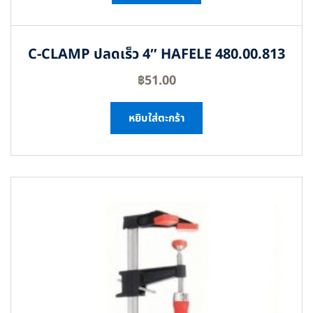
C-CLAMP ปลดเร็ว 4″ HAFELE 480.00.813
฿
51.00
หยิบใส่ตะกร้า