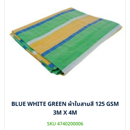
BLUE WHITE GREEN ผ้าใบสามสี 125 GSM
3M X 4M
SKU 4740200006