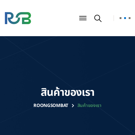
สินค้าของเรา
ROONGSOMBAT
สินค้าของเรา