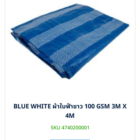
BLUE WHITE ผ้าใบฟ้าขาว 100 GSM 3M X
4M
SKU 4740200001