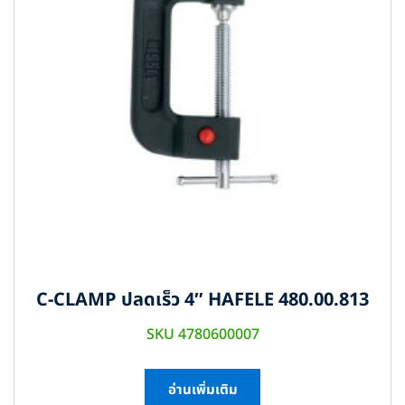
C-CLAMP ปลดเร็ว 4″ HAFELE 480.00.813
SKU 4780600007
อ่านเพิ่มเติม