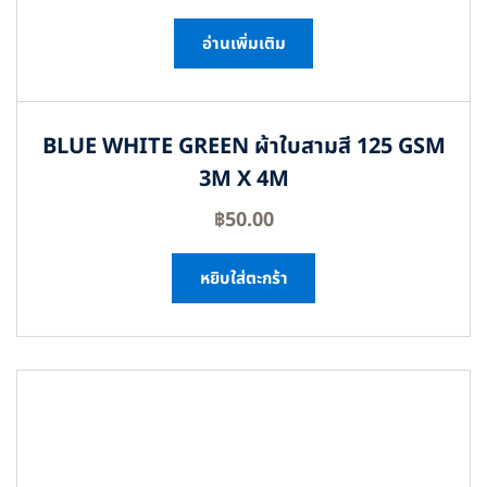
อ่านเพิ่มเติม
BLUE WHITE GREEN ผ้าใบสามสี 125 GSM
3M X 4M
฿
50.00
หยิบใส่ตะกร้า