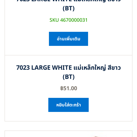
(BT)
SKU 4670000031
อ่านเพิ่มเติม
7023 LARGE WHITE แม่เหล็กใหญ่ สีขาว
(BT)
฿
51.00
หยิบใส่ตะกร้า