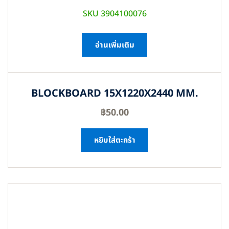
SKU 3904100076
อ่านเพิ่มเติม
BLOCKBOARD 15X1220X2440 MM.
฿
50.00
หยิบใส่ตะกร้า