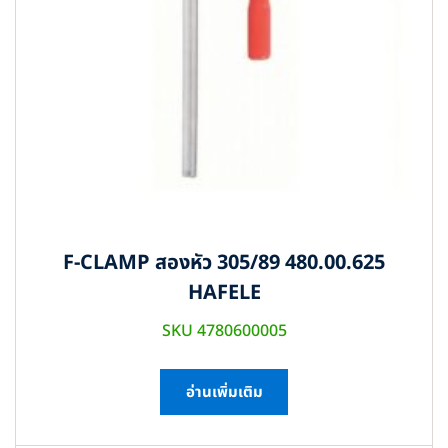
F-CLAMP สองหัว 305/89 480.00.625
HAFELE
SKU 4780600005
อ่านเพิ่มเติม