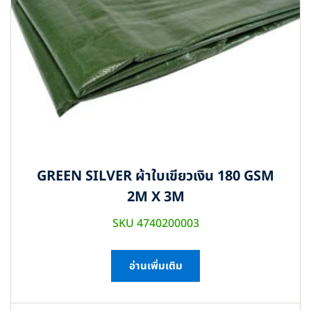
GREEN SILVER ผ้าใบเขียวเงิน 180 GSM
2M X 3M
SKU 4740200003
อ่านเพิ่มเติม