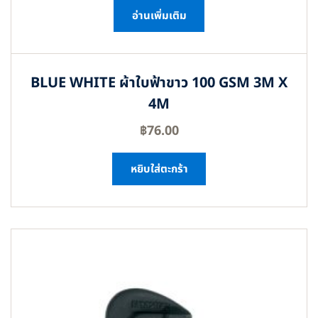
อ่านเพิ่มเติม
BLUE WHITE ผ้าใบฟ้าขาว 100 GSM 3M X
4M
฿
76.00
หยิบใส่ตะกร้า