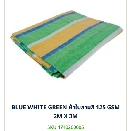
BLUE WHITE GREEN ผ้าใบสามสี 125 GSM
2M X 3M
SKU 4740200005