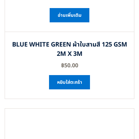
อ่านเพิ่มเติม
BLUE WHITE GREEN ผ้าใบสามสี 125 GSM
2M X 3M
฿
50.00
หยิบใส่ตะกร้า