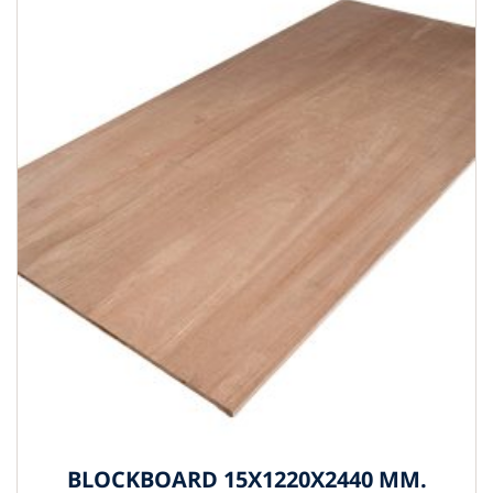
BLOCKBOARD 15X1220X2440 MM.