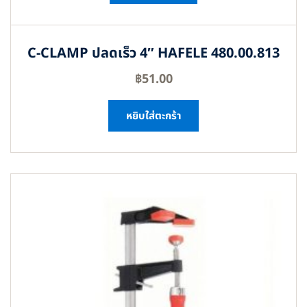
C-CLAMP ปลดเร็ว 4″ HAFELE 480.00.813
฿
51.00
หยิบใส่ตะกร้า