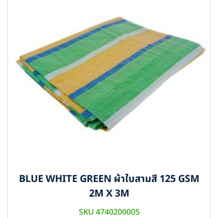
BLUE WHITE GREEN ผ้าใบสามสี 125 GSM
2M X 3M
SKU 4740200005