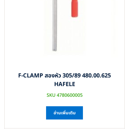
F-CLAMP สองหัว 305/89 480.00.625
HAFELE
SKU 4780600005
อ่านเพิ่มเติม