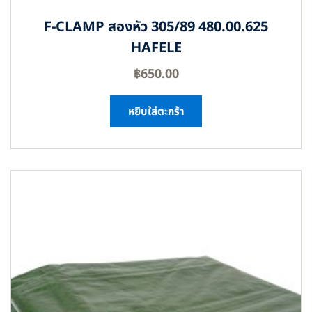
F-CLAMP สองหัว 305/89 480.00.625
HAFELE
฿
650.00
หยิบใส่ตะกร้า