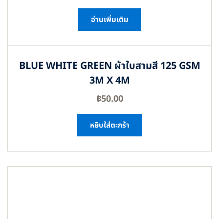
อ่านเพิ่มเติม
BLUE WHITE GREEN ผ้าใบสามสี 125 GSM
3M X 4M
฿
50.00
หยิบใส่ตะกร้า