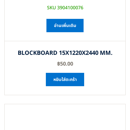
SKU 3904100076
อ่านเพิ่มเติม
BLOCKBOARD 15X1220X2440 MM.
฿
50.00
หยิบใส่ตะกร้า