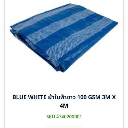
BLUE WHITE ผ้าใบฟ้าขาว 100 GSM 3M X
4M
SKU 4740200001