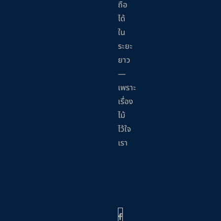
ถือ
ได้
ใน
ระยะ
ยาว
—
เพราะ
เรื่อง
ไม้
ไว้ใจ
เรา