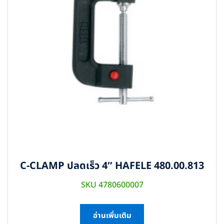
C-CLAMP ปลดเร็ว 4″ HAFELE 480.00.813
SKU 4780600007
อ่านเพิ่มเติม