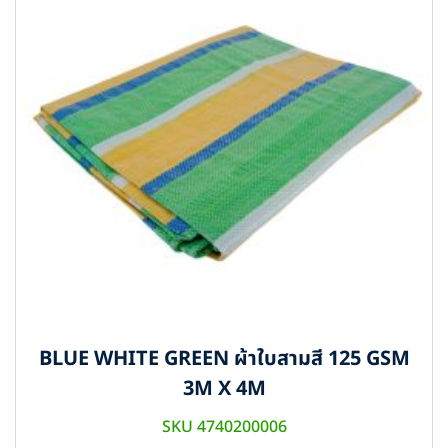
BLUE WHITE GREEN ผ้าใบสามสี 125 GSM
3M X 4M
SKU 4740200006