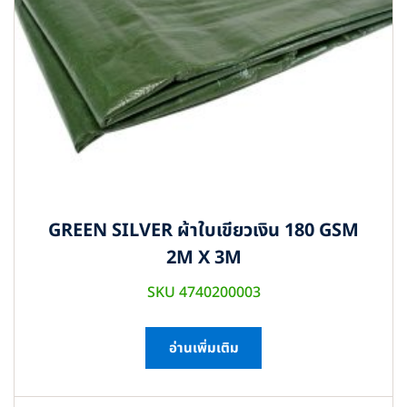
GREEN SILVER ผ้าใบเขียวเงิน 180 GSM
2M X 3M
SKU 4740200003
อ่านเพิ่มเติม