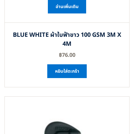
อ่านเพิ่มเติม
BLUE WHITE ผ้าใบฟ้าขาว 100 GSM 3M X
4M
฿
76.00
หยิบใส่ตะกร้า