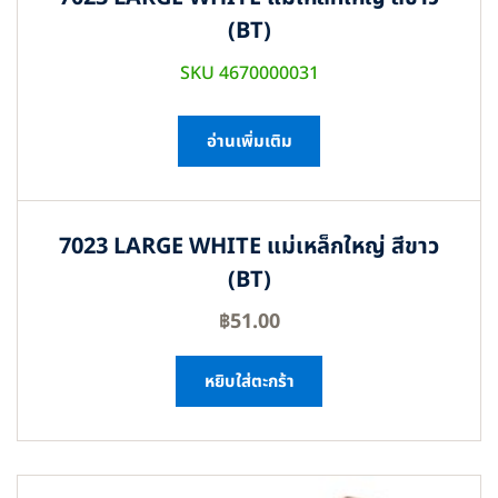
(BT)
SKU 4670000031
อ่านเพิ่มเติม
7023 LARGE WHITE แม่เหล็กใหญ่ สีขาว
(BT)
฿
51.00
หยิบใส่ตะกร้า