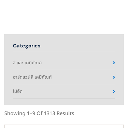
Categories
สี และ เคมีภัณฑ์
ฮาร์ดแวร์ สี เคมีภัณฑ์
ไม้อัด
Showing 1–9 Of 1313 Results