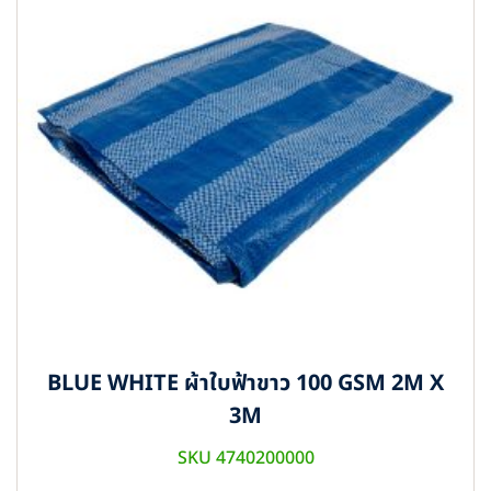
BLUE WHITE ผ้าใบฟ้าขาว 100 GSM 2M X
3M
SKU 4740200000