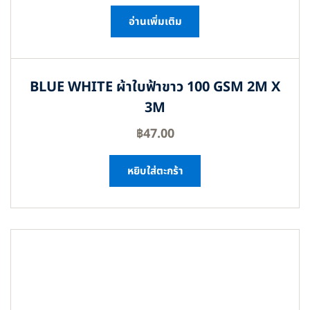
อ่านเพิ่มเติม
BLUE WHITE ผ้าใบฟ้าขาว 100 GSM 2M X
3M
฿
47.00
หยิบใส่ตะกร้า