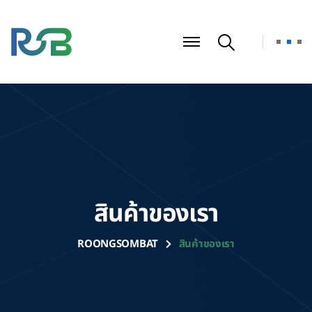
สินค้าของเรา
ROONGSOMBAT
สินค้าของเรา