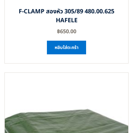
F-CLAMP สองหัว 305/89 480.00.625
HAFELE
฿
650.00
หยิบใส่ตะกร้า