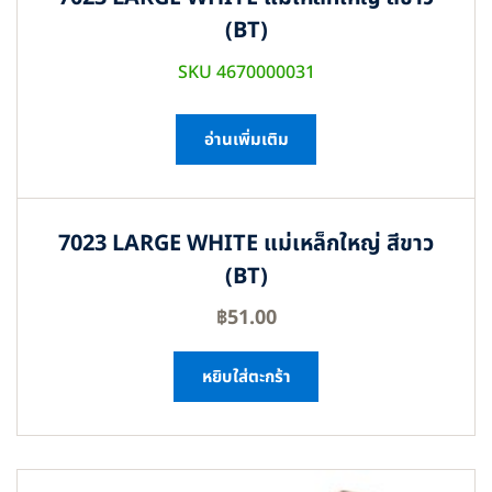
(BT)
SKU 4670000031
อ่านเพิ่มเติม
7023 LARGE WHITE แม่เหล็กใหญ่ สีขาว
(BT)
฿
51.00
หยิบใส่ตะกร้า