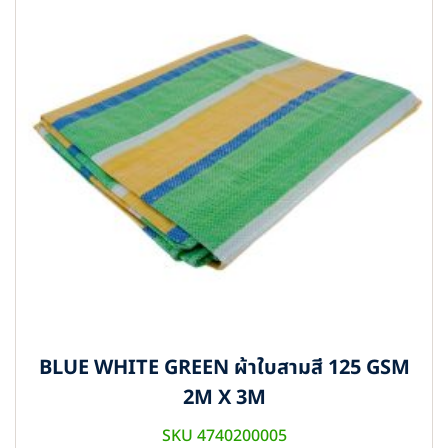
BLUE WHITE GREEN ผ้าใบสามสี 125 GSM
2M X 3M
SKU 4740200005