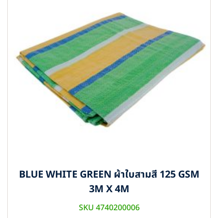
BLUE WHITE GREEN ผ้าใบสามสี 125 GSM
3M X 4M
SKU 4740200006