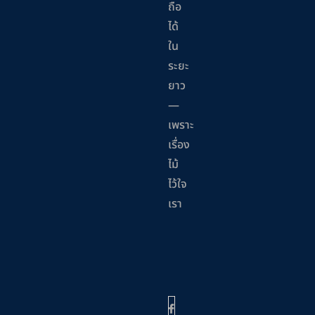
ถือ
ได้
ใน
ระยะ
ยาว
—
เพราะ
เรื่อง
ไม้
ไว้ใจ
เรา