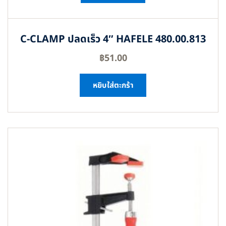
C-CLAMP ปลดเร็ว 4″ HAFELE 480.00.813
฿
51.00
หยิบใส่ตะกร้า