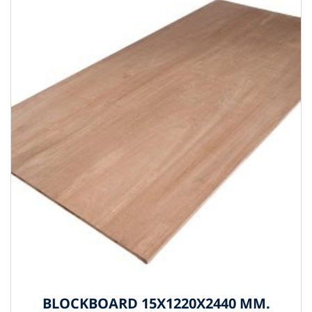
BLOCKBOARD 15X1220X2440 MM.