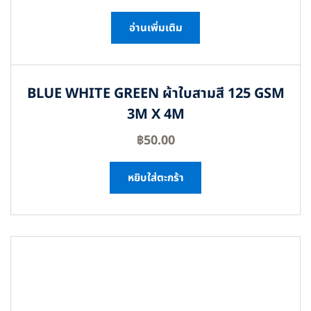
อ่านเพิ่มเติม
BLUE WHITE GREEN ผ้าใบสามสี 125 GSM
3M X 4M
฿
50.00
หยิบใส่ตะกร้า