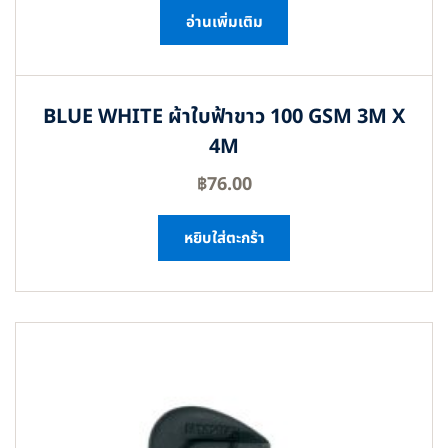
อ่านเพิ่มเติม
BLUE WHITE ผ้าใบฟ้าขาว 100 GSM 3M X
4M
฿
76.00
หยิบใส่ตะกร้า