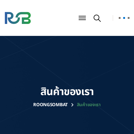
สินค้าของเรา
ROONGSOMBAT
สินค้าของเรา