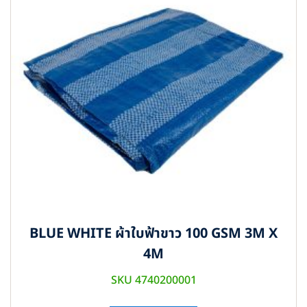
BLUE WHITE ผ้าใบฟ้าขาว 100 GSM 3M X
4M
SKU 4740200001