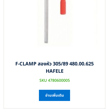
F-CLAMP สองหัว 305/89 480.00.625
HAFELE
SKU 4780600005
อ่านเพิ่มเติม