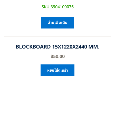
SKU 3904100076
อ่านเพิ่มเติม
BLOCKBOARD 15X1220X2440 MM.
฿
50.00
หยิบใส่ตะกร้า