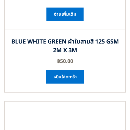
อ่านเพิ่มเติม
BLUE WHITE GREEN ผ้าใบสามสี 125 GSM
2M X 3M
฿
50.00
หยิบใส่ตะกร้า