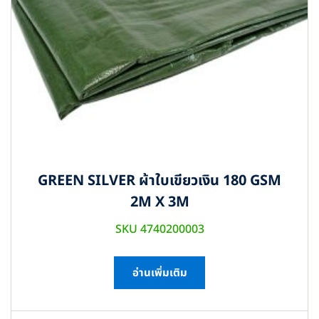
GREEN SILVER ผ้าใบเขียวเงิน 180 GSM
2M X 3M
SKU 4740200003
อ่านเพิ่มเติม