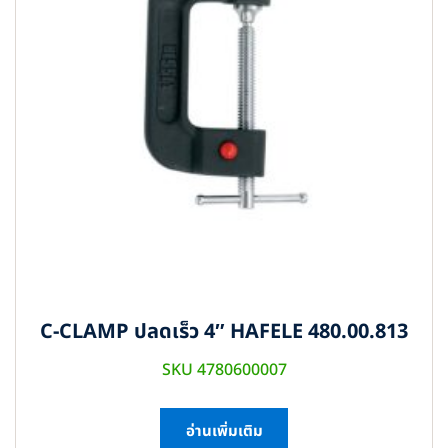
C-CLAMP ปลดเร็ว 4″ HAFELE 480.00.813
SKU 4780600007
อ่านเพิ่มเติม