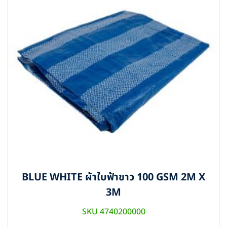
BLUE WHITE ผ้าใบฟ้าขาว 100 GSM 2M X
3M
SKU 4740200000