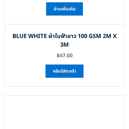
อ่านเพิ่มเติม
BLUE WHITE ผ้าใบฟ้าขาว 100 GSM 2M X
3M
฿
47.00
หยิบใส่ตะกร้า