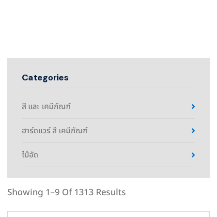
Categories
สี และ เคมีภัณฑ์
ฮาร์ดแวร์ สี เคมีภัณฑ์
ไม้อัด
Showing 1–9 Of 1313 Results