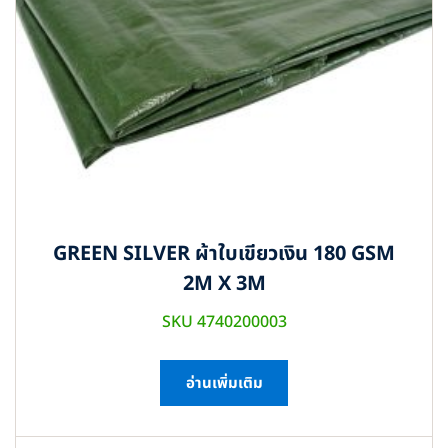
GREEN SILVER ผ้าใบเขียวเงิน 180 GSM
2M X 3M
SKU 4740200003
อ่านเพิ่มเติม