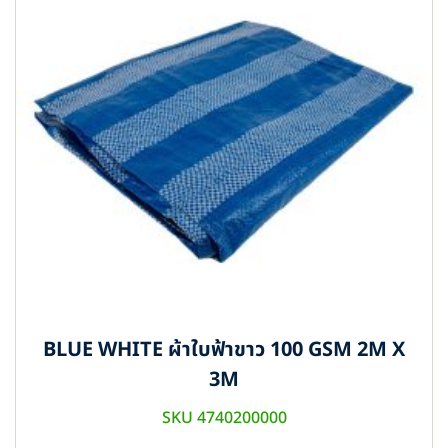
BLUE WHITE ผ้าใบฟ้าขาว 100 GSM 2M X
3M
SKU 4740200000