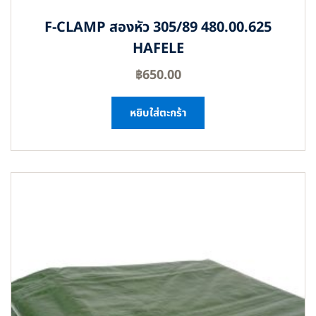
F-CLAMP สองหัว 305/89 480.00.625
HAFELE
฿
650.00
หยิบใส่ตะกร้า