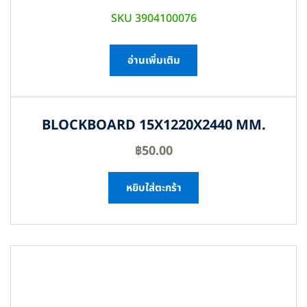
SKU 3904100076
อ่านเพิ่มเติม
BLOCKBOARD 15X1220X2440 MM.
฿
50.00
หยิบใส่ตะกร้า