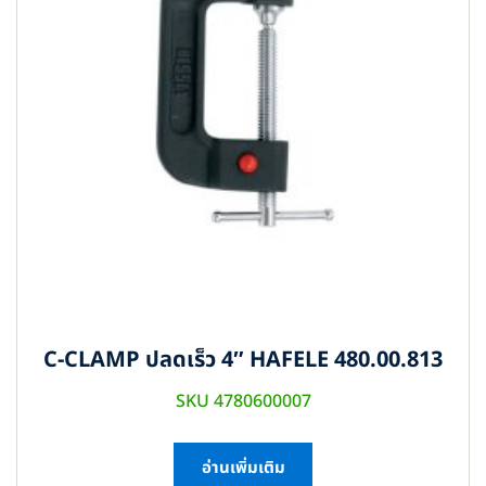
C-CLAMP ปลดเร็ว 4″ HAFELE 480.00.813
SKU 4780600007
อ่านเพิ่มเติม