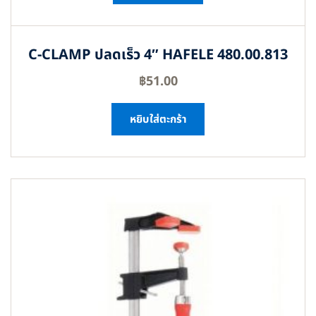
C-CLAMP ปลดเร็ว 4″ HAFELE 480.00.813
฿
51.00
หยิบใส่ตะกร้า