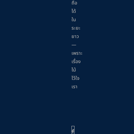
ถือ
ได้
ใน
ระยะ
ยาว
—
เพราะ
เรื่อง
ไม้
ไว้ใจ
เรา