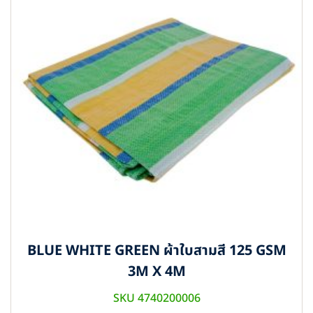
BLUE WHITE GREEN ผ้าใบสามสี 125 GSM
3M X 4M
SKU 4740200006