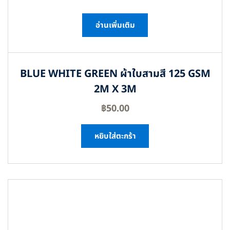
อ่านเพิ่มเติม
BLUE WHITE GREEN ผ้าใบสามสี 125 GSM
2M X 3M
฿
50.00
หยิบใส่ตะกร้า