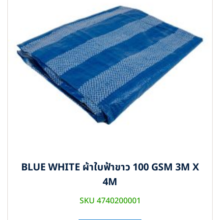
BLUE WHITE ผ้าใบฟ้าขาว 100 GSM 3M X
4M
SKU 4740200001