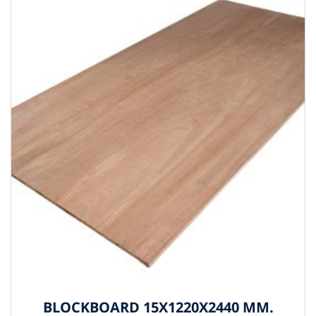
BLOCKBOARD 15X1220X2440 MM.