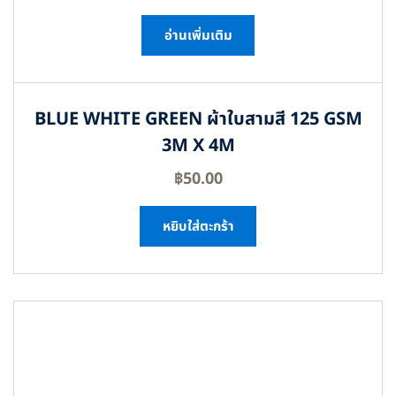
อ่านเพิ่มเติม
BLUE WHITE GREEN ผ้าใบสามสี 125 GSM
3M X 4M
฿
50.00
หยิบใส่ตะกร้า