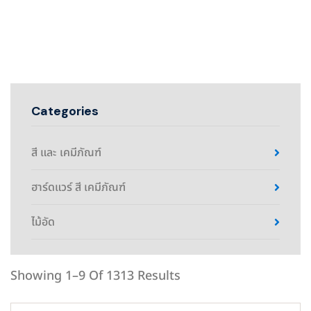
Categories
สี และ เคมีภัณฑ์
ฮาร์ดแวร์ สี เคมีภัณฑ์
ไม้อัด
Showing 1–9 Of 1313 Results