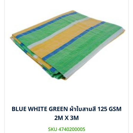
BLUE WHITE GREEN ผ้าใบสามสี 125 GSM
2M X 3M
SKU 4740200005