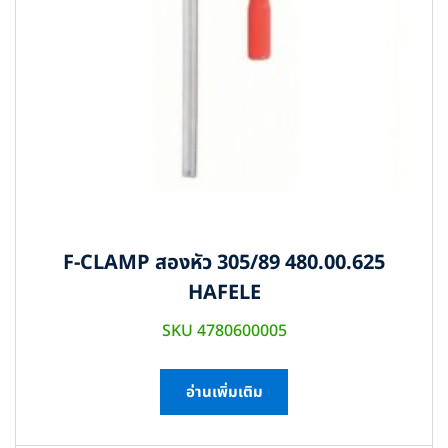
F-CLAMP สองหัว 305/89 480.00.625
HAFELE
SKU 4780600005
อ่านเพิ่มเติม