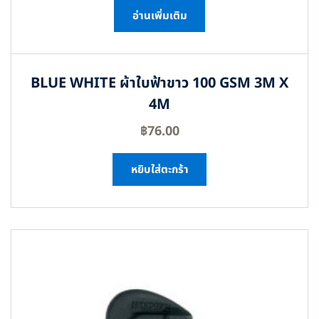
อ่านเพิ่มเติม
BLUE WHITE ผ้าใบฟ้าขาว 100 GSM 3M X
4M
฿
76.00
หยิบใส่ตะกร้า