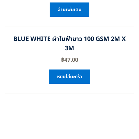
อ่านเพิ่มเติม
BLUE WHITE ผ้าใบฟ้าขาว 100 GSM 2M X
3M
฿
47.00
หยิบใส่ตะกร้า