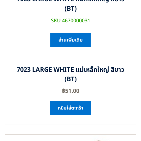
(BT)
SKU 4670000031
อ่านเพิ่มเติม
7023 LARGE WHITE แม่เหล็กใหญ่ สีขาว
(BT)
฿
51.00
หยิบใส่ตะกร้า