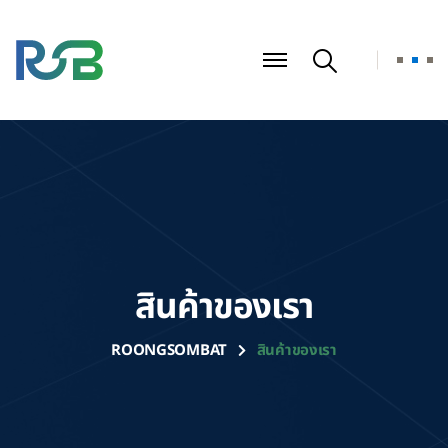
สินค้าของเรา
ROONGSOMBAT
สินค้าของเรา