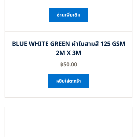
อ่านเพิ่มเติม
BLUE WHITE GREEN ผ้าใบสามสี 125 GSM
2M X 3M
฿
50.00
หยิบใส่ตะกร้า