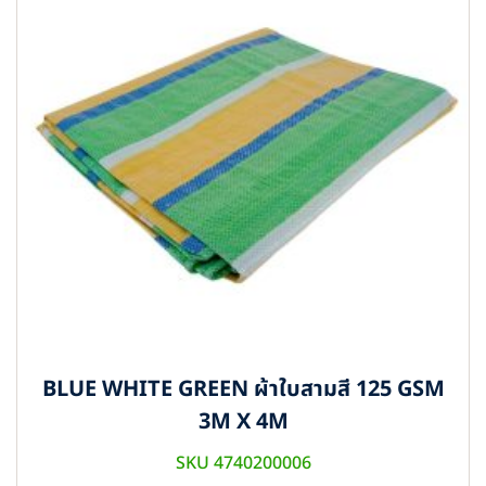
BLUE WHITE GREEN ผ้าใบสามสี 125 GSM
3M X 4M
SKU 4740200006