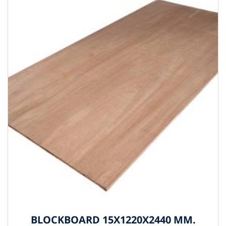
BLOCKBOARD 15X1220X2440 MM.