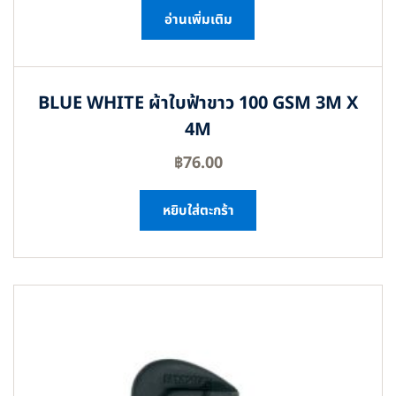
อ่านเพิ่มเติม
BLUE WHITE ผ้าใบฟ้าขาว 100 GSM 3M X
4M
฿
76.00
หยิบใส่ตะกร้า