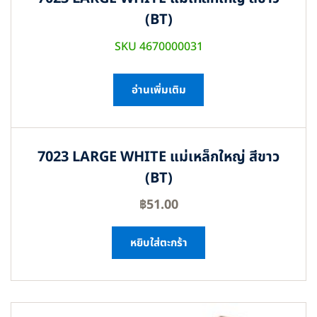
(BT)
SKU 4670000031
อ่านเพิ่มเติม
7023 LARGE WHITE แม่เหล็กใหญ่ สีขาว
(BT)
฿
51.00
หยิบใส่ตะกร้า