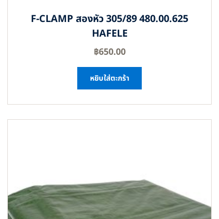
F-CLAMP สองหัว 305/89 480.00.625
HAFELE
฿
650.00
หยิบใส่ตะกร้า