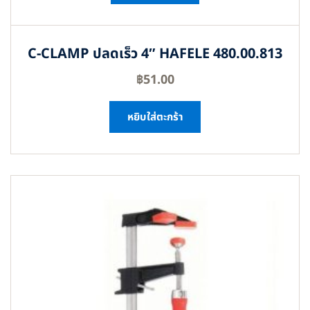
C-CLAMP ปลดเร็ว 4″ HAFELE 480.00.813
฿
51.00
หยิบใส่ตะกร้า