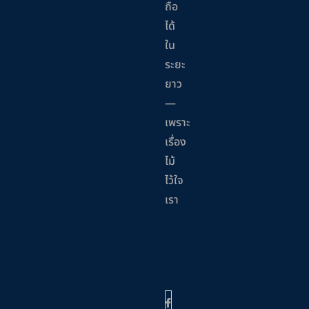
ถือ
ได้
ใน
ระยะ
ยาว
—
เพราะ
เรื่อง
ไม้
ไว้ใจ
เรา