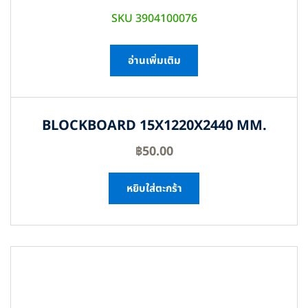
SKU 3904100076
อ่านเพิ่มเติม
BLOCKBOARD 15X1220X2440 MM.
฿
50.00
หยิบใส่ตะกร้า