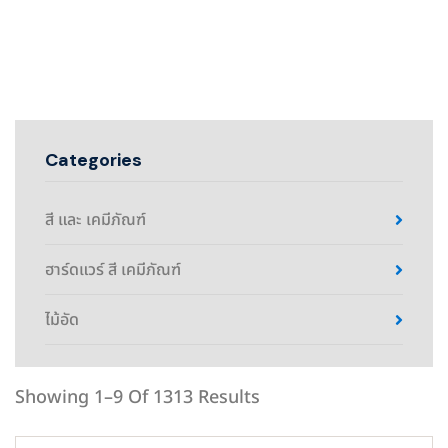
Categories
สี และ เคมีภัณฑ์
ฮาร์ดแวร์ สี เคมีภัณฑ์
ไม้อัด
Showing 1–9 Of 1313 Results