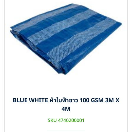
BLUE WHITE ผ้าใบฟ้าขาว 100 GSM 3M X
4M
SKU 4740200001