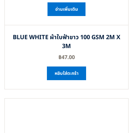
อ่านเพิ่มเติม
BLUE WHITE ผ้าใบฟ้าขาว 100 GSM 2M X
3M
฿
47.00
หยิบใส่ตะกร้า