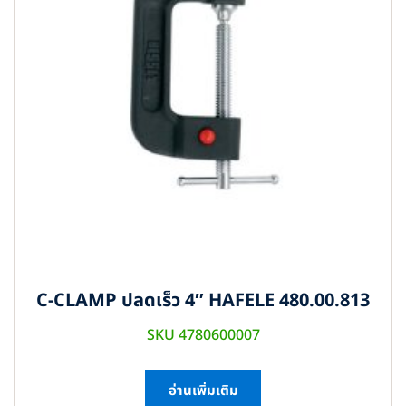
C-CLAMP ปลดเร็ว 4″ HAFELE 480.00.813
SKU 4780600007
อ่านเพิ่มเติม