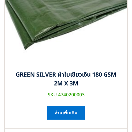
GREEN SILVER ผ้าใบเขียวเงิน 180 GSM
2M X 3M
SKU 4740200003
อ่านเพิ่มเติม