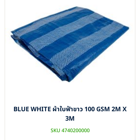
BLUE WHITE ผ้าใบฟ้าขาว 100 GSM 2M X
3M
SKU 4740200000