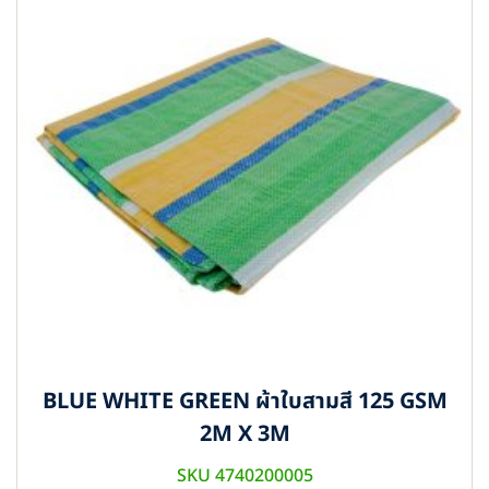
BLUE WHITE GREEN ผ้าใบสามสี 125 GSM
2M X 3M
SKU 4740200005