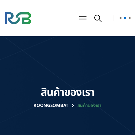
สินค้าของเรา
ROONGSOMBAT
สินค้าของเรา