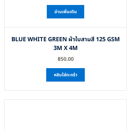
อ่านเพิ่มเติม
BLUE WHITE GREEN ผ้าใบสามสี 125 GSM
3M X 4M
฿
50.00
หยิบใส่ตะกร้า