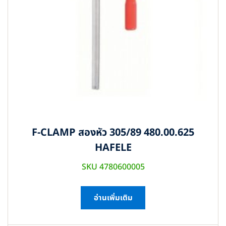
F-CLAMP สองหัว 305/89 480.00.625
HAFELE
SKU 4780600005
อ่านเพิ่มเติม