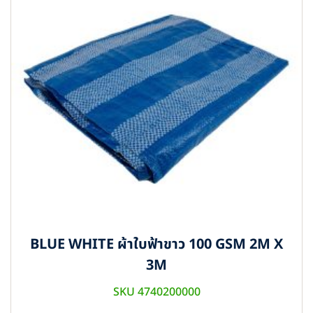
BLUE WHITE ผ้าใบฟ้าขาว 100 GSM 2M X
3M
SKU 4740200000