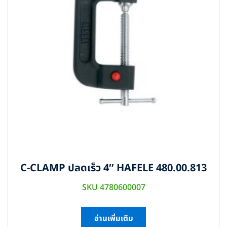
C-CLAMP ปลดเร็ว 4″ HAFELE 480.00.813
SKU 4780600007
อ่านเพิ่มเติม