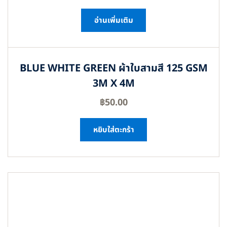
อ่านเพิ่มเติม
BLUE WHITE GREEN ผ้าใบสามสี 125 GSM
3M X 4M
฿
50.00
หยิบใส่ตะกร้า