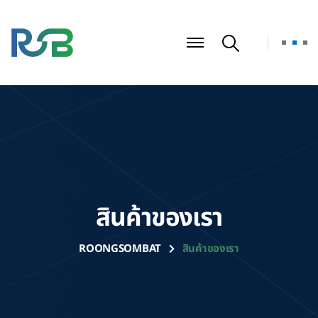
สินค้าของเรา
ROONGSOMBAT
สินค้าของเรา