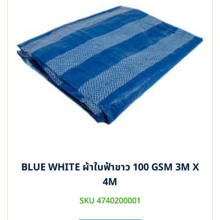
BLUE WHITE ผ้าใบฟ้าขาว 100 GSM 3M X
4M
SKU 4740200001