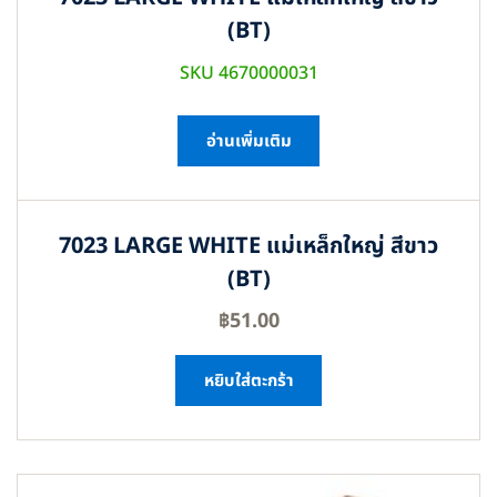
(BT)
SKU 4670000031
อ่านเพิ่มเติม
7023 LARGE WHITE แม่เหล็กใหญ่ สีขาว
(BT)
฿
51.00
หยิบใส่ตะกร้า