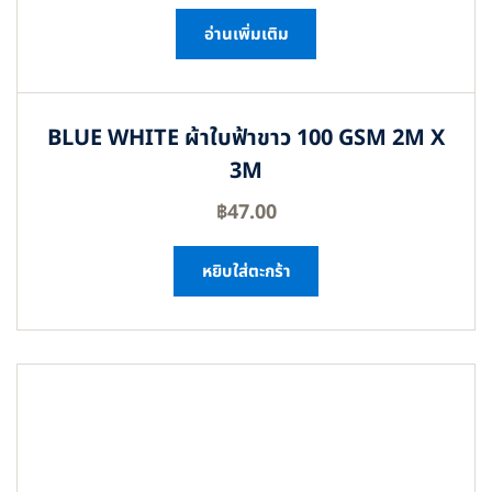
อ่านเพิ่มเติม
BLUE WHITE ผ้าใบฟ้าขาว 100 GSM 2M X
3M
฿
47.00
หยิบใส่ตะกร้า