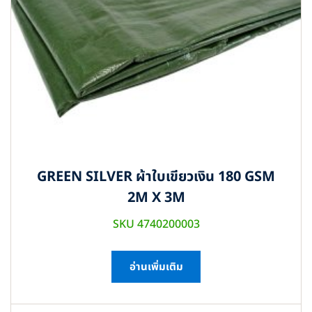
GREEN SILVER ผ้าใบเขียวเงิน 180 GSM
2M X 3M
SKU 4740200003
อ่านเพิ่มเติม