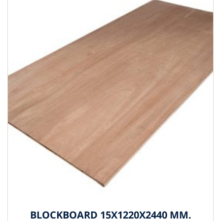
BLOCKBOARD 15X1220X2440 MM.