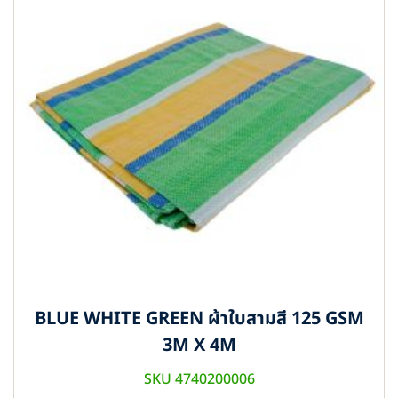
BLUE WHITE GREEN ผ้าใบสามสี 125 GSM
3M X 4M
SKU 4740200006