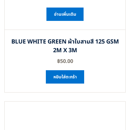
อ่านเพิ่มเติม
BLUE WHITE GREEN ผ้าใบสามสี 125 GSM
2M X 3M
฿
50.00
หยิบใส่ตะกร้า