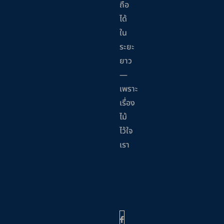
ถือ
ได้
ใน
ระยะ
ยาว
—
เพราะ
เรื่อง
ไม้
ไว้ใจ
เรา