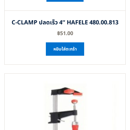
C-CLAMP ปลดเร็ว 4″ HAFELE 480.00.813
฿
51.00
หยิบใส่ตะกร้า