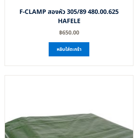
F-CLAMP สองหัว 305/89 480.00.625
HAFELE
฿
650.00
หยิบใส่ตะกร้า