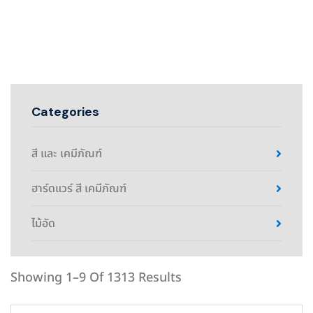
Categories
สี และ เคมีภัณฑ์
ฮาร์ดแวร์ สี เคมีภัณฑ์
ไม้อัด
Showing 1–9 Of 1313 Results