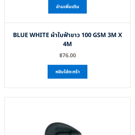
อ่านเพิ่มเติม
BLUE WHITE ผ้าใบฟ้าขาว 100 GSM 3M X
4M
฿
76.00
หยิบใส่ตะกร้า