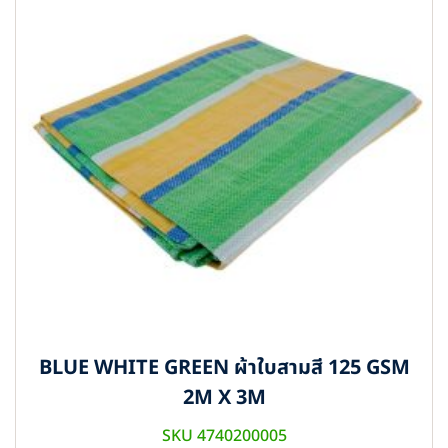
BLUE WHITE GREEN ผ้าใบสามสี 125 GSM
2M X 3M
SKU 4740200005