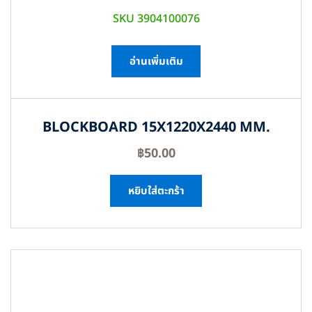
SKU 3904100076
อ่านเพิ่มเติม
BLOCKBOARD 15X1220X2440 MM.
฿
50.00
หยิบใส่ตะกร้า