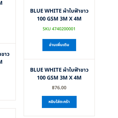
M
BLUE WHITE ผ้าใบฟ้าขาว
100 GSM 3M X 4M
SKU 4740200001
อ่านเพิ่มเติม
าขาว
M
BLUE WHITE ผ้าใบฟ้าขาว
100 GSM 3M X 4M
฿
76.00
หยิบใส่ตะกร้า