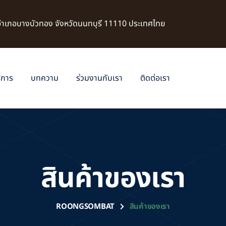
 อำเภอบางบัวทอง จังหวัดนนทบุรี 11110 ประเทศไทย
ิการ
บทความ
ร่วมงานกับเรา
ติดต่อเรา
สินค้าของเรา
ROONGSOMBAT
สินค้าของเรา