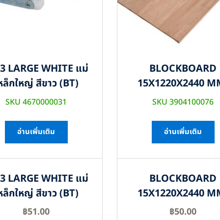
3 LARGE WHITE แม่
BLOCKBOARD
หล็กใหญ่ สีขาว (BT)
15X1220X2440 M
SKU 4670000031
SKU 3904100076
อ่านเพิ่มเติม
อ่านเพิ่มเติม
3 LARGE WHITE แม่
BLOCKBOARD
หล็กใหญ่ สีขาว (BT)
15X1220X2440 M
฿
51.00
฿
50.00