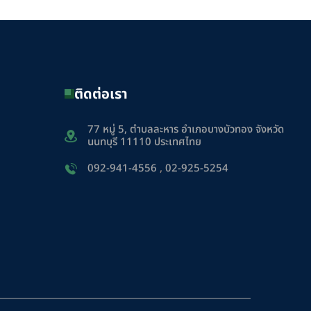
ติดต่อเรา
77 หมู่ 5, ตำบลละหาร อำเภอบางบัวทอง จังหวัด
นนทบุรี 11110 ประเทศไทย
092-941-4556
,
02-925-5254