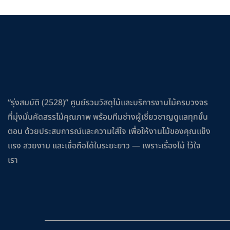
“รุ่งสมบัติ (2528)” ศูนย์รวมวัสดุไม้และบริการงานไม้ครบวงจร
ที่มุ่งมั่นคัดสรรไม้คุณภาพ พร้อมทีมช่างผู้เชี่ยวชาญดูแลทุกขั้น
ตอน ด้วยประสบการณ์และความใส่ใจ เพื่อให้งานไม้ของคุณแข็ง
แรง สวยงาม และเชื่อถือได้ในระยะยาว — เพราะเรื่องไม้ ไว้ใจ
เรา