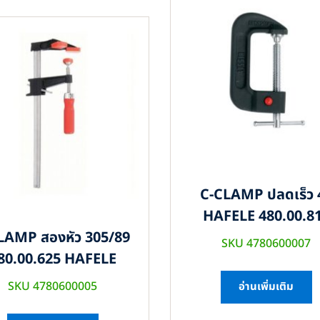
C-CLAMP ปลดเร็ว 
HAFELE 480.00.8
LAMP สองหัว 305/89
SKU 4780600007
80.00.625 HAFELE
SKU 4780600005
อ่านเพิ่มเติม