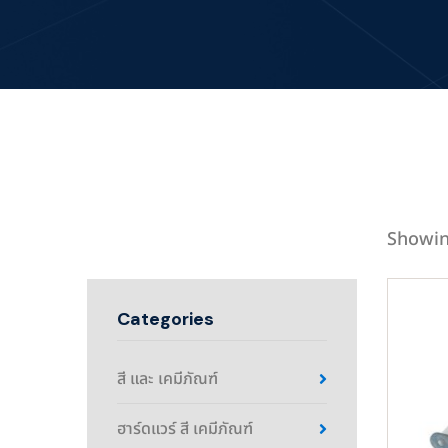
Showin
Categories
สี และ เคมีภัณฑ์
ฮาร์ดแวร์ สี เคมีภัณฑ์