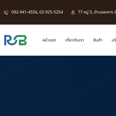
092-941-4556
,
02-925-5254
77 หมู่ 5, ตำบลละหาร
หน้าแรก
เกี่ยวกับเรา
สินค้า
บร