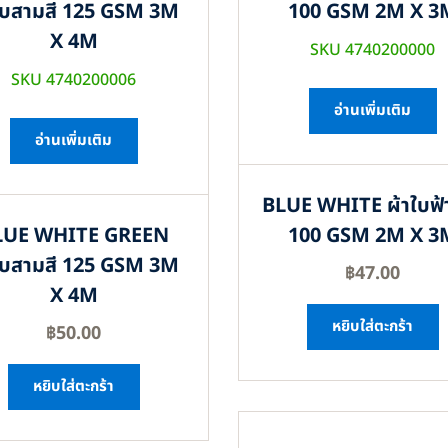
ใบสามสี 125 GSM 3M
100 GSM 2M X 3
X 4M
SKU 4740200000
SKU 4740200006
อ่านเพิ่มเติม
อ่านเพิ่มเติม
BLUE WHITE ผ้าใบฟ้
LUE WHITE GREEN
100 GSM 2M X 3
ใบสามสี 125 GSM 3M
฿
47.00
X 4M
หยิบใส่ตะกร้า
฿
50.00
หยิบใส่ตะกร้า