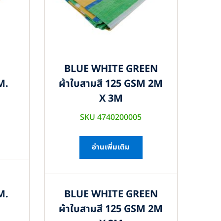
BLUE WHITE GREEN
M.
ผ้าใบสามสี 125 GSM 2M
X 3M
SKU 4740200005
อ่านเพิ่มเติม
M.
BLUE WHITE GREEN
ผ้าใบสามสี 125 GSM 2M