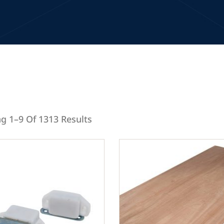
g 1–9 Of 1313 Results