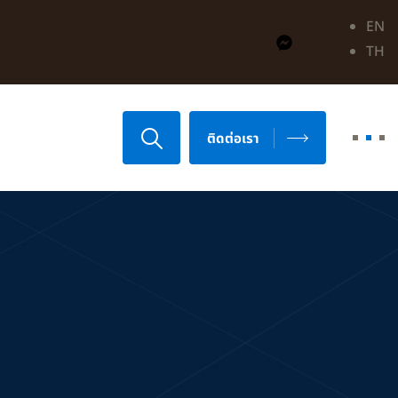
EN
TH
ติดต่อเรา