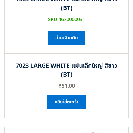
(BT)
SKU 4670000031
อ่านเพิ่มเติม
7023 LARGE WHITE แม่เหล็กใหญ่ สีขาว
(BT)
฿
51.00
หยิบใส่ตะกร้า