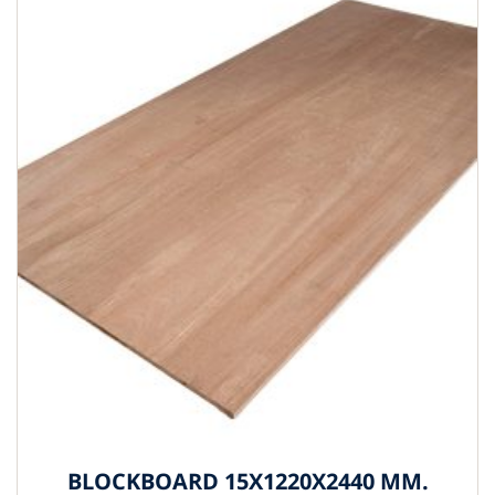
BLOCKBOARD 15X1220X2440 MM.