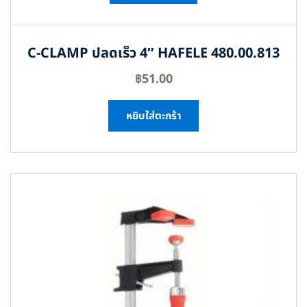
C-CLAMP ปลดเร็ว 4″ HAFELE 480.00.813
฿
51.00
หยิบใส่ตะกร้า