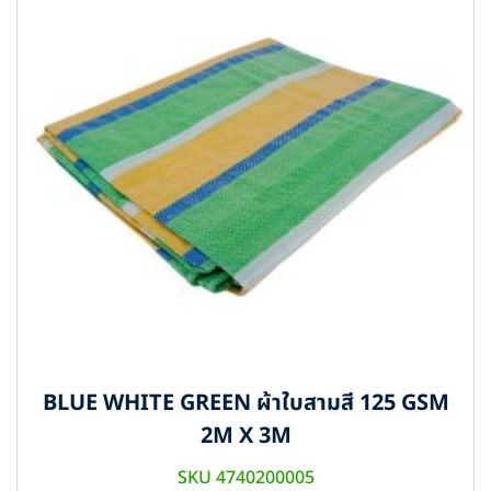
BLUE WHITE GREEN ผ้าใบสามสี 125 GSM
2M X 3M
SKU 4740200005