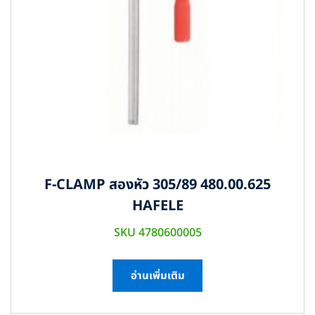
F-CLAMP สองหัว 305/89 480.00.625
HAFELE
SKU 4780600005
อ่านเพิ่มเติม