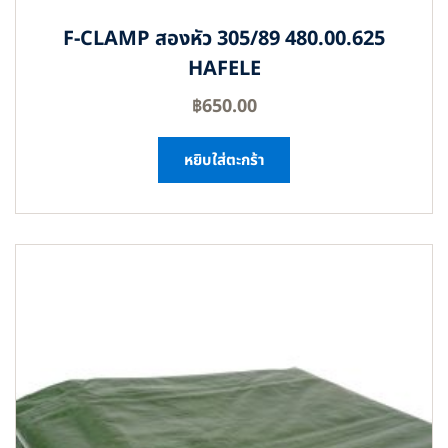
F-CLAMP สองหัว 305/89 480.00.625
HAFELE
฿
650.00
หยิบใส่ตะกร้า