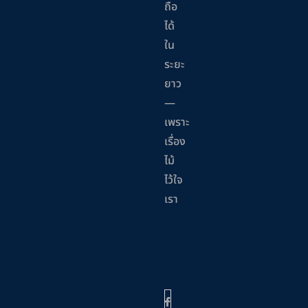
ถือ
ได้
ใน
ระยะ
ยาว
—
เพราะ
เรื่อง
ไม้
ไว้ใจ
เรา