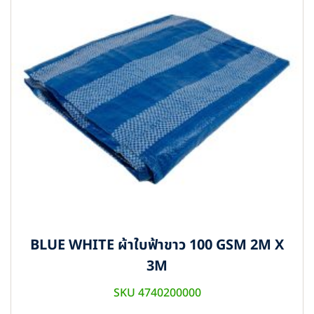
BLUE WHITE ผ้าใบฟ้าขาว 100 GSM 2M X
3M
SKU 4740200000