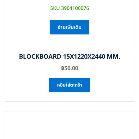
SKU 3904100076
อ่านเพิ่มเติม
BLOCKBOARD 15X1220X2440 MM.
฿
50.00
หยิบใส่ตะกร้า