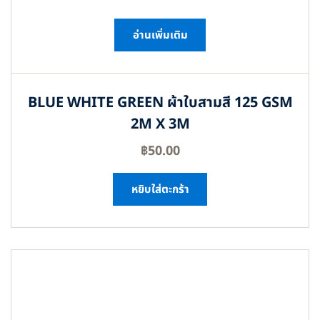
อ่านเพิ่มเติม
BLUE WHITE GREEN ผ้าใบสามสี 125 GSM
2M X 3M
฿
50.00
หยิบใส่ตะกร้า