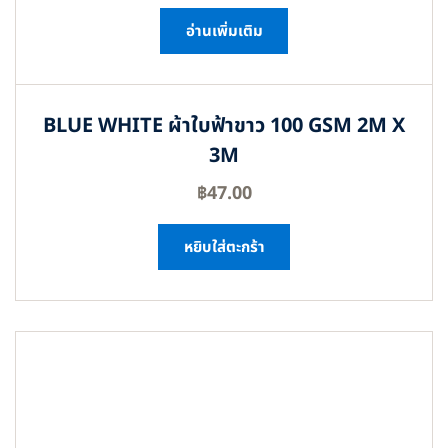
อ่านเพิ่มเติม
BLUE WHITE ผ้าใบฟ้าขาว 100 GSM 2M X
3M
฿
47.00
หยิบใส่ตะกร้า