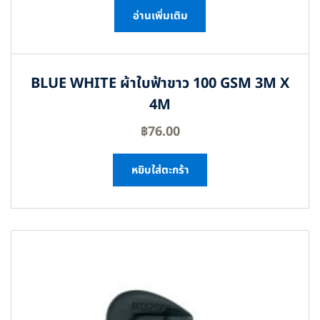
อ่านเพิ่มเติม
BLUE WHITE ผ้าใบฟ้าขาว 100 GSM 3M X
4M
฿
76.00
หยิบใส่ตะกร้า