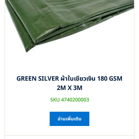
GREEN SILVER ผ้าใบเขียวเงิน 180 GSM
2M X 3M
SKU 4740200003
อ่านเพิ่มเติม