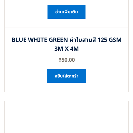
อ่านเพิ่มเติม
BLUE WHITE GREEN ผ้าใบสามสี 125 GSM
3M X 4M
฿
50.00
หยิบใส่ตะกร้า