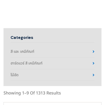
Categories
สี และ เคมีภัณฑ์
ฮาร์ดแวร์ สี เคมีภัณฑ์
ไม้อัด
Showing 1–9 Of 1313 Results