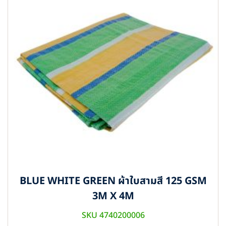
BLUE WHITE GREEN ผ้าใบสามสี 125 GSM
3M X 4M
SKU 4740200006