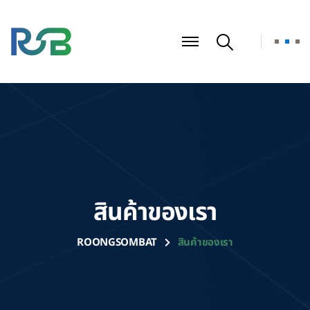
สินค้าของเรา
ROONGSOMBAT
สินค้าของเรา