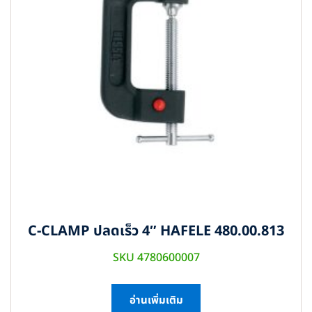
C-CLAMP ปลดเร็ว 4″ HAFELE 480.00.813
SKU 4780600007
อ่านเพิ่มเติม