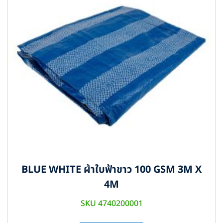
BLUE WHITE ผ้าใบฟ้าขาว 100 GSM 3M X
4M
SKU 4740200001