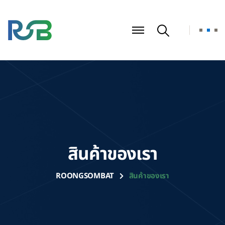
สินค้าของเรา
ROONGSOMBAT
สินค้าของเรา