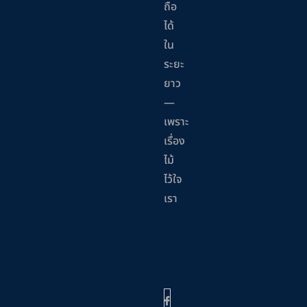
ถือ
ได้
ใน
ระยะ
ยาว
—
เพราะ
เรื่อง
ไม้
ไว้ใจ
เรา