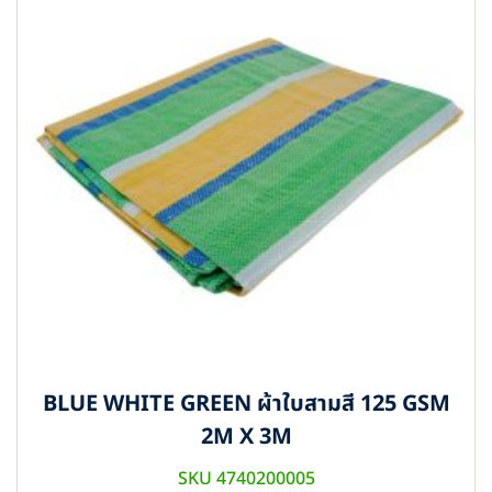
BLUE WHITE GREEN ผ้าใบสามสี 125 GSM
2M X 3M
SKU 4740200005