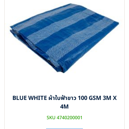
BLUE WHITE ผ้าใบฟ้าขาว 100 GSM 3M X
4M
SKU 4740200001