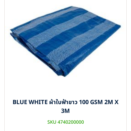
BLUE WHITE ผ้าใบฟ้าขาว 100 GSM 2M X
3M
SKU 4740200000