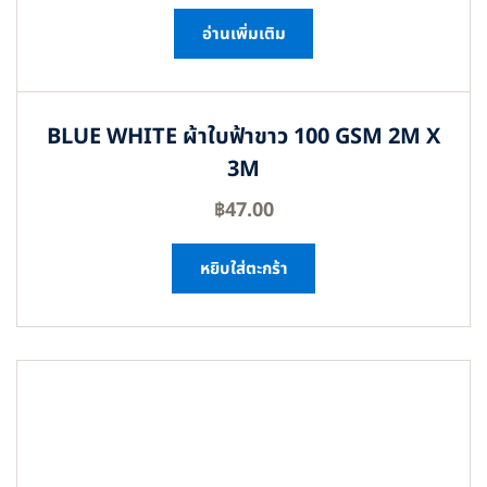
อ่านเพิ่มเติม
BLUE WHITE ผ้าใบฟ้าขาว 100 GSM 2M X
3M
฿
47.00
หยิบใส่ตะกร้า