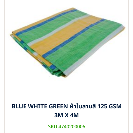
BLUE WHITE GREEN ผ้าใบสามสี 125 GSM
3M X 4M
SKU 4740200006