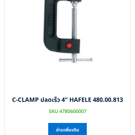
C-CLAMP ปลดเร็ว 4″ HAFELE 480.00.813
SKU 4780600007
อ่านเพิ่มเติม