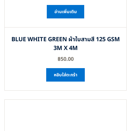
อ่านเพิ่มเติม
BLUE WHITE GREEN ผ้าใบสามสี 125 GSM
3M X 4M
฿
50.00
หยิบใส่ตะกร้า