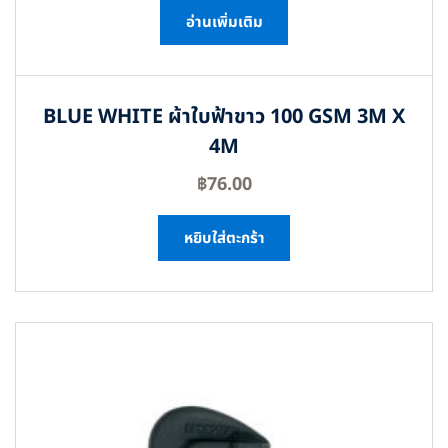
อ่านเพิ่มเติม
BLUE WHITE ผ้าใบฟ้าขาว 100 GSM 3M X
4M
฿
76.00
หยิบใส่ตะกร้า