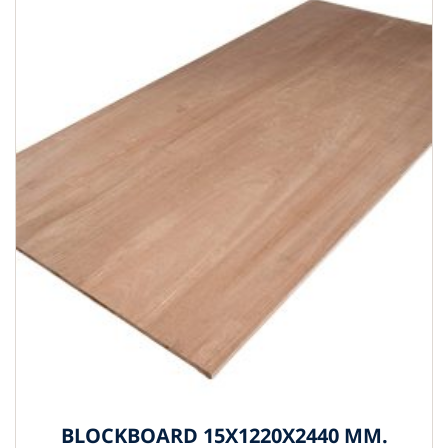
BLOCKBOARD 15X1220X2440 MM.