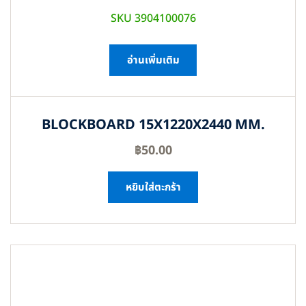
SKU 3904100076
อ่านเพิ่มเติม
BLOCKBOARD 15X1220X2440 MM.
฿
50.00
หยิบใส่ตะกร้า