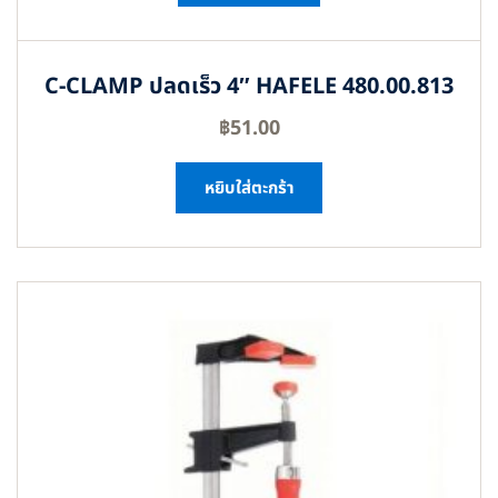
C-CLAMP ปลดเร็ว 4″ HAFELE 480.00.813
฿
51.00
หยิบใส่ตะกร้า