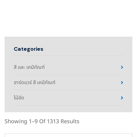
Categories
สี และ เคมีภัณฑ์
ฮาร์ดแวร์ สี เคมีภัณฑ์
ไม้อัด
Showing 1–9 Of 1313 Results