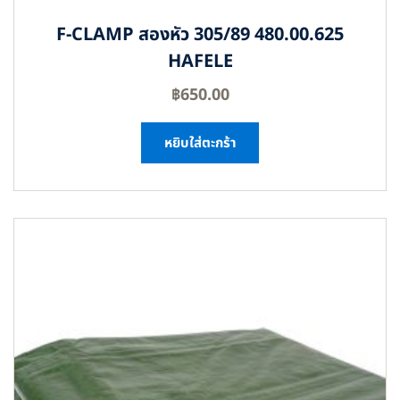
F-CLAMP สองหัว 305/89 480.00.625
HAFELE
฿
650.00
หยิบใส่ตะกร้า