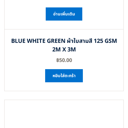
อ่านเพิ่มเติม
BLUE WHITE GREEN ผ้าใบสามสี 125 GSM
2M X 3M
฿
50.00
หยิบใส่ตะกร้า