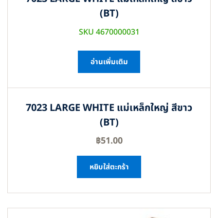
(BT)
SKU 4670000031
อ่านเพิ่มเติม
7023 LARGE WHITE แม่เหล็กใหญ่ สีขาว
(BT)
฿
51.00
หยิบใส่ตะกร้า