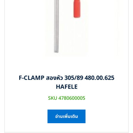
F-CLAMP สองหัว 305/89 480.00.625
HAFELE
SKU 4780600005
อ่านเพิ่มเติม