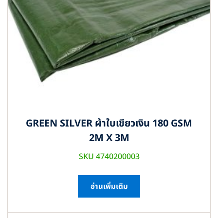
GREEN SILVER ผ้าใบเขียวเงิน 180 GSM
2M X 3M
SKU 4740200003
อ่านเพิ่มเติม