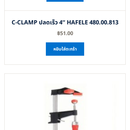
C-CLAMP ปลดเร็ว 4″ HAFELE 480.00.813
฿
51.00
หยิบใส่ตะกร้า