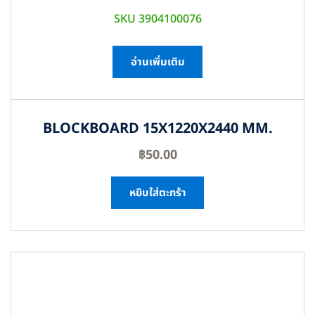
SKU 3904100076
อ่านเพิ่มเติม
BLOCKBOARD 15X1220X2440 MM.
฿
50.00
หยิบใส่ตะกร้า