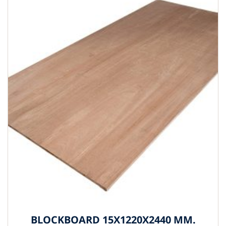
BLOCKBOARD 15X1220X2440 MM.