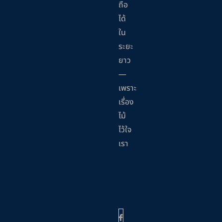
ถือ
ได้
ใน
ระยะ
ยาว
—
เพราะ
เรื่อง
ไม้
ไว้ใจ
เรา