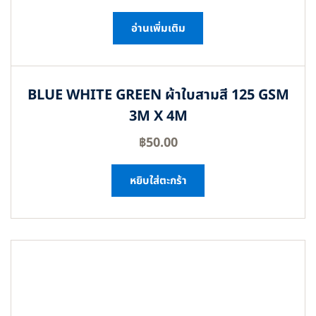
อ่านเพิ่มเติม
BLUE WHITE GREEN ผ้าใบสามสี 125 GSM
3M X 4M
฿
50.00
หยิบใส่ตะกร้า