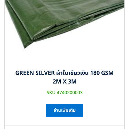
GREEN SILVER ผ้าใบเขียวเงิน 180 GSM
2M X 3M
SKU 4740200003
อ่านเพิ่มเติม