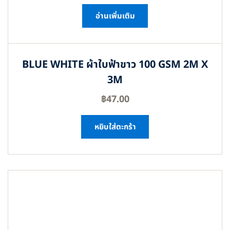
อ่านเพิ่มเติม
BLUE WHITE ผ้าใบฟ้าขาว 100 GSM 2M X
3M
฿
47.00
หยิบใส่ตะกร้า