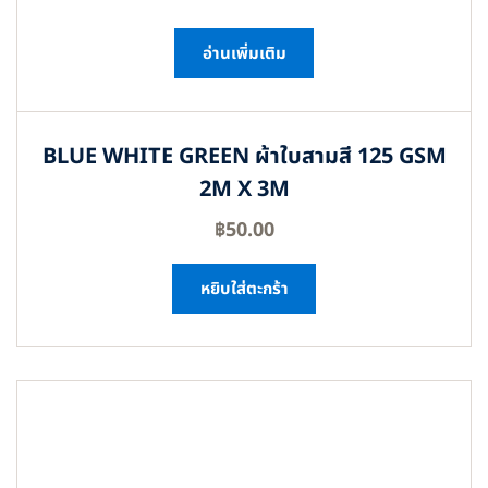
อ่านเพิ่มเติม
BLUE WHITE GREEN ผ้าใบสามสี 125 GSM
2M X 3M
฿
50.00
หยิบใส่ตะกร้า