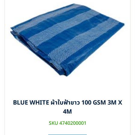
BLUE WHITE ผ้าใบฟ้าขาว 100 GSM 3M X
4M
SKU 4740200001