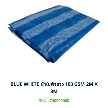
BLUE WHITE ผ้าใบฟ้าขาว 100 GSM 2M X
3M
SKU 4740200000