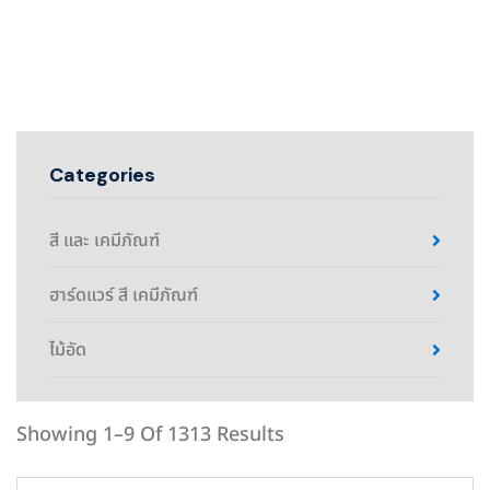
Categories
สี และ เคมีภัณฑ์
ฮาร์ดแวร์ สี เคมีภัณฑ์
ไม้อัด
Showing 1–9 Of 1313 Results