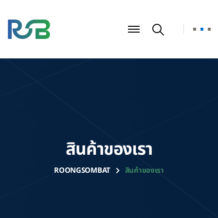
สินค้าของเรา
ROONGSOMBAT
สินค้าของเรา