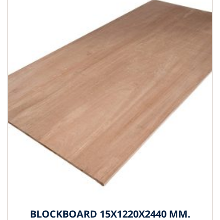
BLOCKBOARD 15X1220X2440 MM.