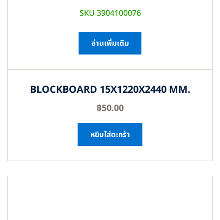
SKU 3904100076
อ่านเพิ่มเติม
BLOCKBOARD 15X1220X2440 MM.
฿
50.00
หยิบใส่ตะกร้า