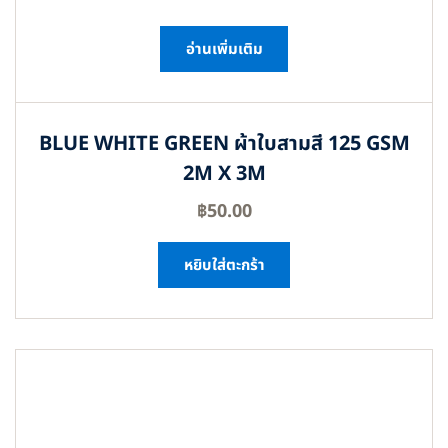
อ่านเพิ่มเติม
BLUE WHITE GREEN ผ้าใบสามสี 125 GSM
2M X 3M
฿
50.00
หยิบใส่ตะกร้า