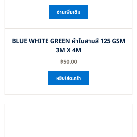
อ่านเพิ่มเติม
BLUE WHITE GREEN ผ้าใบสามสี 125 GSM
3M X 4M
฿
50.00
หยิบใส่ตะกร้า