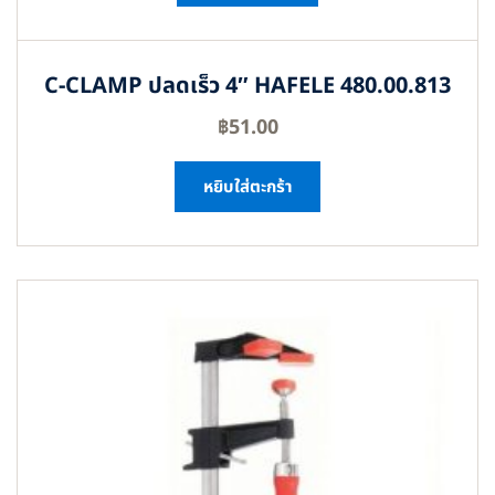
C-CLAMP ปลดเร็ว 4″ HAFELE 480.00.813
฿
51.00
หยิบใส่ตะกร้า