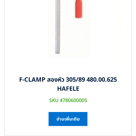
F-CLAMP สองหัว 305/89 480.00.625
HAFELE
SKU 4780600005
อ่านเพิ่มเติม