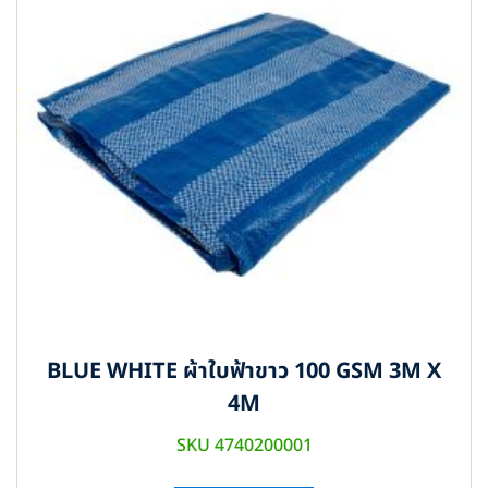
BLUE WHITE ผ้าใบฟ้าขาว 100 GSM 3M X
4M
SKU 4740200001