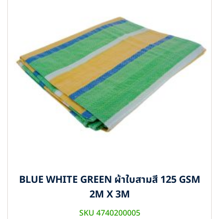
BLUE WHITE GREEN ผ้าใบสามสี 125 GSM
2M X 3M
SKU 4740200005