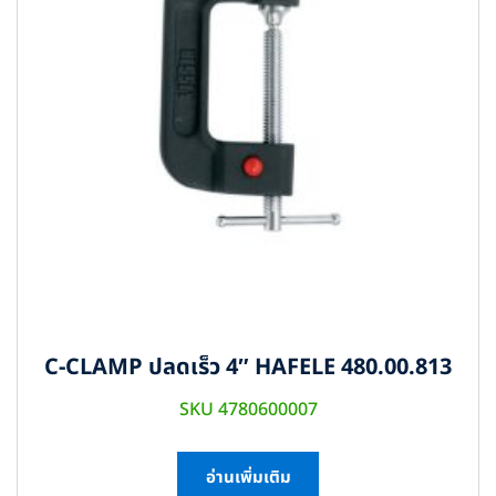
C-CLAMP ปลดเร็ว 4″ HAFELE 480.00.813
SKU 4780600007
อ่านเพิ่มเติม