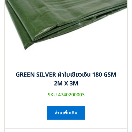
GREEN SILVER ผ้าใบเขียวเงิน 180 GSM
2M X 3M
SKU 4740200003
อ่านเพิ่มเติม