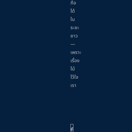
ถือ
ได้
ใน
ระยะ
ยาว
—
เพราะ
เรื่อง
ไม้
ไว้ใจ
เรา