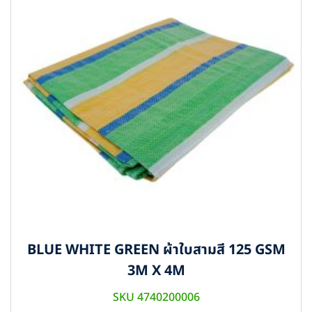
BLUE WHITE GREEN ผ้าใบสามสี 125 GSM
3M X 4M
SKU 4740200006