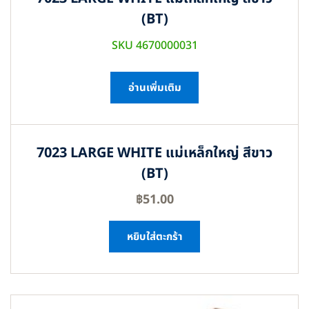
(BT)
SKU 4670000031
อ่านเพิ่มเติม
7023 LARGE WHITE แม่เหล็กใหญ่ สีขาว
(BT)
฿
51.00
หยิบใส่ตะกร้า