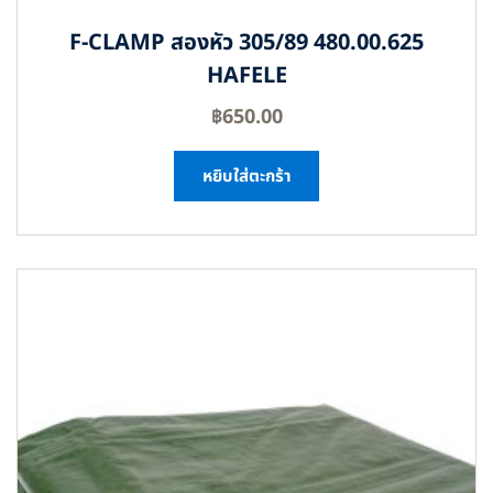
F-CLAMP สองหัว 305/89 480.00.625
HAFELE
฿
650.00
หยิบใส่ตะกร้า