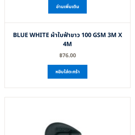
อ่านเพิ่มเติม
BLUE WHITE ผ้าใบฟ้าขาว 100 GSM 3M X
4M
฿
76.00
หยิบใส่ตะกร้า