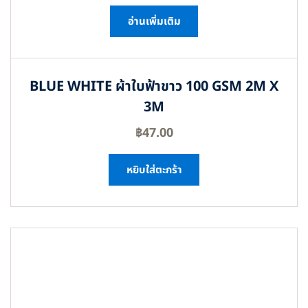
อ่านเพิ่มเติม
BLUE WHITE ผ้าใบฟ้าขาว 100 GSM 2M X
3M
฿
47.00
หยิบใส่ตะกร้า